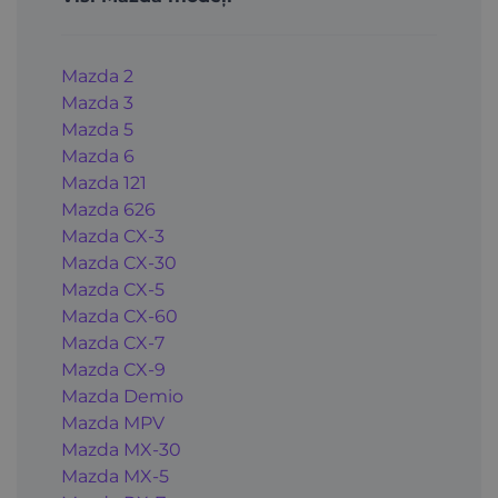
Mazda 2
Mazda 3
Mazda 5
Mazda 6
Mazda 121
Mazda 626
Mazda CX-3
Mazda CX-30
Mazda CX-5
Mazda CX-60
Mazda CX-7
Mazda CX-9
Mazda Demio
Mazda MPV
Mazda MX-30
Mazda MX-5