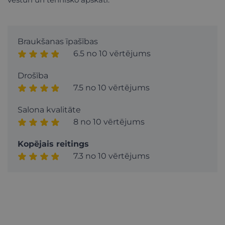
Braukšanas īpašības
6.5 no 10 vērtējums
Drošība
7.5 no 10 vērtējums
Salona kvalitāte
8 no 10 vērtējums
Kopējais reitings
7.3 no 10 vērtējums