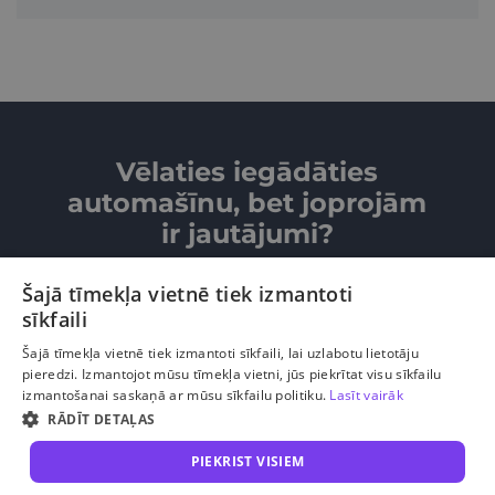
Vēlaties iegādāties
automašīnu, bet joprojām
ir jautājumi?
Šajā tīmekļa vietnē tiek izmantoti
SAZINIETIES AR MUMS
sīkfaili
Šajā tīmekļa vietnē tiek izmantoti sīkfaili, lai uzlabotu lietotāju
pieredzi. Izmantojot mūsu tīmekļa vietni, jūs piekrītat visu sīkfailu
izmantošanai saskaņā ar mūsu sīkfailu politiku.
Lasīt vairāk
RĀDĪT DETAĻAS
© Caramba. Visas tiesības aizsargātas.
PIEKRIST VISIEM
Caramba.lt
Noteikumi
Privātuma politika
EKII atbalsts