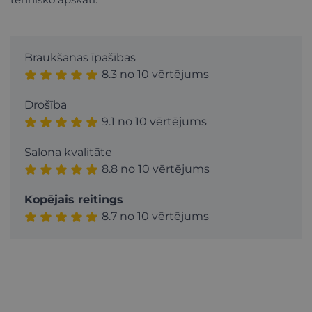
Braukšanas īpašības
8.3 no 10 vērtējums
Drošība
9.1 no 10 vērtējums
Salona kvalitāte
8.8 no 10 vērtējums
Kopējais reitings
8.7 no 10 vērtējums