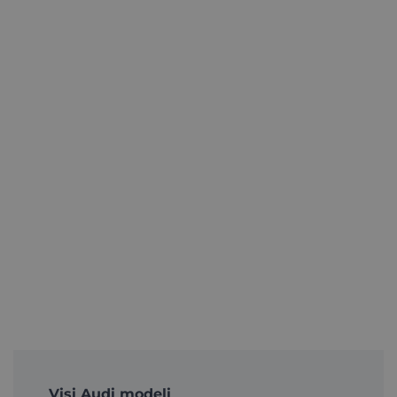
Visi Audi modeļi