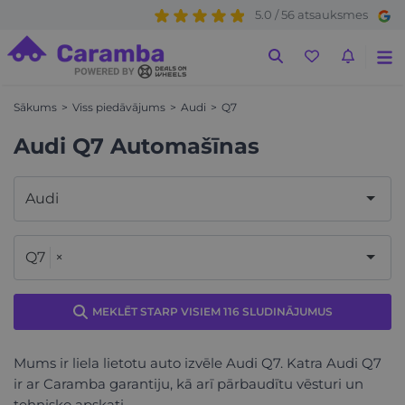
5.0 / 56 atsauksmes
Sākums
Viss piedāvājums
Audi
Q7
Audi Q7 Automašīnas
Audi
Q7
×
MEKLĒT STARP VISIEM 116 SLUDINĀJUMUS
Mums ir liela lietotu auto izvēle Audi Q7. Katra Audi Q7
ir ar Caramba garantiju, kā arī pārbaudītu vēsturi un
tehnisko apskati.