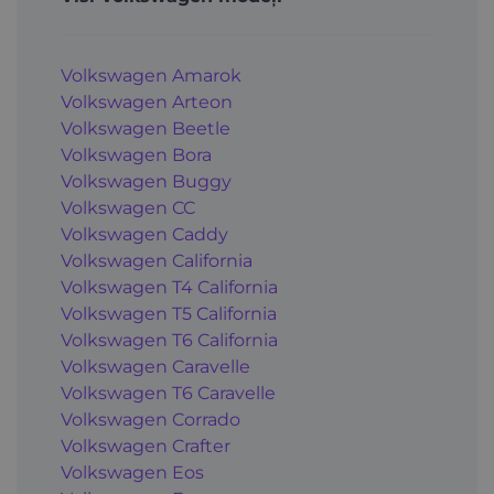
Volkswagen Amarok
Volkswagen Arteon
Volkswagen Beetle
Volkswagen Bora
Volkswagen Buggy
Volkswagen CC
Volkswagen Caddy
Volkswagen California
Volkswagen T4 California
Volkswagen T5 California
Volkswagen T6 California
Volkswagen Caravelle
Volkswagen T6 Caravelle
Volkswagen Corrado
Volkswagen Crafter
Volkswagen Eos