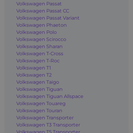
Volkswagen Passat
Volkswagen Passat CC
Volkswagen Passat Variant
Volkswagen Phaeton
Volkswagen Polo
Volkswagen Scirocco
Volkswagen Sharan
Volkswagen T-Cross
Volkswagen T-Roc
Volkswagen T1
Volkswagen T2
Volkswagen Taigo
Volkswagen Tiguan
Volkswagen Tiguan Allspace
Volkswagen Touareg
Volkswagen Touran
Volkswagen Transporter
Volkswagen T3 Transporter
Volkswagen T5 Transporter