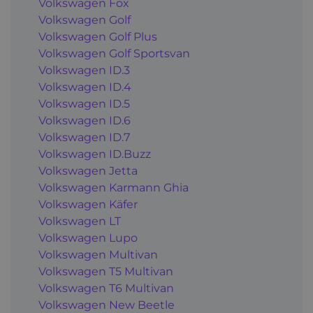
Volkswagen Fox
Volkswagen Golf
Volkswagen Golf Plus
Volkswagen Golf Sportsvan
Volkswagen ID.3
Volkswagen ID.4
Volkswagen ID.5
Volkswagen ID.6
Volkswagen ID.7
Volkswagen ID.Buzz
Volkswagen Jetta
Volkswagen Karmann Ghia
Volkswagen Käfer
Volkswagen LT
Volkswagen Lupo
Volkswagen Multivan
Volkswagen T5 Multivan
Volkswagen T6 Multivan
Volkswagen New Beetle