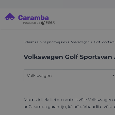
Sākums
Viss piedāvājums
Volkswagen
Golf Sportsva
Volkswagen Golf Sportsvan
Volkswagen
Mums ir liela lietotu auto izvēle Volkswagen 
ar Caramba garantiju, kā arī pārbaudītu vēstu