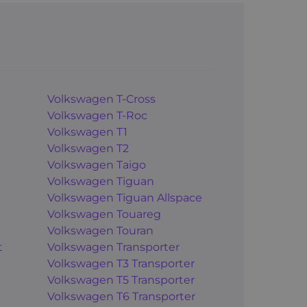
Volkswagen T-Cross
Volkswagen T-Roc
Volkswagen T1
Volkswagen T2
Volkswagen Taigo
Volkswagen Tiguan
Volkswagen Tiguan Allspace
Volkswagen Touareg
Volkswagen Touran
t
Volkswagen Transporter
Volkswagen T3 Transporter
Volkswagen T5 Transporter
Volkswagen T6 Transporter