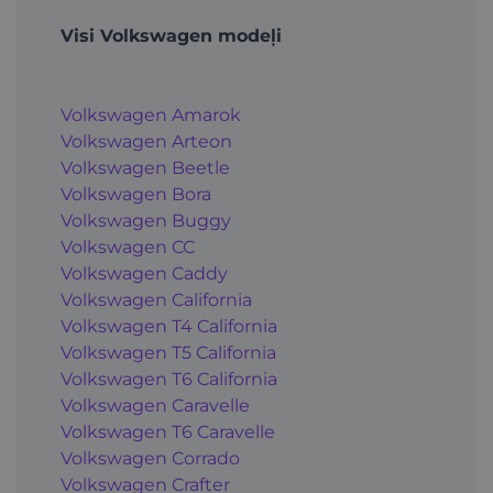
Visi Volkswagen modeļi
Volkswagen Amarok
Volkswagen Arteon
Volkswagen Beetle
Volkswagen Bora
Volkswagen Buggy
Volkswagen CC
Volkswagen Caddy
Volkswagen California
Volkswagen T4 California
Volkswagen T5 California
Volkswagen T6 California
Volkswagen Caravelle
Volkswagen T6 Caravelle
Volkswagen Corrado
Volkswagen Crafter