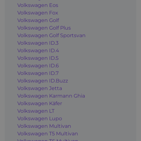
Volkswagen Eos
Volkswagen Fox
Volkswagen Golf
Volkswagen Golf Plus
Volkswagen Golf Sportsvan
Volkswagen ID.3
Volkswagen ID.4
Volkswagen ID.5
Volkswagen ID.6
Volkswagen ID.7
Volkswagen ID.Buzz
Volkswagen Jetta
Volkswagen Karmann Ghia
Volkswagen Käfer
Volkswagen LT
Volkswagen Lupo
Volkswagen Multivan
Volkswagen T5 Multivan