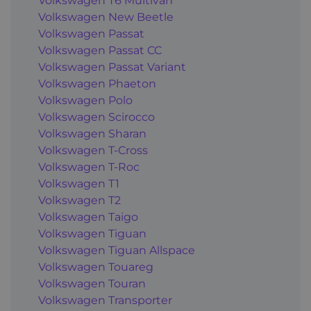
Volkswagen T6 Multivan
Volkswagen New Beetle
Volkswagen Passat
Volkswagen Passat CC
Volkswagen Passat Variant
Volkswagen Phaeton
Volkswagen Polo
Volkswagen Scirocco
Volkswagen Sharan
Volkswagen T-Cross
Volkswagen T-Roc
Volkswagen T1
Volkswagen T2
Volkswagen Taigo
Volkswagen Tiguan
Volkswagen Tiguan Allspace
Volkswagen Touareg
Volkswagen Touran
Volkswagen Transporter