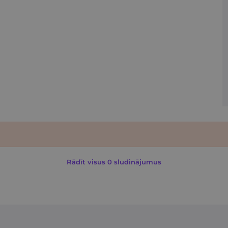
Rādīt visus 0 sludinājumus