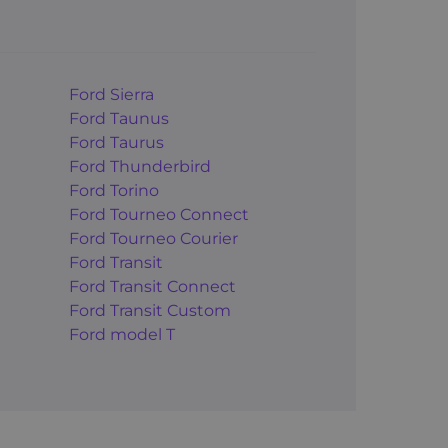
Ford Sierra
Ford Taunus
Ford Taurus
Ford Thunderbird
Ford Torino
Ford Tourneo Connect
Ford Tourneo Courier
Ford Transit
Ford Transit Connect
Ford Transit Custom
Ford model T