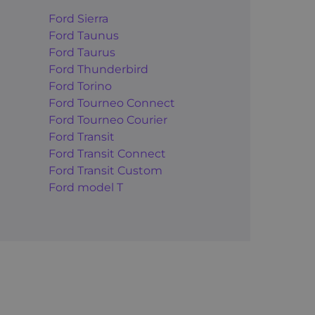
Ford Sierra
Ford Taunus
Ford Taurus
Ford Thunderbird
Ford Torino
Ford Tourneo Connect
Ford Tourneo Courier
Ford Transit
Ford Transit Connect
Ford Transit Custom
Ford model T