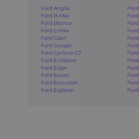
Ford Angila
Ford
Ford B-Max
Ford
Ford Bronco
Ford
Ford C-Max
Ford
Ford Capri
Ford
Ford Cougar
Ford
Ford Cyclone GT
Ford
Ford EcoSport
Ford
Ford Edge
Ford
Ford Escort
Ford
Ford Excursion
Ford
Ford Explorer
Ford