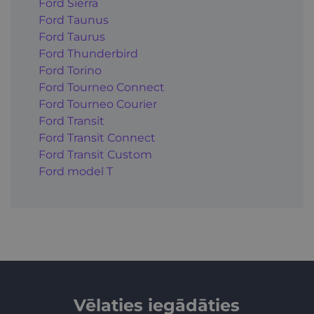
Ford Sierra
Ford Taunus
Ford Taurus
Ford Thunderbird
Ford Torino
Ford Tourneo Connect
Ford Tourneo Courier
Ford Transit
Ford Transit Connect
Ford Transit Custom
Ford model T
Vēlaties iegādāties