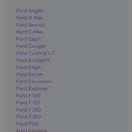
Ford Angila
Ford B-Max
Ford Bronco
Ford C-Max
Ford Capri
Ford Cougar
Ford Cyclone GT
Ford EcoSport
Ford Edge
Ford Escort
Ford Excursion
Ford Explorer
Ford F 100
Ford F 150
Ford F 250
Ford F 350
Ford F150
Ford Fairlane