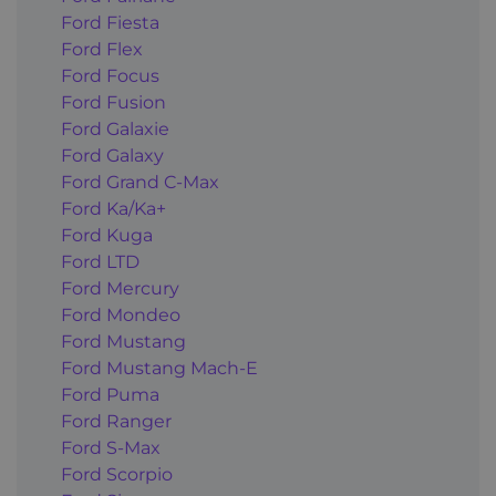
Ford Fiesta
Ford Flex
Ford Focus
Ford Fusion
Ford Galaxie
Ford Galaxy
Ford Grand C-Max
Ford Ka/Ka+
Ford Kuga
Ford LTD
Ford Mercury
Ford Mondeo
Ford Mustang
Ford Mustang Mach-E
Ford Puma
Ford Ranger
Ford S-Max
Ford Scorpio