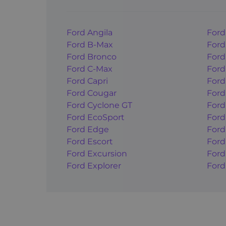
Ford Angila
Ford
Ford B-Max
Ford
Ford Bronco
Ford
Ford C-Max
Ford
Ford Capri
Ford
Ford Cougar
Ford
Ford Cyclone GT
Ford
Ford EcoSport
Ford
Ford Edge
Ford
Ford Escort
Ford
Ford Excursion
Ford
Ford Explorer
Ford