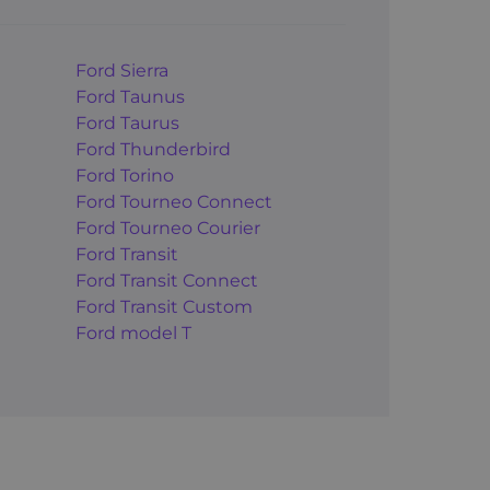
Ford Sierra
Ford Taunus
Ford Taurus
Ford Thunderbird
Ford Torino
Ford Tourneo Connect
Ford Tourneo Courier
Ford Transit
Ford Transit Connect
Ford Transit Custom
Ford model T