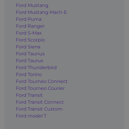
Ford Mustang
Ford Mustang Mach-E
Ford Puma
Ford Ranger
Ford S-Max
Ford Scorpio
Ford Sierra
Ford Taunus
Ford Taurus
Ford Thunderbird
Ford Torino
Ford Tourneo Connect
Ford Tourneo Courier
Ford Transit
Ford Transit Connect
Ford Transit Custom
Ford model T