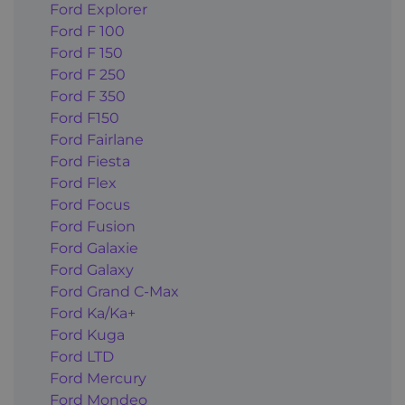
Ford Explorer
Ford F 100
Ford F 150
Ford F 250
Ford F 350
Ford F150
Ford Fairlane
Ford Fiesta
Ford Flex
Ford Focus
Ford Fusion
Ford Galaxie
Ford Galaxy
Ford Grand C-Max
Ford Ka/Ka+
Ford Kuga
Ford LTD
Ford Mercury
Ford Mondeo