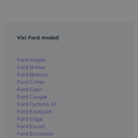
Visi Ford modeļi
Ford Angila
Ford B-Max
Ford Bronco
Ford C-Max
Ford Capri
Ford Cougar
Ford Cyclone GT
Ford EcoSport
Ford Edge
Ford Escort
Ford Excursion