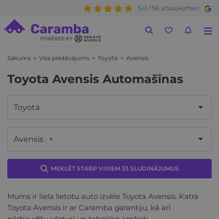
5.0 / 56 atsauksmes
Sākums
Viss piedāvājums
Toyota
Avensis
Toyota Avensis Automašīnas
Toyota
Avensis
×
MEKLĒT STARP VISIEM 33 SLUDINĀJUMUS
Mums ir liela lietotu auto izvēle Toyota Avensis. Katra
Toyota Avensis ir ar Caramba garantiju, kā arī
pārbaudītu vēsturi un tehnisko apskati.