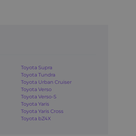
Toyota Supra
Toyota Tundra
Toyota Urban Cruiser
Toyota Verso
Toyota Verso-S
Toyota Yaris
Toyota Yaris Cross
Toyota bZ4X