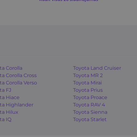
ta Corolla
Toyota Land Cruiser
ta Corolla Cross
Toyota MR 2
ta Corolla Verso
Toyota Mirai
ta FJ
Toyota Prius
ta Hiace
Toyota Proace
ta Highlander
Toyota RAV 4
ta Hilux
Toyota Sienna
ta IQ
Toyota Starlet