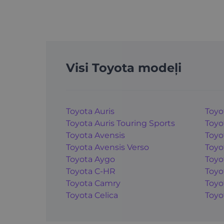
Visi Toyota modeļi
Toyota Auris
Toyo
Toyota Auris Touring Sports
Toyo
Toyota Avensis
Toyo
Toyota Avensis Verso
Toyo
Toyota Aygo
Toyo
Toyota C-HR
Toyo
Toyota Camry
Toyo
Toyota Celica
Toyo