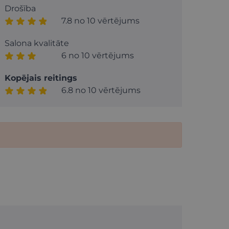
Drošība
7.8 no 10 vērtējums
Salona kvalitāte
6 no 10 vērtējums
Kopējais reitings
6.8 no 10 vērtējums