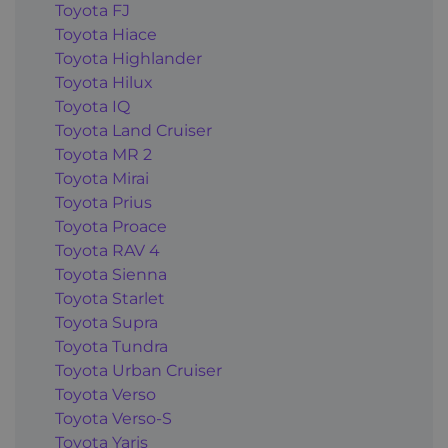
Toyota FJ
Toyota Hiace
Toyota Highlander
Toyota Hilux
Toyota IQ
Toyota Land Cruiser
Toyota MR 2
Toyota Mirai
Toyota Prius
Toyota Proace
Toyota RAV 4
Toyota Sienna
Toyota Starlet
Toyota Supra
Toyota Tundra
Toyota Urban Cruiser
Toyota Verso
Toyota Verso-S
Toyota Yaris