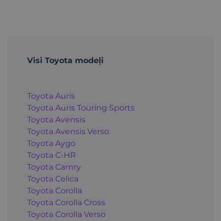
Visi Toyota modeļi
Toyota Auris
Toyota Auris Touring Sports
Toyota Avensis
Toyota Avensis Verso
Toyota Aygo
Toyota C-HR
Toyota Camry
Toyota Celica
Toyota Corolla
Toyota Corolla Cross
Toyota Corolla Verso