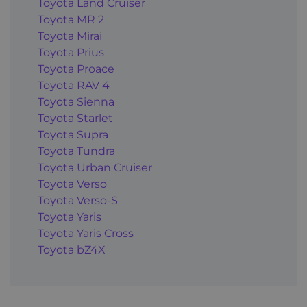
Toyota Land Cruiser
Toyota MR 2
Toyota Mirai
Toyota Prius
Toyota Proace
Toyota RAV 4
Toyota Sienna
Toyota Starlet
Toyota Supra
Toyota Tundra
Toyota Urban Cruiser
Toyota Verso
Toyota Verso-S
Toyota Yaris
Toyota Yaris Cross
Toyota bZ4X