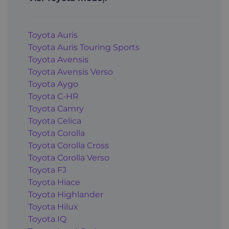
Toyota Auris
Toyota Auris Touring Sports
Toyota Avensis
Toyota Avensis Verso
Toyota Aygo
Toyota C-HR
Toyota Camry
Toyota Celica
Toyota Corolla
Toyota Corolla Cross
Toyota Corolla Verso
Toyota FJ
Toyota Hiace
Toyota Highlander
Toyota Hilux
Toyota IQ