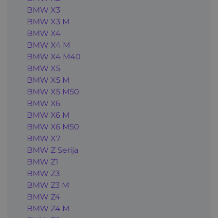
BMW X3
BMW X3 M
BMW X4
BMW X4 M
BMW X4 M40
BMW X5
BMW X5 M
BMW X5 M50
BMW X6
BMW X6 M
BMW X6 M50
BMW X7
BMW Z Serija
BMW Z1
BMW Z3
BMW Z3 M
BMW Z4
BMW Z4 M