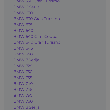
BMW 550 Gran Turismo
BMW 6 Serija
BMW 630
BMW 630 Gran Turismo
BMW 635
BMW 640
BMW 640 Gran Coupé
BMW 640 Gran Turismo
BMW 645
BMW 650
BMW 7 Serija
BMW 728
BMW 730
BMW 735
BMW 740
BMW 745
BMW 750
BMW 760
BMW 8 Serija