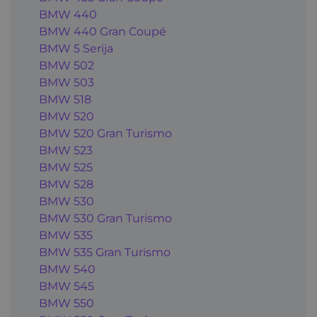
BMW 440
BMW 440 Gran Coupé
BMW 5 Serija
BMW 502
BMW 503
BMW 518
BMW 520
BMW 520 Gran Turismo
BMW 523
BMW 525
BMW 528
BMW 530
BMW 530 Gran Turismo
BMW 535
BMW 535 Gran Turismo
BMW 540
BMW 545
BMW 550