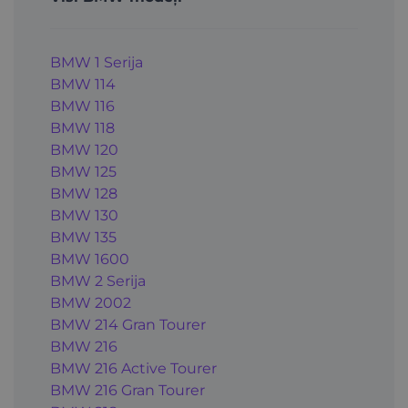
BMW 1 Serija
BMW 114
BMW 116
BMW 118
BMW 120
BMW 125
BMW 128
BMW 130
BMW 135
BMW 1600
BMW 2 Serija
BMW 2002
BMW 214 Gran Tourer
BMW 216
BMW 216 Active Tourer
BMW 216 Gran Tourer