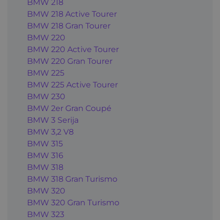
BMW 218
BMW 218 Active Tourer
BMW 218 Gran Tourer
BMW 220
BMW 220 Active Tourer
BMW 220 Gran Tourer
BMW 225
BMW 225 Active Tourer
BMW 230
BMW 2er Gran Coupé
BMW 3 Serija
BMW 3,2 V8
BMW 315
BMW 316
BMW 318
BMW 318 Gran Turismo
BMW 320
BMW 320 Gran Turismo
BMW 323