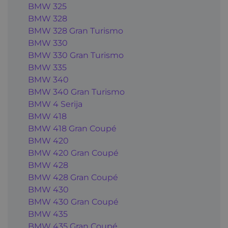
BMW 325
BMW 328
BMW 328 Gran Turismo
BMW 330
BMW 330 Gran Turismo
BMW 335
BMW 340
BMW 340 Gran Turismo
BMW 4 Serija
BMW 418
BMW 418 Gran Coupé
BMW 420
BMW 420 Gran Coupé
BMW 428
BMW 428 Gran Coupé
BMW 430
BMW 430 Gran Coupé
BMW 435
BMW 435 Gran Coupé