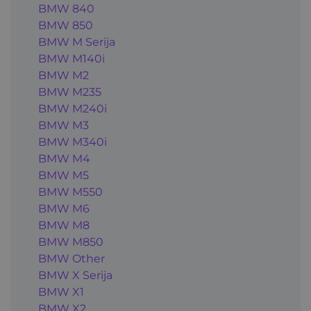
BMW 840
BMW 850
BMW M Serija
BMW M140i
BMW M2
BMW M235
BMW M240i
BMW M3
BMW M340i
BMW M4
BMW M5
BMW M550
BMW M6
BMW M8
BMW M850
BMW Other
BMW X Serija
BMW X1
BMW X2