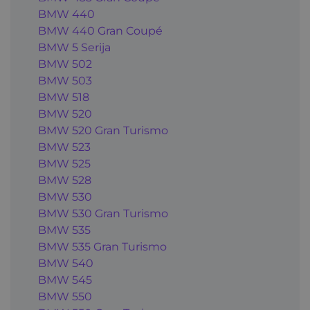
BMW 440
BMW 440 Gran Coupé
BMW 5 Serija
BMW 502
BMW 503
BMW 518
BMW 520
BMW 520 Gran Turismo
BMW 523
BMW 525
BMW 528
BMW 530
BMW 530 Gran Turismo
BMW 535
BMW 535 Gran Turismo
BMW 540
BMW 545
BMW 550