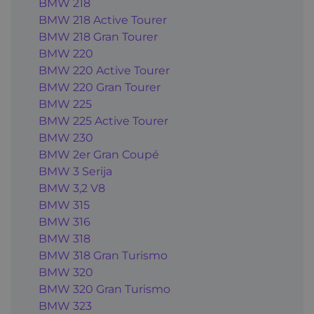
BMW 218
BMW 218 Active Tourer
BMW 218 Gran Tourer
BMW 220
BMW 220 Active Tourer
BMW 220 Gran Tourer
BMW 225
BMW 225 Active Tourer
BMW 230
BMW 2er Gran Coupé
BMW 3 Serija
BMW 3,2 V8
BMW 315
BMW 316
BMW 318
BMW 318 Gran Turismo
BMW 320
BMW 320 Gran Turismo
BMW 323