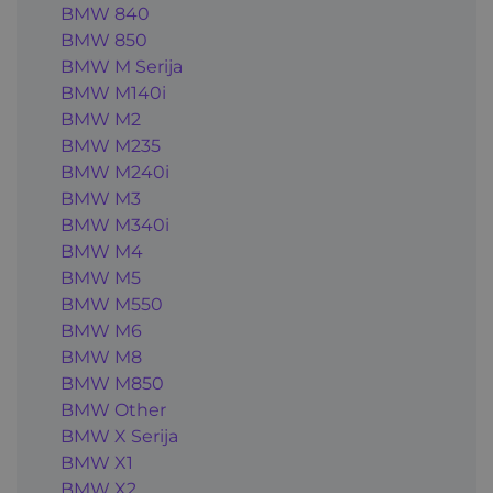
BMW 840
BMW 850
BMW M Serija
BMW M140i
BMW M2
BMW M235
BMW M240i
BMW M3
BMW M340i
BMW M4
BMW M5
BMW M550
BMW M6
BMW M8
BMW M850
BMW Other
BMW X Serija
BMW X1
BMW X2