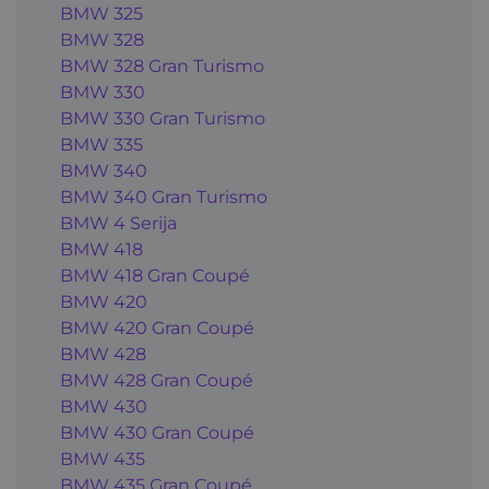
BMW 325
BMW 328
BMW 328 Gran Turismo
BMW 330
BMW 330 Gran Turismo
BMW 335
BMW 340
BMW 340 Gran Turismo
BMW 4 Serija
BMW 418
BMW 418 Gran Coupé
BMW 420
BMW 420 Gran Coupé
BMW 428
BMW 428 Gran Coupé
BMW 430
BMW 430 Gran Coupé
BMW 435
BMW 435 Gran Coupé