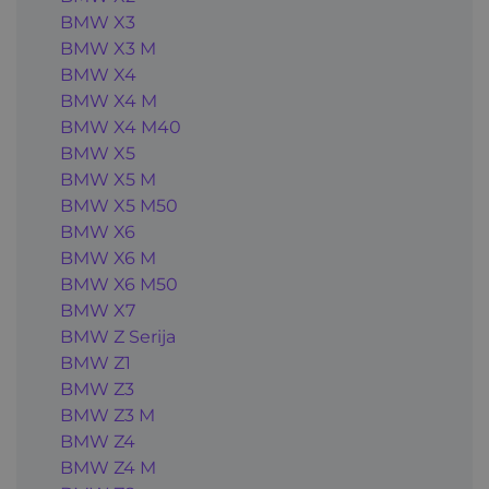
BMW X3
BMW X3 M
BMW X4
BMW X4 M
BMW X4 M40
BMW X5
BMW X5 M
BMW X5 M50
BMW X6
BMW X6 M
BMW X6 M50
BMW X7
BMW Z Serija
BMW Z1
BMW Z3
BMW Z3 M
BMW Z4
BMW Z4 M