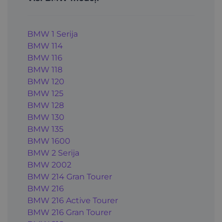
BMW 1 Serija
BMW 114
BMW 116
BMW 118
BMW 120
BMW 125
BMW 128
BMW 130
BMW 135
BMW 1600
BMW 2 Serija
BMW 2002
BMW 214 Gran Tourer
BMW 216
BMW 216 Active Tourer
BMW 216 Gran Tourer