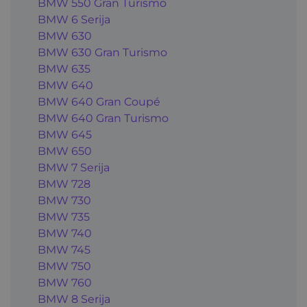
BMW 550 Gran Turismo
BMW 6 Serija
BMW 630
BMW 630 Gran Turismo
BMW 635
BMW 640
BMW 640 Gran Coupé
BMW 640 Gran Turismo
BMW 645
BMW 650
BMW 7 Serija
BMW 728
BMW 730
BMW 735
BMW 740
BMW 745
BMW 750
BMW 760
BMW 8 Serija