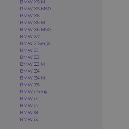
BMW X5 M
BMW X5 M50
BMW X6
BMW X6 M
BMW X6 M50
BMW X7
BMW Z Serija
BMW Z1
BMW Z3
BMW Z3 M
BMW Z4
BMW Z4 M
BMW Z8
BMW i Serija
BMW i3
BMW i4
BMW i8
BMW iX