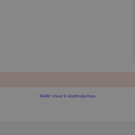
Rādīt visus 0 sludinājumus