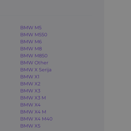
BMW M5
BMW M550
BMW M6
BMW M8
BMW M850
BMW Other
BMW X Serija
BMW X1
BMW X2
BMW X3
BMW X3 M
BMW X4
BMW X4 M
BMW X4 M40
BMW X5