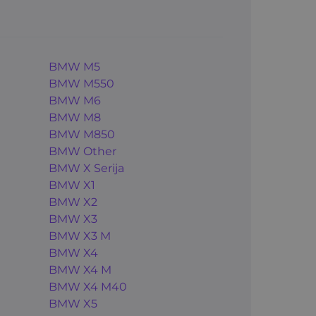
BMW M5
BMW M550
BMW M6
BMW M8
BMW M850
BMW Other
BMW X Serija
BMW X1
BMW X2
BMW X3
BMW X3 M
BMW X4
BMW X4 M
BMW X4 M40
BMW X5