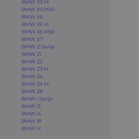
BMW X5 M
BMW X5 M50
BMW X6
BMW X6 M
BMW X6 M50
BMW X7
BMW Z Serija
BMW Z1
BMW Z3
BMW Z3 M
BMW Z4
BMW Z4 M
BMW Z8
BMW i Serija
BMW i3
BMW i4
BMW i8
BMW iX