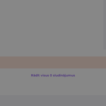
Rādīt visus 0 sludinājumus