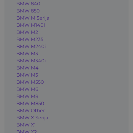
BMW 840
BMW 850
BMW M Serija
BMW M140i
BMW M2
BMW M235
BMW M240i
BMW M3
BMW M340i
BMW M4
BMW M5
BMW M550
BMW M6
BMW M8
BMW M850
BMW Other
BMW X Serija
BMW X1
BMW X2