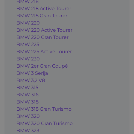
BMW 218
BMW 218 Active Tourer
BMW 218 Gran Tourer
BMW 220
BMW 220 Active Tourer
BMW 220 Gran Tourer
BMW 225
BMW 225 Active Tourer
BMW 230
BMW 2er Gran Coupé
BMW 3 Serija
BMW 3,2 V8
BMW 315
BMW 316
BMW 318
BMW 318 Gran Turismo
BMW 320
BMW 320 Gran Turismo
BMW 323