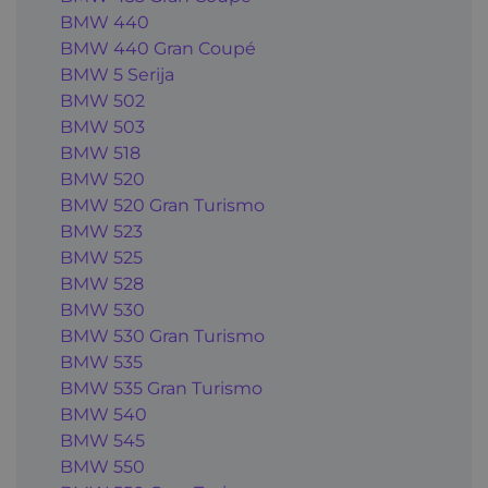
BMW 440
BMW 440 Gran Coupé
BMW 5 Serija
BMW 502
BMW 503
BMW 518
BMW 520
BMW 520 Gran Turismo
BMW 523
BMW 525
BMW 528
BMW 530
BMW 530 Gran Turismo
BMW 535
BMW 535 Gran Turismo
BMW 540
BMW 545
BMW 550