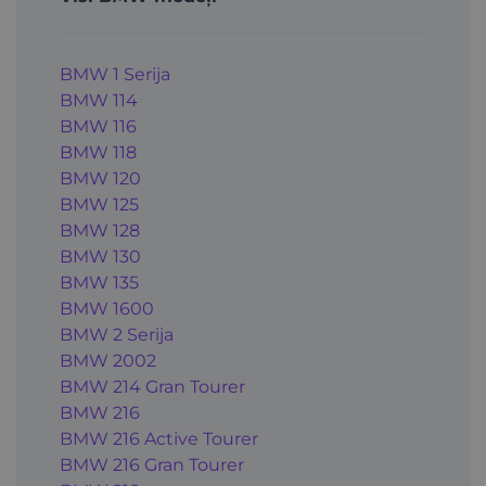
BMW 1 Serija
BMW 114
BMW 116
BMW 118
BMW 120
BMW 125
BMW 128
BMW 130
BMW 135
BMW 1600
BMW 2 Serija
BMW 2002
BMW 214 Gran Tourer
BMW 216
BMW 216 Active Tourer
BMW 216 Gran Tourer