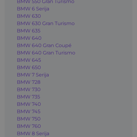
BMW 550 Gran Turismo
BMW 6 Serija
BMW 630
BMW 630 Gran Turismo
BMW 635
BMW 640
BMW 640 Gran Coupé
BMW 640 Gran Turismo
BMW 645
BMW 650
BMW 7 Serija
BMW 728
BMW 730
BMW 735
BMW 740
BMW 745
BMW 750
BMW 760
BMW 8 Serija