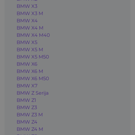
BMW X3
BMW X3 M
BMW X4
BMW X4 M
BMW X4 M40
BMW X5
BMW X5 M
BMW X5 M50
BMW X6
BMW X6 M
BMW X6 M50
BMW X7
BMW Z Serija
BMW Z1
BMW Z3
BMW Z3 M
BMW Z4
BMW Z4 M