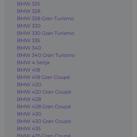
BMW 325
BMW 328
BMW 328 Gran Turismo
BMW 330
BMW 330 Gran Turismo
BMW 335
BMW 340
BMW 340 Gran Turismo
BMW 4 Serija
BMW 418
BMW 418 Gran Coupé
BMW 420
BMW 420 Gran Coupé
BMW 428
BMW 428 Gran Coupé
BMW 430
BMW 430 Gran Coupé
BMW 435
BMW 435 Gran Coupé