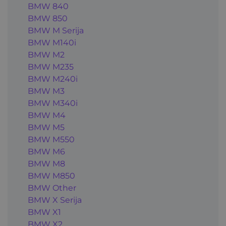
BMW 840
BMW 850
BMW M Serija
BMW M140i
BMW M2
BMW M235
BMW M240i
BMW M3
BMW M340i
BMW M4
BMW M5
BMW M550
BMW M6
BMW M8
BMW M850
BMW Other
BMW X Serija
BMW X1
BMW X2