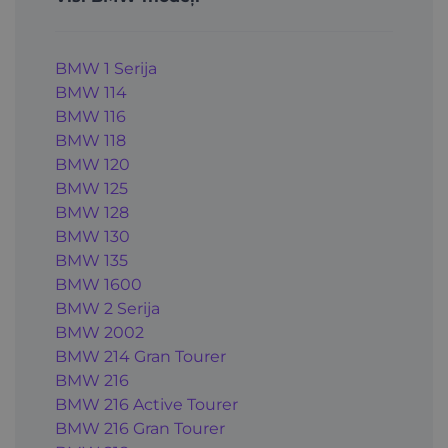
BMW 1 Serija
BMW 114
BMW 116
BMW 118
BMW 120
BMW 125
BMW 128
BMW 130
BMW 135
BMW 1600
BMW 2 Serija
BMW 2002
BMW 214 Gran Tourer
BMW 216
BMW 216 Active Tourer
BMW 216 Gran Tourer