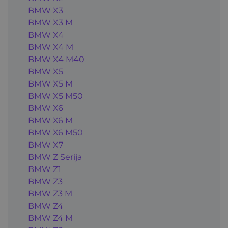
BMW X3
BMW X3 M
BMW X4
BMW X4 M
BMW X4 M40
BMW X5
BMW X5 M
BMW X5 M50
BMW X6
BMW X6 M
BMW X6 M50
BMW X7
BMW Z Serija
BMW Z1
BMW Z3
BMW Z3 M
BMW Z4
BMW Z4 M