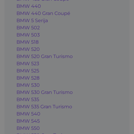
BMW 440
BMW 440 Gran Coupé
BMW 5 Serija
BMW 502
BMW 503
BMW 518
BMW 520
BMW 520 Gran Turismo
BMW 523
BMW 525
BMW 528
BMW 530
BMW 530 Gran Turismo
BMW 535
BMW 535 Gran Turismo
BMW 540
BMW 545
BMW 550