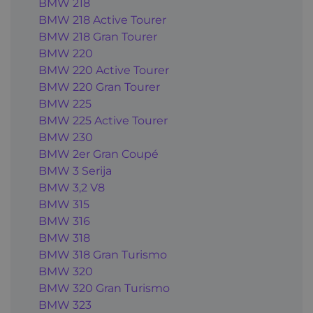
BMW 218
BMW 218 Active Tourer
BMW 218 Gran Tourer
BMW 220
BMW 220 Active Tourer
BMW 220 Gran Tourer
BMW 225
BMW 225 Active Tourer
BMW 230
BMW 2er Gran Coupé
BMW 3 Serija
BMW 3,2 V8
BMW 315
BMW 316
BMW 318
BMW 318 Gran Turismo
BMW 320
BMW 320 Gran Turismo
BMW 323