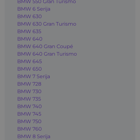
BMW 550 Gran Turismo
BMW 6 Serija
BMW 630
BMW 630 Gran Turismo
BMW 635
BMW 640
BMW 640 Gran Coupé
BMW 640 Gran Turismo
BMW 645
BMW 650
BMW 7 Serija
BMW 728
BMW 730
BMW 735
BMW 740
BMW 745
BMW 750
BMW 760
BMW 8 Serija