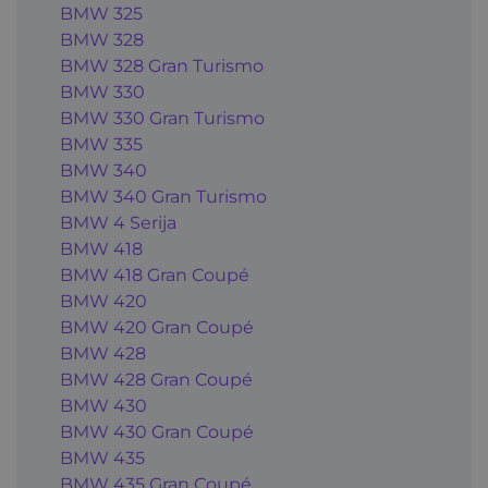
BMW 325
BMW 328
BMW 328 Gran Turismo
BMW 330
BMW 330 Gran Turismo
BMW 335
BMW 340
BMW 340 Gran Turismo
BMW 4 Serija
BMW 418
BMW 418 Gran Coupé
BMW 420
BMW 420 Gran Coupé
BMW 428
BMW 428 Gran Coupé
BMW 430
BMW 430 Gran Coupé
BMW 435
BMW 435 Gran Coupé