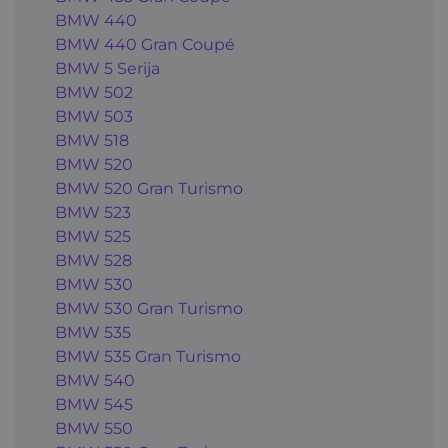
BMW 440
BMW 440 Gran Coupé
BMW 5 Serija
BMW 502
BMW 503
BMW 518
BMW 520
BMW 520 Gran Turismo
BMW 523
BMW 525
BMW 528
BMW 530
BMW 530 Gran Turismo
BMW 535
BMW 535 Gran Turismo
BMW 540
BMW 545
BMW 550