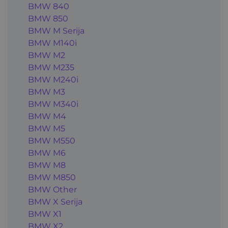
BMW 840
BMW 850
BMW M Serija
BMW M140i
BMW M2
BMW M235
BMW M240i
BMW M3
BMW M340i
BMW M4
BMW M5
BMW M550
BMW M6
BMW M8
BMW M850
BMW Other
BMW X Serija
BMW X1
BMW X2