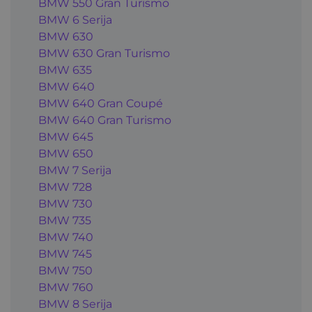
BMW 550 Gran Turismo
BMW 6 Serija
BMW 630
BMW 630 Gran Turismo
BMW 635
BMW 640
BMW 640 Gran Coupé
BMW 640 Gran Turismo
BMW 645
BMW 650
BMW 7 Serija
BMW 728
BMW 730
BMW 735
BMW 740
BMW 745
BMW 750
BMW 760
BMW 8 Serija