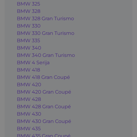
BMW 325
BMW 328
BMW 328 Gran Turismo
BMW 330
BMW 330 Gran Turismo
BMW 335
BMW 340
BMW 340 Gran Turismo
BMW 4 Serija
BMW 418
BMW 418 Gran Coupé
BMW 420
BMW 420 Gran Coupé
BMW 428
BMW 428 Gran Coupé
BMW 430
BMW 430 Gran Coupé
BMW 435
BMW 435 Gran Coupé