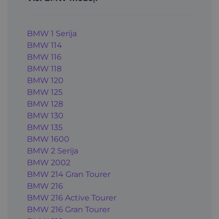
BMW 1 Serija
BMW 114
BMW 116
BMW 118
BMW 120
BMW 125
BMW 128
BMW 130
BMW 135
BMW 1600
BMW 2 Serija
BMW 2002
BMW 214 Gran Tourer
BMW 216
BMW 216 Active Tourer
BMW 216 Gran Tourer