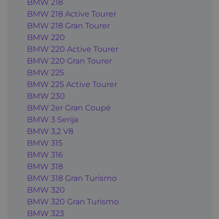
BMW 218
BMW 218 Active Tourer
BMW 218 Gran Tourer
BMW 220
BMW 220 Active Tourer
BMW 220 Gran Tourer
BMW 225
BMW 225 Active Tourer
BMW 230
BMW 2er Gran Coupé
BMW 3 Serija
BMW 3,2 V8
BMW 315
BMW 316
BMW 318
BMW 318 Gran Turismo
BMW 320
BMW 320 Gran Turismo
BMW 323