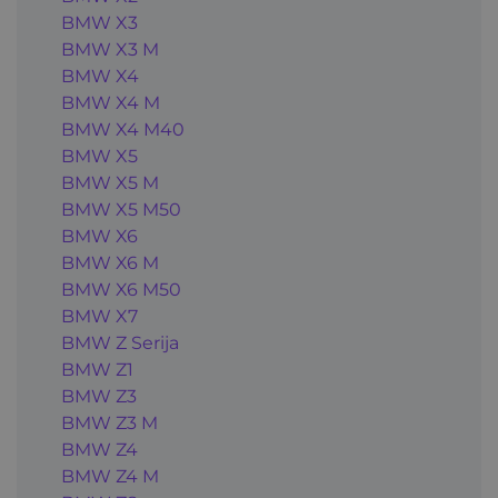
BMW X3
BMW X3 M
BMW X4
BMW X4 M
BMW X4 M40
BMW X5
BMW X5 M
BMW X5 M50
BMW X6
BMW X6 M
BMW X6 M50
BMW X7
BMW Z Serija
BMW Z1
BMW Z3
BMW Z3 M
BMW Z4
BMW Z4 M