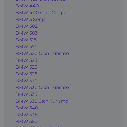
BMW 440
BMW 440 Gran Coupé
BMW 5 Serija
BMW 502
BMW 503
BMW 518
BMW 520
BMW 520 Gran Turismo
BMW 523
BMW 525
BMW 528
BMW 530
BMW 530 Gran Turismo
BMW 535
BMW 535 Gran Turismo
BMW 540
BMW 545
BMW 550