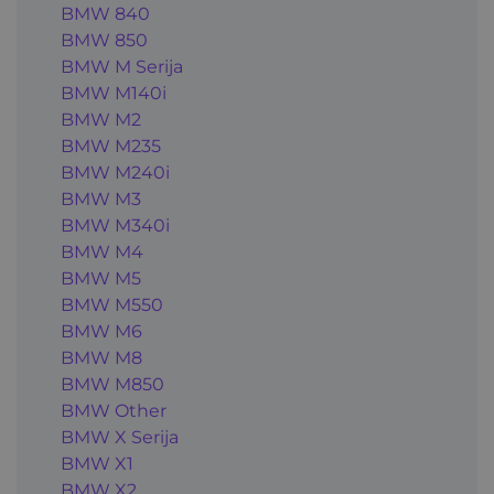
BMW 840
BMW 850
BMW M Serija
BMW M140i
BMW M2
BMW M235
BMW M240i
BMW M3
BMW M340i
BMW M4
BMW M5
BMW M550
BMW M6
BMW M8
BMW M850
BMW Other
BMW X Serija
BMW X1
BMW X2