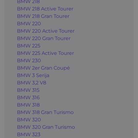
BMW 218
BMW 218 Active Tourer
BMW 218 Gran Tourer
BMW 220
BMW 220 Active Tourer
BMW 220 Gran Tourer
BMW 225
BMW 225 Active Tourer
BMW 230
BMW 2er Gran Coupé
BMW 3 Serija
BMW 3,2 V8
BMW 315
BMW 316
BMW 318
BMW 318 Gran Turismo
BMW 320
BMW 320 Gran Turismo
BMW 323