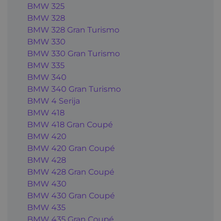
BMW 325
BMW 328
BMW 328 Gran Turismo
BMW 330
BMW 330 Gran Turismo
BMW 335
BMW 340
BMW 340 Gran Turismo
BMW 4 Serija
BMW 418
BMW 418 Gran Coupé
BMW 420
BMW 420 Gran Coupé
BMW 428
BMW 428 Gran Coupé
BMW 430
BMW 430 Gran Coupé
BMW 435
BMW 435 Gran Coupé