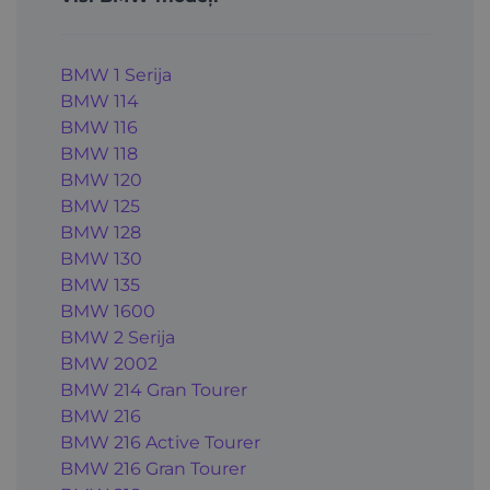
BMW 1 Serija
BMW 114
BMW 116
BMW 118
BMW 120
BMW 125
BMW 128
BMW 130
BMW 135
BMW 1600
BMW 2 Serija
BMW 2002
BMW 214 Gran Tourer
BMW 216
BMW 216 Active Tourer
BMW 216 Gran Tourer