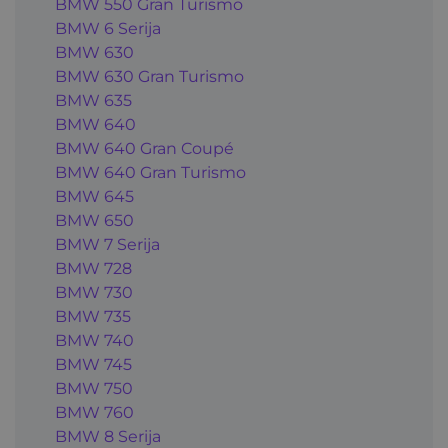
BMW 550 Gran Turismo
BMW 6 Serija
BMW 630
BMW 630 Gran Turismo
BMW 635
BMW 640
BMW 640 Gran Coupé
BMW 640 Gran Turismo
BMW 645
BMW 650
BMW 7 Serija
BMW 728
BMW 730
BMW 735
BMW 740
BMW 745
BMW 750
BMW 760
BMW 8 Serija