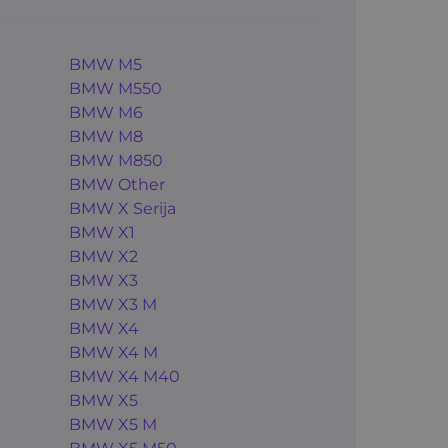
BMW M5
BMW M550
BMW M6
BMW M8
BMW M850
BMW Other
BMW X Serija
BMW X1
BMW X2
BMW X3
BMW X3 M
BMW X4
BMW X4 M
BMW X4 M40
BMW X5
BMW X5 M