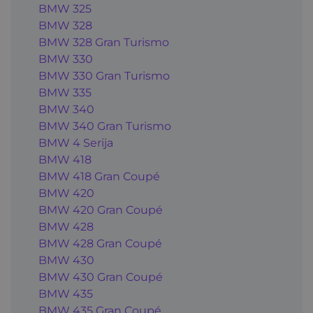
BMW 325
BMW 328
BMW 328 Gran Turismo
BMW 330
BMW 330 Gran Turismo
BMW 335
BMW 340
BMW 340 Gran Turismo
BMW 4 Serija
BMW 418
BMW 418 Gran Coupé
BMW 420
BMW 420 Gran Coupé
BMW 428
BMW 428 Gran Coupé
BMW 430
BMW 430 Gran Coupé
BMW 435
BMW 435 Gran Coupé