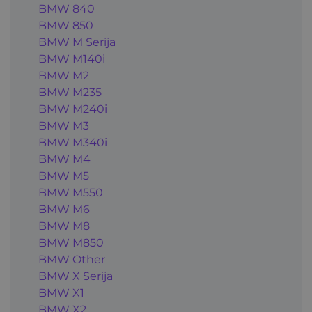
BMW 840
BMW 850
BMW M Serija
BMW M140i
BMW M2
BMW M235
BMW M240i
BMW M3
BMW M340i
BMW M4
BMW M5
BMW M550
BMW M6
BMW M8
BMW M850
BMW Other
BMW X Serija
BMW X1
BMW X2