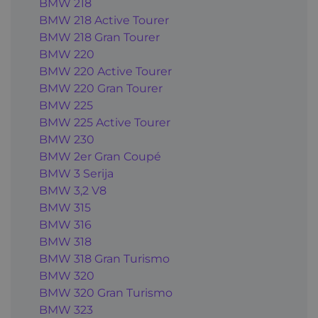
BMW 218
BMW 218 Active Tourer
BMW 218 Gran Tourer
BMW 220
BMW 220 Active Tourer
BMW 220 Gran Tourer
BMW 225
BMW 225 Active Tourer
BMW 230
BMW 2er Gran Coupé
BMW 3 Serija
BMW 3,2 V8
BMW 315
BMW 316
BMW 318
BMW 318 Gran Turismo
BMW 320
BMW 320 Gran Turismo
BMW 323