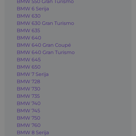
BMW 550 Gran Turismo
BMW 6 Serija
BMW 630
BMW 630 Gran Turismo
BMW 635
BMW 640
BMW 640 Gran Coupé
BMW 640 Gran Turismo
BMW 645
BMW 650
BMW 7 Serija
BMW 728
BMW 730
BMW 735
BMW 740
BMW 745
BMW 750
BMW 760
BMW 8 Serija