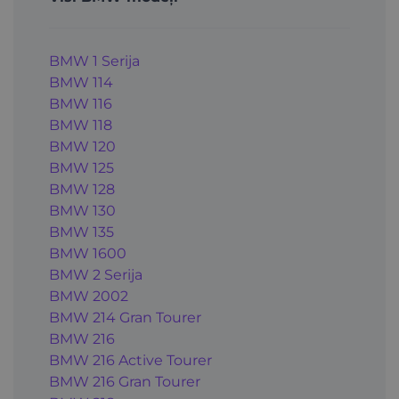
BMW 1 Serija
BMW 114
BMW 116
BMW 118
BMW 120
BMW 125
BMW 128
BMW 130
BMW 135
BMW 1600
BMW 2 Serija
BMW 2002
BMW 214 Gran Tourer
BMW 216
BMW 216 Active Tourer
BMW 216 Gran Tourer