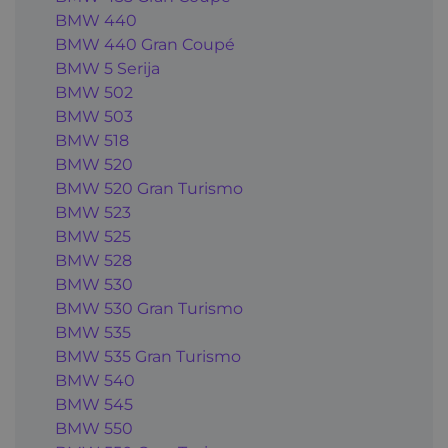
BMW 440
BMW 440 Gran Coupé
BMW 5 Serija
BMW 502
BMW 503
BMW 518
BMW 520
BMW 520 Gran Turismo
BMW 523
BMW 525
BMW 528
BMW 530
BMW 530 Gran Turismo
BMW 535
BMW 535 Gran Turismo
BMW 540
BMW 545
BMW 550