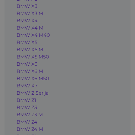
BMW X3
BMW X3 M
BMW X4
BMW X4 M
BMW X4 M40
BMW X5
BMW X5 M
BMW X5 M50
BMW X6
BMW X6 M
BMW X6 M50
BMW X7
BMW Z Serija
BMW Z1
BMW Z3
BMW Z3 M
BMW Z4
BMW Z4 M