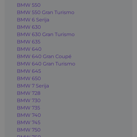
BMW 550
BMW 550 Gran Turismo
BMW 6 Serija
BMW 630
BMW 630 Gran Turismo
BMW 635
BMW 640
BMW 640 Gran Coupé
BMW 640 Gran Turismo
BMW 645
BMW 650
BMW 7 Serija
BMW 728
BMW 730
BMW 735
BMW 740
BMW 745
BMW 750