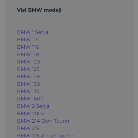
Visi BMW modeļi
BMW 1 Serija
BMW 114
BMW 116
BMW 118
BMW 120
BMW 125
BMW 128
BMW 130
BMW 135
BMW 1600
BMW 2 Serija
BMW 2002
BMW 214 Gran Tourer
BMW 216
BMW 216 Active Tourer