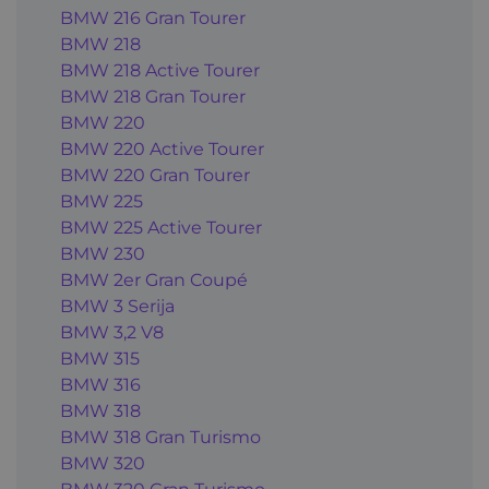
BMW 216 Gran Tourer
BMW 218
BMW 218 Active Tourer
BMW 218 Gran Tourer
BMW 220
BMW 220 Active Tourer
BMW 220 Gran Tourer
BMW 225
BMW 225 Active Tourer
BMW 230
BMW 2er Gran Coupé
BMW 3 Serija
BMW 3,2 V8
BMW 315
BMW 316
BMW 318
BMW 318 Gran Turismo
BMW 320