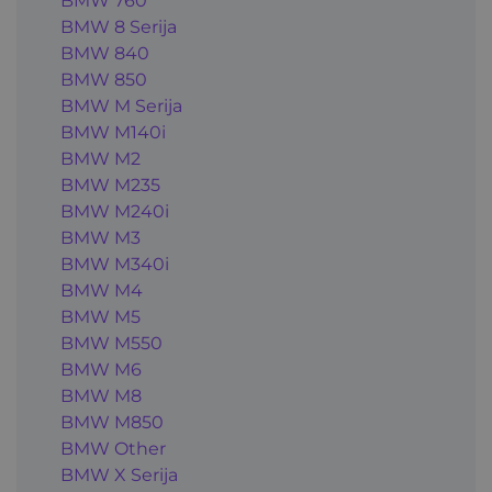
BMW 760
BMW 8 Serija
BMW 840
BMW 850
BMW M Serija
BMW M140i
BMW M2
BMW M235
BMW M240i
BMW M3
BMW M340i
BMW M4
BMW M5
BMW M550
BMW M6
BMW M8
BMW M850
BMW Other
BMW X Serija