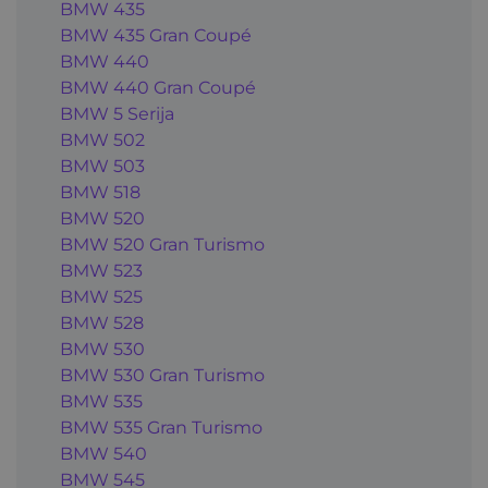
BMW 435
BMW 435 Gran Coupé
BMW 440
BMW 440 Gran Coupé
BMW 5 Serija
BMW 502
BMW 503
BMW 518
BMW 520
BMW 520 Gran Turismo
BMW 523
BMW 525
BMW 528
BMW 530
BMW 530 Gran Turismo
BMW 535
BMW 535 Gran Turismo
BMW 540
BMW 545