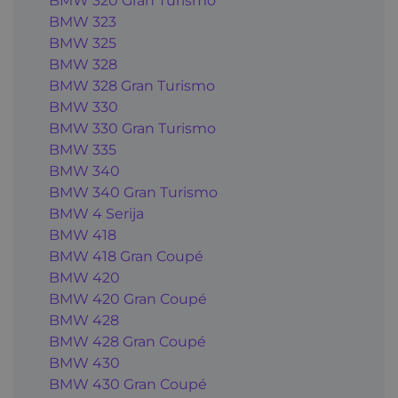
BMW 320 Gran Turismo
BMW 323
BMW 325
BMW 328
BMW 328 Gran Turismo
BMW 330
BMW 330 Gran Turismo
BMW 335
BMW 340
BMW 340 Gran Turismo
BMW 4 Serija
BMW 418
BMW 418 Gran Coupé
BMW 420
BMW 420 Gran Coupé
BMW 428
BMW 428 Gran Coupé
BMW 430
BMW 430 Gran Coupé