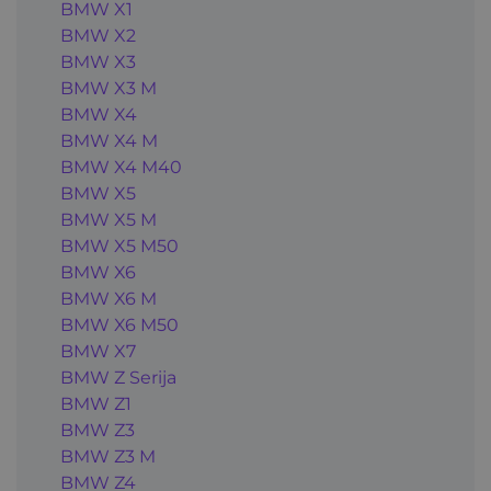
BMW X1
BMW X2
BMW X3
BMW X3 M
BMW X4
BMW X4 M
BMW X4 M40
BMW X5
BMW X5 M
BMW X5 M50
BMW X6
BMW X6 M
BMW X6 M50
BMW X7
BMW Z Serija
BMW Z1
BMW Z3
BMW Z3 M
BMW Z4