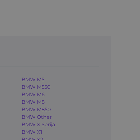
BMW M5
BMW M550
BMW M6
BMW M8
BMW M850
BMW Other
BMW X Serija
BMW X1
BMW X2