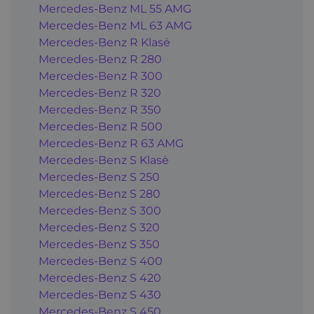
Mercedes-Benz ML 55 AMG
Mercedes-Benz ML 63 AMG
Mercedes-Benz R Klasė
Mercedes-Benz R 280
Mercedes-Benz R 300
Mercedes-Benz R 320
Mercedes-Benz R 350
Mercedes-Benz R 500
Mercedes-Benz R 63 AMG
Mercedes-Benz S Klasė
Mercedes-Benz S 250
Mercedes-Benz S 280
Mercedes-Benz S 300
Mercedes-Benz S 320
Mercedes-Benz S 350
Mercedes-Benz S 400
Mercedes-Benz S 420
Mercedes-Benz S 430
Mercedes-Benz S 450