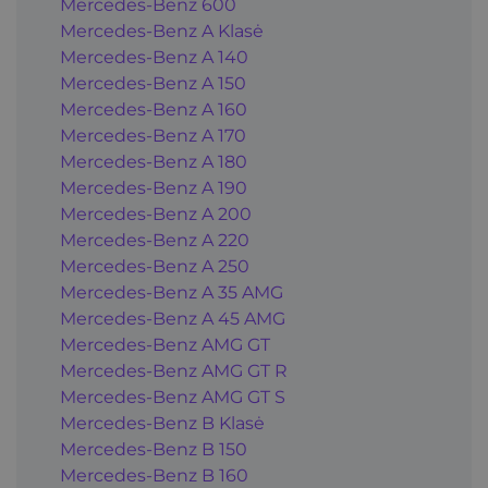
Mercedes-Benz 600
Mercedes-Benz A Klasė
Mercedes-Benz A 140
Mercedes-Benz A 150
Mercedes-Benz A 160
Mercedes-Benz A 170
Mercedes-Benz A 180
Mercedes-Benz A 190
Mercedes-Benz A 200
Mercedes-Benz A 220
Mercedes-Benz A 250
Mercedes-Benz A 35 AMG
Mercedes-Benz A 45 AMG
Mercedes-Benz AMG GT
Mercedes-Benz AMG GT R
Mercedes-Benz AMG GT S
Mercedes-Benz B Klasė
Mercedes-Benz B 150
Mercedes-Benz B 160