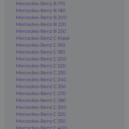
Mercedes-Benz B 170
Mercedes-Benz B 180
Mercedes-Benz B 200
Mercedes-Benz B 220
Mercedes-Benz B 250
Mercedes-Benz C Klasė
Mercedes-Benz C 160
Mercedes-Benz C 180
Mercedes-Benz C 200
Mercedes-Benz C 220
Mercedes-Benz C 230
Mercedes-Benz C 240
Mercedes-Benz C 250
Mercedes-Benz C 270
Mercedes-Benz C 280
Mercedes-Benz C 300
Mercedes-Benz C 320
Mercedes-Benz C 350
Mercedes-Benz C 400