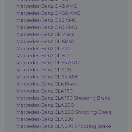
Mercedes-Benz C 43 AMG
Mercedes-Benz C 450 AMG
Mercedes-Benz C 55 AMG
Mercedes-Benz C 63 AMG
Mercedes-Benz CE Klasė
Mercedes-Benz CL Klasė
Mercedes-Benz CL 420
Mercedes-Benz CL 500
Mercedes-Benz CL 55 AMG
Mercedes-Benz CL 600
Mercedes-Benz CL 65 AMG
Mercedes-Benz CLA Klasė
Mercedes-Benz CLA 180
Mercedes-Benz CLA 180 Shooting Brake
Mercedes-Benz CLA 200
Mercedes-Benz CLA 200 Shooting Brake
Mercedes-Benz CLA 220
Mercedes-Benz CLA 220 Shooting Brake