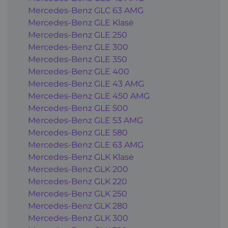
Mercedes-Benz GLC 63 AMG
Mercedes-Benz GLE Klasė
Mercedes-Benz GLE 250
Mercedes-Benz GLE 300
Mercedes-Benz GLE 350
Mercedes-Benz GLE 400
Mercedes-Benz GLE 43 AMG
Mercedes-Benz GLE 450 AMG
Mercedes-Benz GLE 500
Mercedes-Benz GLE 53 AMG
Mercedes-Benz GLE 580
Mercedes-Benz GLE 63 AMG
Mercedes-Benz GLK Klasė
Mercedes-Benz GLK 200
Mercedes-Benz GLK 220
Mercedes-Benz GLK 250
Mercedes-Benz GLK 280
Mercedes-Benz GLK 300