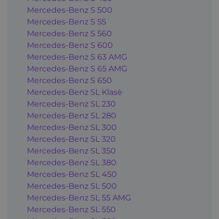
Mercedes-Benz S 500
Mercedes-Benz S 55
Mercedes-Benz S 560
Mercedes-Benz S 600
Mercedes-Benz S 63 AMG
Mercedes-Benz S 65 AMG
Mercedes-Benz S 650
Mercedes-Benz SL Klasė
Mercedes-Benz SL 230
Mercedes-Benz SL 280
Mercedes-Benz SL 300
Mercedes-Benz SL 320
Mercedes-Benz SL 350
Mercedes-Benz SL 380
Mercedes-Benz SL 450
Mercedes-Benz SL 500
Mercedes-Benz SL 55 AMG
Mercedes-Benz SL 550