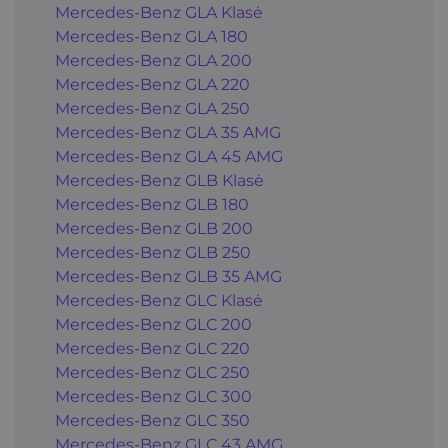
Mercedes-Benz GLA Klasė
Mercedes-Benz GLA 180
Mercedes-Benz GLA 200
Mercedes-Benz GLA 220
Mercedes-Benz GLA 250
Mercedes-Benz GLA 35 AMG
Mercedes-Benz GLA 45 AMG
Mercedes-Benz GLB Klasė
Mercedes-Benz GLB 180
Mercedes-Benz GLB 200
Mercedes-Benz GLB 250
Mercedes-Benz GLB 35 AMG
Mercedes-Benz GLC Klasė
Mercedes-Benz GLC 200
Mercedes-Benz GLC 220
Mercedes-Benz GLC 250
Mercedes-Benz GLC 300
Mercedes-Benz GLC 350
Mercedes-Benz GLC 43 AMG