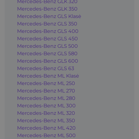
Mercedes-Benz GLK 320
Mercedes-Benz GLK 350
Mercedes-Benz GLS Klasė
Mercedes-Benz GLS 350
Mercedes-Benz GLS 400
Mercedes-Benz GLS 450
Mercedes-Benz GLS 500
Mercedes-Benz GLS 580
Mercedes-Benz GLS 600
Mercedes-Benz GLS 63
Mercedes-Benz ML Klasė
Mercedes-Benz ML 250
Mercedes-Benz ML 270
Mercedes-Benz ML 280
Mercedes-Benz ML 300
Mercedes-Benz ML 320
Mercedes-Benz ML 350
Mercedes-Benz ML 420
Mercedes-Benz ML 500