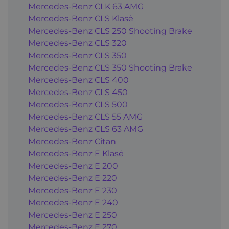
Mercedes-Benz CLK 63 AMG
Mercedes-Benz CLS Klasė
Mercedes-Benz CLS 250 Shooting Brake
Mercedes-Benz CLS 320
Mercedes-Benz CLS 350
Mercedes-Benz CLS 350 Shooting Brake
Mercedes-Benz CLS 400
Mercedes-Benz CLS 450
Mercedes-Benz CLS 500
Mercedes-Benz CLS 55 AMG
Mercedes-Benz CLS 63 AMG
Mercedes-Benz Citan
Mercedes-Benz E Klasė
Mercedes-Benz E 200
Mercedes-Benz E 220
Mercedes-Benz E 230
Mercedes-Benz E 240
Mercedes-Benz E 250
Mercedes-Benz E 270