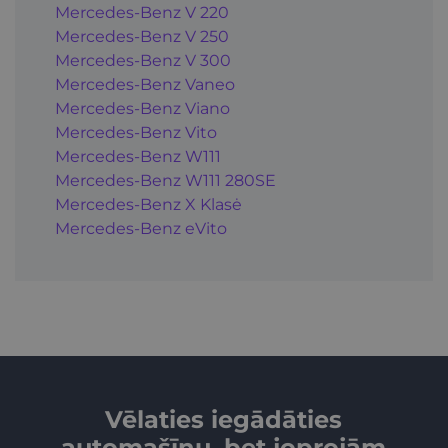
Mercedes-Benz V 220
Mercedes-Benz V 250
Mercedes-Benz V 300
Mercedes-Benz Vaneo
Mercedes-Benz Viano
Mercedes-Benz Vito
Mercedes-Benz W111
Mercedes-Benz W111 280SE
Mercedes-Benz X Klasė
Mercedes-Benz eVito
Vēlaties iegādāties
automašīnu, bet joprojām