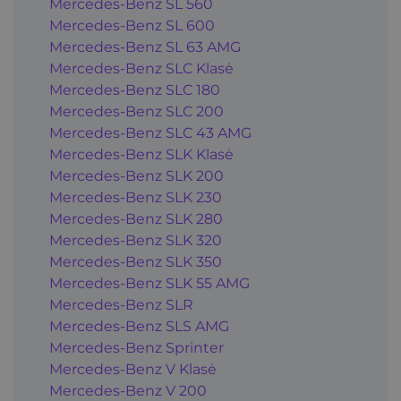
Mercedes-Benz SL 560
Mercedes-Benz SL 600
Mercedes-Benz SL 63 AMG
Mercedes-Benz SLC Klasė
Mercedes-Benz SLC 180
Mercedes-Benz SLC 200
Mercedes-Benz SLC 43 AMG
Mercedes-Benz SLK Klasė
Mercedes-Benz SLK 200
Mercedes-Benz SLK 230
Mercedes-Benz SLK 280
Mercedes-Benz SLK 320
Mercedes-Benz SLK 350
Mercedes-Benz SLK 55 AMG
Mercedes-Benz SLR
Mercedes-Benz SLS AMG
Mercedes-Benz Sprinter
Mercedes-Benz V Klasė
Mercedes-Benz V 200