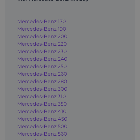
Mercedes-Benz 170
Mercedes-Benz 190
Mercedes-Benz 200
Mercedes-Benz 220
Mercedes-Benz 230
Mercedes-Benz 240
Mercedes-Benz 250
Mercedes-Benz 260
Mercedes-Benz 280
Mercedes-Benz 300
Mercedes-Benz 310
Mercedes-Benz 350
Mercedes-Benz 410
Mercedes-Benz 450
Mercedes-Benz 500
Mercedes-Benz 560