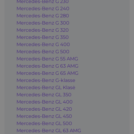
Mercedes-Benz G 230
Mercedes-Benz G 240
Mercedes-Benz G 280
Mercedes-Benz G 300
Mercedes-Benz G 320
Mercedes-Benz G 350
Mercedes-Benz G 400
Mercedes-Benz G 500
Mercedes-Benz G 55 AMG
Mercedes-Benz G 63 AMG
Mercedes-Benz G 65 AMG
Mercedes-Benz G-klasse
Mercedes-Benz GL Klasė
Mercedes-Benz GL 350
Mercedes-Benz GL 400
Mercedes-Benz GL 420
Mercedes-Benz GL 450
Mercedes-Benz GL 500
Mercedes-Benz GL 63 AMG