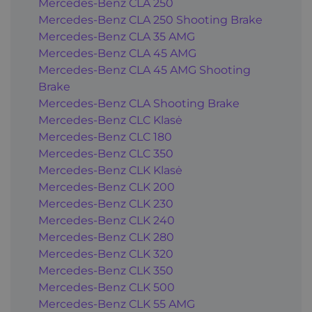
Mercedes-Benz CLA 250
Mercedes-Benz CLA 250 Shooting Brake
Mercedes-Benz CLA 35 AMG
Mercedes-Benz CLA 45 AMG
Mercedes-Benz CLA 45 AMG Shooting
Brake
Mercedes-Benz CLA Shooting Brake
Mercedes-Benz CLC Klasė
Mercedes-Benz CLC 180
Mercedes-Benz CLC 350
Mercedes-Benz CLK Klasė
Mercedes-Benz CLK 200
Mercedes-Benz CLK 230
Mercedes-Benz CLK 240
Mercedes-Benz CLK 280
Mercedes-Benz CLK 320
Mercedes-Benz CLK 350
Mercedes-Benz CLK 500
Mercedes-Benz CLK 55 AMG