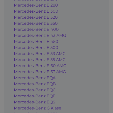
Mercedes-Benz E 280
Mercedes-Benz E 300
Mercedes-Benz E 320
Mercedes-Benz E 350
Mercedes-Benz E 400
Mercedes-Benz E 43 AMG
Mercedes-Benz E 450
Mercedes-Benz E 500
Mercedes-Benz E 53 AMG
Mercedes-Benz E 55 AMG
Mercedes-Benz E 60 AMG
Mercedes-Benz E 63 AMG
Mercedes-Benz EQA
Mercedes-Benz EQB
Mercedes-Benz EQC
Mercedes-Benz EQE
Mercedes-Benz EQS
Mercedes-Benz G Klasė