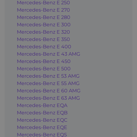
Mercedes-Benz E 250
Mercedes-Benz E 270
Mercedes-Benz E 280
Mercedes-Benz E 300
Mercedes-Benz E 320
Mercedes-Benz E 350
Mercedes-Benz E 400
Mercedes-Benz E 43 AMG
Mercedes-Benz E 450
Mercedes-Benz E 500
Mercedes-Benz E 53 AMG
Mercedes-Benz E 55 AMG
Mercedes-Benz E 60 AMG
Mercedes-Benz E 63 AMG
Mercedes-Benz EQA
Mercedes-Benz EQB
Mercedes-Benz EQC
Mercedes-Benz EQE
Mercedes-Benz EQS