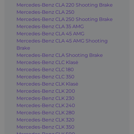
Mercedes-Benz CLA 220 Shooting Brake
Mercedes-Benz CLA 250
Mercedes-Benz CLA 250 Shooting Brake
Mercedes-Benz CLA 35 AMG
Mercedes-Benz CLA 45 AMG
Mercedes-Benz CLA 45 AMG Shooting
Brake
Mercedes-Benz CLA Shooting Brake
Mercedes-Benz CLC Klasė
Mercedes-Benz CLC 180
Mercedes-Benz CLC 350
Mercedes-Benz CLK Klasė
Mercedes-Benz CLK 200
Mercedes-Benz CLK 230
Mercedes-Benz CLK 240
Mercedes-Benz CLK 280
Mercedes-Benz CLK 320
Mercedes-Benz CLK 350