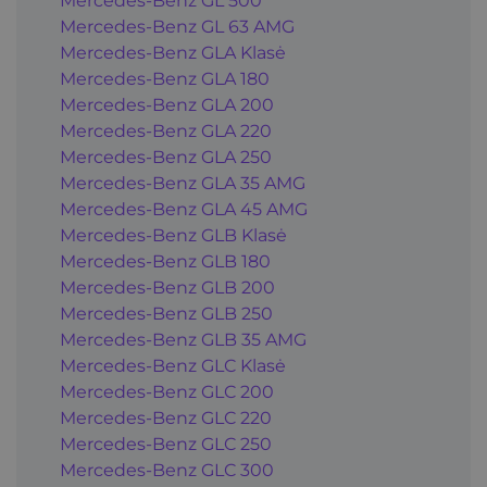
Mercedes-Benz GL 500
Mercedes-Benz GL 63 AMG
Mercedes-Benz GLA Klasė
Mercedes-Benz GLA 180
Mercedes-Benz GLA 200
Mercedes-Benz GLA 220
Mercedes-Benz GLA 250
Mercedes-Benz GLA 35 AMG
Mercedes-Benz GLA 45 AMG
Mercedes-Benz GLB Klasė
Mercedes-Benz GLB 180
Mercedes-Benz GLB 200
Mercedes-Benz GLB 250
Mercedes-Benz GLB 35 AMG
Mercedes-Benz GLC Klasė
Mercedes-Benz GLC 200
Mercedes-Benz GLC 220
Mercedes-Benz GLC 250
Mercedes-Benz GLC 300