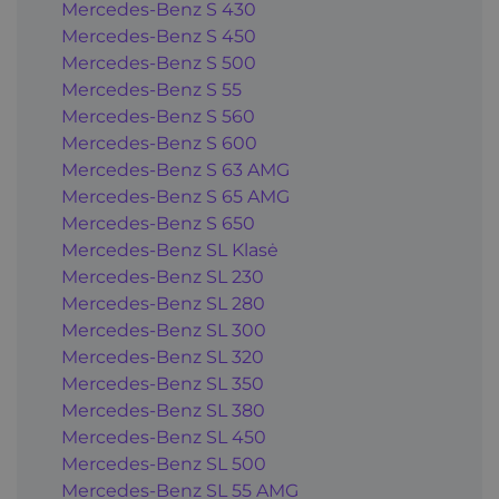
Mercedes-Benz S 430
Mercedes-Benz S 450
Mercedes-Benz S 500
Mercedes-Benz S 55
Mercedes-Benz S 560
Mercedes-Benz S 600
Mercedes-Benz S 63 AMG
Mercedes-Benz S 65 AMG
Mercedes-Benz S 650
Mercedes-Benz SL Klasė
Mercedes-Benz SL 230
Mercedes-Benz SL 280
Mercedes-Benz SL 300
Mercedes-Benz SL 320
Mercedes-Benz SL 350
Mercedes-Benz SL 380
Mercedes-Benz SL 450
Mercedes-Benz SL 500
Mercedes-Benz SL 55 AMG