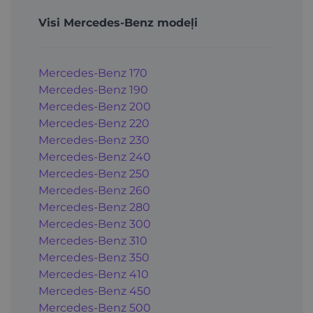
Visi Mercedes-Benz modeļi
Mercedes-Benz 170
Mercedes-Benz 190
Mercedes-Benz 200
Mercedes-Benz 220
Mercedes-Benz 230
Mercedes-Benz 240
Mercedes-Benz 250
Mercedes-Benz 260
Mercedes-Benz 280
Mercedes-Benz 300
Mercedes-Benz 310
Mercedes-Benz 350
Mercedes-Benz 410
Mercedes-Benz 450
Mercedes-Benz 500