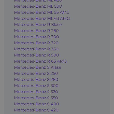
Mercedes-Benz ML 420
Mercedes-Benz ML 500
Mercedes-Benz ML 55 AMG
Mercedes-Benz ML 63 AMG
Mercedes-Benz R Klasė
Mercedes-Benz R 280
Mercedes-Benz R 300
Mercedes-Benz R 320
Mercedes-Benz R 350
Mercedes-Benz R 500
Mercedes-Benz R 63 AMG
Mercedes-Benz S Klasė
Mercedes-Benz S 250
Mercedes-Benz S 280
Mercedes-Benz S 300
Mercedes-Benz S 320
Mercedes-Benz S 350
Mercedes-Benz S 400
Mercedes-Benz S 420