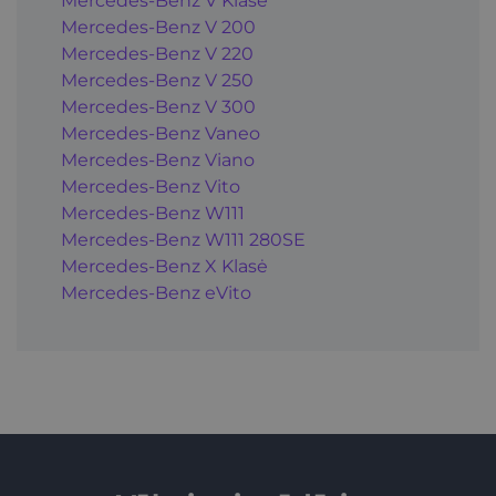
Mercedes-Benz V Klasė
Mercedes-Benz V 200
Mercedes-Benz V 220
Mercedes-Benz V 250
Mercedes-Benz V 300
Mercedes-Benz Vaneo
Mercedes-Benz Viano
Mercedes-Benz Vito
Mercedes-Benz W111
Mercedes-Benz W111 280SE
Mercedes-Benz X Klasė
Mercedes-Benz eVito