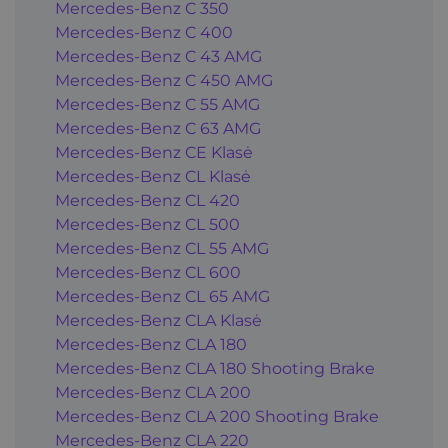
Mercedes-Benz C 350
Mercedes-Benz C 400
Mercedes-Benz C 43 AMG
Mercedes-Benz C 450 AMG
Mercedes-Benz C 55 AMG
Mercedes-Benz C 63 AMG
Mercedes-Benz CE Klasė
Mercedes-Benz CL Klasė
Mercedes-Benz CL 420
Mercedes-Benz CL 500
Mercedes-Benz CL 55 AMG
Mercedes-Benz CL 600
Mercedes-Benz CL 65 AMG
Mercedes-Benz CLA Klasė
Mercedes-Benz CLA 180
Mercedes-Benz CLA 180 Shooting Brake
Mercedes-Benz CLA 200
Mercedes-Benz CLA 200 Shooting Brake
Mercedes-Benz CLA 220