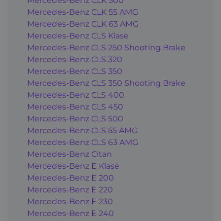
Mercedes-Benz CLK 500
Mercedes-Benz CLK 55 AMG
Mercedes-Benz CLK 63 AMG
Mercedes-Benz CLS Klasė
Mercedes-Benz CLS 250 Shooting Brake
Mercedes-Benz CLS 320
Mercedes-Benz CLS 350
Mercedes-Benz CLS 350 Shooting Brake
Mercedes-Benz CLS 400
Mercedes-Benz CLS 450
Mercedes-Benz CLS 500
Mercedes-Benz CLS 55 AMG
Mercedes-Benz CLS 63 AMG
Mercedes-Benz Citan
Mercedes-Benz E Klasė
Mercedes-Benz E 200
Mercedes-Benz E 220
Mercedes-Benz E 230
Mercedes-Benz E 240