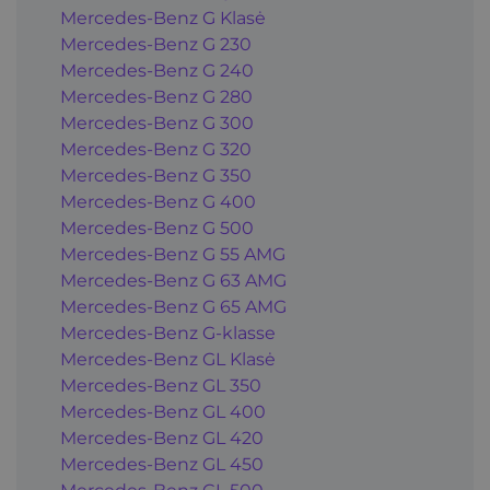
Mercedes-Benz G Klasė
Mercedes-Benz G 230
Mercedes-Benz G 240
Mercedes-Benz G 280
Mercedes-Benz G 300
Mercedes-Benz G 320
Mercedes-Benz G 350
Mercedes-Benz G 400
Mercedes-Benz G 500
Mercedes-Benz G 55 AMG
Mercedes-Benz G 63 AMG
Mercedes-Benz G 65 AMG
Mercedes-Benz G-klasse
Mercedes-Benz GL Klasė
Mercedes-Benz GL 350
Mercedes-Benz GL 400
Mercedes-Benz GL 420
Mercedes-Benz GL 450