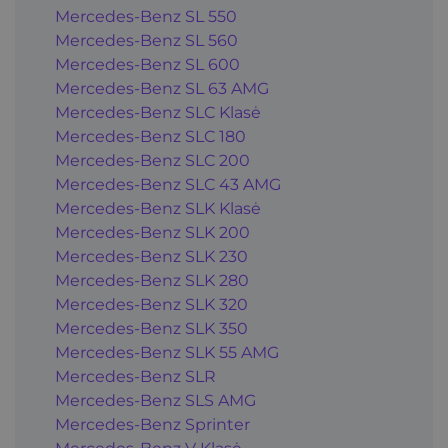
Mercedes-Benz SL 550
Mercedes-Benz SL 560
Mercedes-Benz SL 600
Mercedes-Benz SL 63 AMG
Mercedes-Benz SLC Klasė
Mercedes-Benz SLC 180
Mercedes-Benz SLC 200
Mercedes-Benz SLC 43 AMG
Mercedes-Benz SLK Klasė
Mercedes-Benz SLK 200
Mercedes-Benz SLK 230
Mercedes-Benz SLK 280
Mercedes-Benz SLK 320
Mercedes-Benz SLK 350
Mercedes-Benz SLK 55 AMG
Mercedes-Benz SLR
Mercedes-Benz SLS AMG
Mercedes-Benz Sprinter