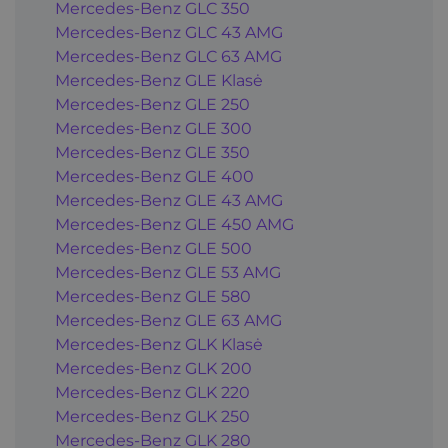
Mercedes-Benz GLC 350
Mercedes-Benz GLC 43 AMG
Mercedes-Benz GLC 63 AMG
Mercedes-Benz GLE Klasė
Mercedes-Benz GLE 250
Mercedes-Benz GLE 300
Mercedes-Benz GLE 350
Mercedes-Benz GLE 400
Mercedes-Benz GLE 43 AMG
Mercedes-Benz GLE 450 AMG
Mercedes-Benz GLE 500
Mercedes-Benz GLE 53 AMG
Mercedes-Benz GLE 580
Mercedes-Benz GLE 63 AMG
Mercedes-Benz GLK Klasė
Mercedes-Benz GLK 200
Mercedes-Benz GLK 220
Mercedes-Benz GLK 250
Mercedes-Benz GLK 280