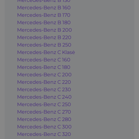
Mercedes-Benz B 150
Mercedes-Benz B 160
Mercedes-Benz B 170
Mercedes-Benz B 180
Mercedes-Benz B 200
Mercedes-Benz B 220
Mercedes-Benz B 250
Mercedes-Benz C Klasė
Mercedes-Benz C 160
Mercedes-Benz C 180
Mercedes-Benz C 200
Mercedes-Benz C 220
Mercedes-Benz C 230
Mercedes-Benz C 240
Mercedes-Benz C 250
Mercedes-Benz C 270
Mercedes-Benz C 280
Mercedes-Benz C 300
Mercedes-Benz C 320