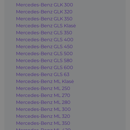
Mercedes-Benz GLK 300
Mercedes-Benz GLK 320
Mercedes-Benz GLK 350
Mercedes-Benz GLS Klasė
Mercedes-Benz GLS 350
Mercedes-Benz GLS 400
Mercedes-Benz GLS 450
Mercedes-Benz GLS 500
Mercedes-Benz GLS 580
Mercedes-Benz GLS 600
Mercedes-Benz GLS 63
Mercedes-Benz ML Klasė
Mercedes-Benz ML 250
Mercedes-Benz ML 270
Mercedes-Benz ML 280
Mercedes-Benz ML 300
Mercedes-Benz ML 320
Mercedes-Benz ML 350