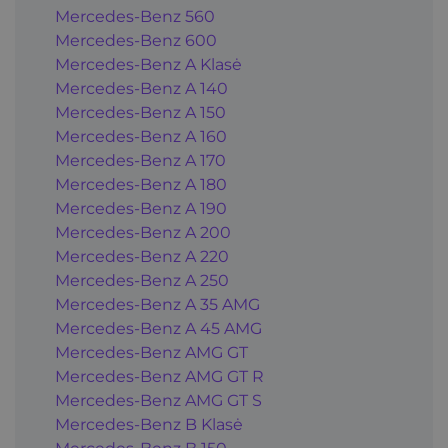
Mercedes-Benz 560
Mercedes-Benz 600
Mercedes-Benz A Klasė
Mercedes-Benz A 140
Mercedes-Benz A 150
Mercedes-Benz A 160
Mercedes-Benz A 170
Mercedes-Benz A 180
Mercedes-Benz A 190
Mercedes-Benz A 200
Mercedes-Benz A 220
Mercedes-Benz A 250
Mercedes-Benz A 35 AMG
Mercedes-Benz A 45 AMG
Mercedes-Benz AMG GT
Mercedes-Benz AMG GT R
Mercedes-Benz AMG GT S
Mercedes-Benz B Klasė