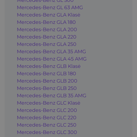
Mercedes-Benz GL 500
Mercedes-Benz GL 63 AMG
Mercedes-Benz GLA Klasė
Mercedes-Benz GLA 180
Mercedes-Benz GLA 200
Mercedes-Benz GLA 220
Mercedes-Benz GLA 250
Mercedes-Benz GLA 35 AMG
Mercedes-Benz GLA 45 AMG
Mercedes-Benz GLB Klasė
Mercedes-Benz GLB 180
Mercedes-Benz GLB 200
Mercedes-Benz GLB 250
Mercedes-Benz GLB 35 AMG
Mercedes-Benz GLC Klasė
Mercedes-Benz GLC 200
Mercedes-Benz GLC 220
Mercedes-Benz GLC 250
Mercedes-Benz GLC 300