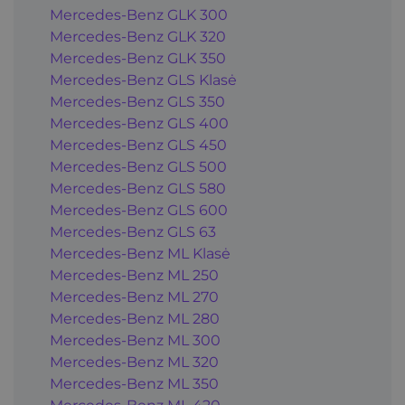
Mercedes-Benz GLK 300
Mercedes-Benz GLK 320
Mercedes-Benz GLK 350
Mercedes-Benz GLS Klasė
Mercedes-Benz GLS 350
Mercedes-Benz GLS 400
Mercedes-Benz GLS 450
Mercedes-Benz GLS 500
Mercedes-Benz GLS 580
Mercedes-Benz GLS 600
Mercedes-Benz GLS 63
Mercedes-Benz ML Klasė
Mercedes-Benz ML 250
Mercedes-Benz ML 270
Mercedes-Benz ML 280
Mercedes-Benz ML 300
Mercedes-Benz ML 320
Mercedes-Benz ML 350