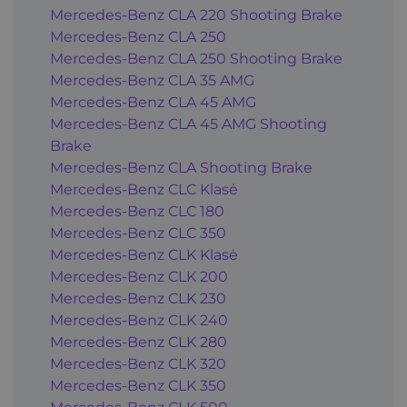
Mercedes-Benz CLA 220 Shooting Brake
Mercedes-Benz CLA 250
Mercedes-Benz CLA 250 Shooting Brake
Mercedes-Benz CLA 35 AMG
Mercedes-Benz CLA 45 AMG
Mercedes-Benz CLA 45 AMG Shooting
Brake
Mercedes-Benz CLA Shooting Brake
Mercedes-Benz CLC Klasė
Mercedes-Benz CLC 180
Mercedes-Benz CLC 350
Mercedes-Benz CLK Klasė
Mercedes-Benz CLK 200
Mercedes-Benz CLK 230
Mercedes-Benz CLK 240
Mercedes-Benz CLK 280
Mercedes-Benz CLK 320
Mercedes-Benz CLK 350