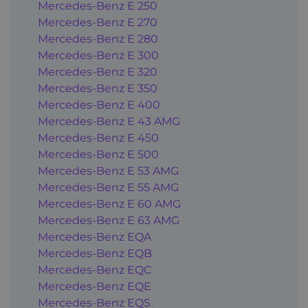
Mercedes-Benz E 250
Mercedes-Benz E 270
Mercedes-Benz E 280
Mercedes-Benz E 300
Mercedes-Benz E 320
Mercedes-Benz E 350
Mercedes-Benz E 400
Mercedes-Benz E 43 AMG
Mercedes-Benz E 450
Mercedes-Benz E 500
Mercedes-Benz E 53 AMG
Mercedes-Benz E 55 AMG
Mercedes-Benz E 60 AMG
Mercedes-Benz E 63 AMG
Mercedes-Benz EQA
Mercedes-Benz EQB
Mercedes-Benz EQC
Mercedes-Benz EQE
Mercedes-Benz EQS