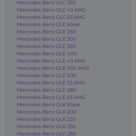
Mercedes-Benz GLC 350
Mercedes-Benz GLC 43 AMG
Mercedes-Benz GLC 63 AMG
Mercedes-Benz GLE Klasė
Mercedes-Benz GLE 250
Mercedes-Benz GLE 300
Mercedes-Benz GLE 350
Mercedes-Benz GLE 400
Mercedes-Benz GLE 43 AMG
Mercedes-Benz GLE 450 AMG
Mercedes-Benz GLE 500
Mercedes-Benz GLE 53 AMG
Mercedes-Benz GLE 580
Mercedes-Benz GLE 63 AMG
Mercedes-Benz GLK Klasė
Mercedes-Benz GLK 200
Mercedes-Benz GLK 220
Mercedes-Benz GLK 250
Mercedes-Benz GLK 280