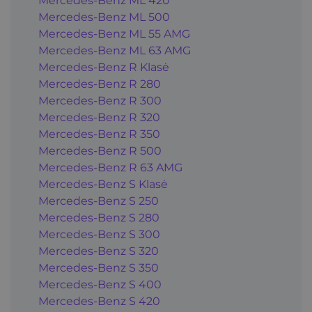
Mercedes-Benz ML 420
Mercedes-Benz ML 500
Mercedes-Benz ML 55 AMG
Mercedes-Benz ML 63 AMG
Mercedes-Benz R Klasė
Mercedes-Benz R 280
Mercedes-Benz R 300
Mercedes-Benz R 320
Mercedes-Benz R 350
Mercedes-Benz R 500
Mercedes-Benz R 63 AMG
Mercedes-Benz S Klasė
Mercedes-Benz S 250
Mercedes-Benz S 280
Mercedes-Benz S 300
Mercedes-Benz S 320
Mercedes-Benz S 350
Mercedes-Benz S 400
Mercedes-Benz S 420