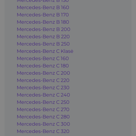
Mercedes-Benz B 150
Mercedes-Benz B 160
Mercedes-Benz B 170
Mercedes-Benz B 180
Mercedes-Benz B 200
Mercedes-Benz B 220
Mercedes-Benz B 250
Mercedes-Benz C Klasė
Mercedes-Benz C 160
Mercedes-Benz C 180
Mercedes-Benz C 200
Mercedes-Benz C 220
Mercedes-Benz C 230
Mercedes-Benz C 240
Mercedes-Benz C 250
Mercedes-Benz C 270
Mercedes-Benz C 280
Mercedes-Benz C 300
Mercedes-Benz C 320