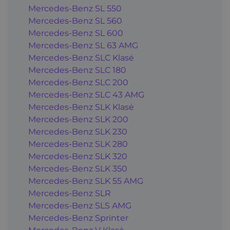
Mercedes-Benz SL 550
Mercedes-Benz SL 560
Mercedes-Benz SL 600
Mercedes-Benz SL 63 AMG
Mercedes-Benz SLC Klasė
Mercedes-Benz SLC 180
Mercedes-Benz SLC 200
Mercedes-Benz SLC 43 AMG
Mercedes-Benz SLK Klasė
Mercedes-Benz SLK 200
Mercedes-Benz SLK 230
Mercedes-Benz SLK 280
Mercedes-Benz SLK 320
Mercedes-Benz SLK 350
Mercedes-Benz SLK 55 AMG
Mercedes-Benz SLR
Mercedes-Benz SLS AMG
Mercedes-Benz Sprinter