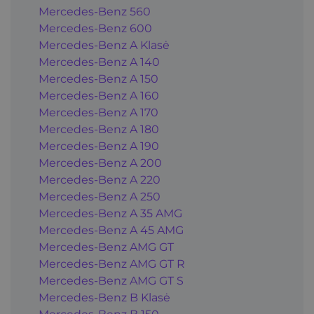
Mercedes-Benz 560
Mercedes-Benz 600
Mercedes-Benz A Klasė
Mercedes-Benz A 140
Mercedes-Benz A 150
Mercedes-Benz A 160
Mercedes-Benz A 170
Mercedes-Benz A 180
Mercedes-Benz A 190
Mercedes-Benz A 200
Mercedes-Benz A 220
Mercedes-Benz A 250
Mercedes-Benz A 35 AMG
Mercedes-Benz A 45 AMG
Mercedes-Benz AMG GT
Mercedes-Benz AMG GT R
Mercedes-Benz AMG GT S
Mercedes-Benz B Klasė