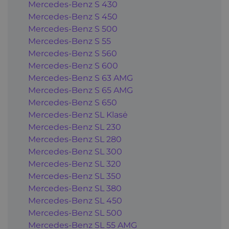
Mercedes-Benz S 430
Mercedes-Benz S 450
Mercedes-Benz S 500
Mercedes-Benz S 55
Mercedes-Benz S 560
Mercedes-Benz S 600
Mercedes-Benz S 63 AMG
Mercedes-Benz S 65 AMG
Mercedes-Benz S 650
Mercedes-Benz SL Klasė
Mercedes-Benz SL 230
Mercedes-Benz SL 280
Mercedes-Benz SL 300
Mercedes-Benz SL 320
Mercedes-Benz SL 350
Mercedes-Benz SL 380
Mercedes-Benz SL 450
Mercedes-Benz SL 500
Mercedes-Benz SL 55 AMG