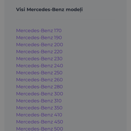
Visi Mercedes-Benz modeļi
Mercedes-Benz 170
Mercedes-Benz 190
Mercedes-Benz 200
Mercedes-Benz 220
Mercedes-Benz 230
Mercedes-Benz 240
Mercedes-Benz 250
Mercedes-Benz 260
Mercedes-Benz 280
Mercedes-Benz 300
Mercedes-Benz 310
Mercedes-Benz 350
Mercedes-Benz 410
Mercedes-Benz 450
Mercedes-Benz 500