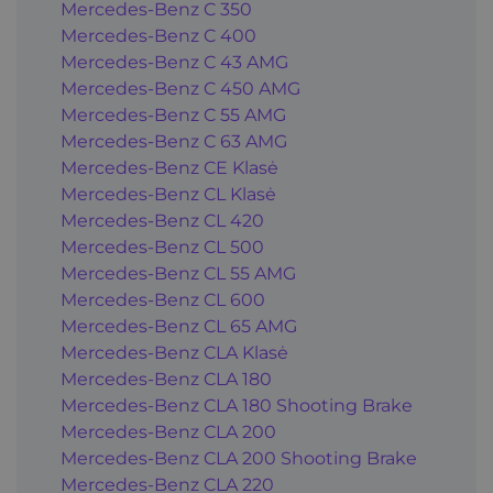
Mercedes-Benz C 350
Mercedes-Benz C 400
Mercedes-Benz C 43 AMG
Mercedes-Benz C 450 AMG
Mercedes-Benz C 55 AMG
Mercedes-Benz C 63 AMG
Mercedes-Benz CE Klasė
Mercedes-Benz CL Klasė
Mercedes-Benz CL 420
Mercedes-Benz CL 500
Mercedes-Benz CL 55 AMG
Mercedes-Benz CL 600
Mercedes-Benz CL 65 AMG
Mercedes-Benz CLA Klasė
Mercedes-Benz CLA 180
Mercedes-Benz CLA 180 Shooting Brake
Mercedes-Benz CLA 200
Mercedes-Benz CLA 200 Shooting Brake
Mercedes-Benz CLA 220