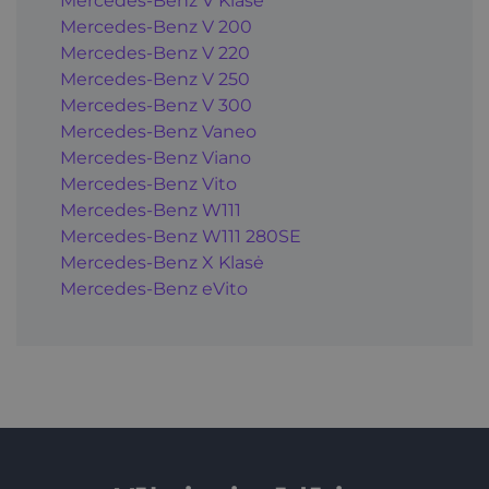
Mercedes-Benz V Klasė
Mercedes-Benz V 200
Mercedes-Benz V 220
Mercedes-Benz V 250
Mercedes-Benz V 300
Mercedes-Benz Vaneo
Mercedes-Benz Viano
Mercedes-Benz Vito
Mercedes-Benz W111
Mercedes-Benz W111 280SE
Mercedes-Benz X Klasė
Mercedes-Benz eVito