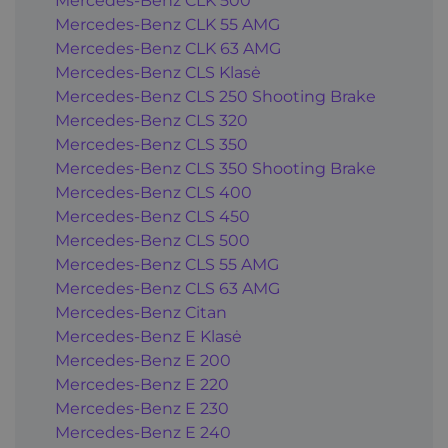
Mercedes-Benz CLK 500
Mercedes-Benz CLK 55 AMG
Mercedes-Benz CLK 63 AMG
Mercedes-Benz CLS Klasė
Mercedes-Benz CLS 250 Shooting Brake
Mercedes-Benz CLS 320
Mercedes-Benz CLS 350
Mercedes-Benz CLS 350 Shooting Brake
Mercedes-Benz CLS 400
Mercedes-Benz CLS 450
Mercedes-Benz CLS 500
Mercedes-Benz CLS 55 AMG
Mercedes-Benz CLS 63 AMG
Mercedes-Benz Citan
Mercedes-Benz E Klasė
Mercedes-Benz E 200
Mercedes-Benz E 220
Mercedes-Benz E 230
Mercedes-Benz E 240