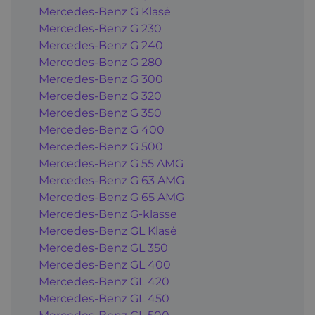
Mercedes-Benz G Klasė
Mercedes-Benz G 230
Mercedes-Benz G 240
Mercedes-Benz G 280
Mercedes-Benz G 300
Mercedes-Benz G 320
Mercedes-Benz G 350
Mercedes-Benz G 400
Mercedes-Benz G 500
Mercedes-Benz G 55 AMG
Mercedes-Benz G 63 AMG
Mercedes-Benz G 65 AMG
Mercedes-Benz G-klasse
Mercedes-Benz GL Klasė
Mercedes-Benz GL 350
Mercedes-Benz GL 400
Mercedes-Benz GL 420
Mercedes-Benz GL 450