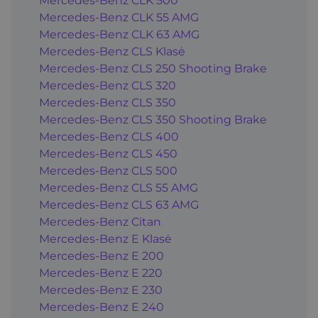
Mercedes-Benz CLK 500
Mercedes-Benz CLK 55 AMG
Mercedes-Benz CLK 63 AMG
Mercedes-Benz CLS Klasė
Mercedes-Benz CLS 250 Shooting Brake
Mercedes-Benz CLS 320
Mercedes-Benz CLS 350
Mercedes-Benz CLS 350 Shooting Brake
Mercedes-Benz CLS 400
Mercedes-Benz CLS 450
Mercedes-Benz CLS 500
Mercedes-Benz CLS 55 AMG
Mercedes-Benz CLS 63 AMG
Mercedes-Benz Citan
Mercedes-Benz E Klasė
Mercedes-Benz E 200
Mercedes-Benz E 220
Mercedes-Benz E 230
Mercedes-Benz E 240