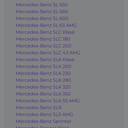
Mercedes-Benz SL 550
Mercedes-Benz SL 560
Mercedes-Benz SL 600
Mercedes-Benz SL 63 AMG
Mercedes-Benz SLC Klasė
Mercedes-Benz SLC 180
Mercedes-Benz SLC 200
Mercedes-Benz SLC 43 AMG
Mercedes-Benz SLK Klasė
Mercedes-Benz SLK 200
Mercedes-Benz SLK 230
Mercedes-Benz SLK 280
Mercedes-Benz SLK 320
Mercedes-Benz SLK 350
Mercedes-Benz SLK 55 AMG
Mercedes-Benz SLR
Mercedes-Benz SLS AMG
Mercedes-Benz Sprinter