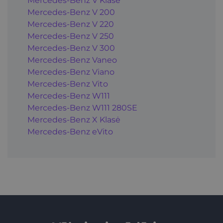
Mercedes-Benz V Klasė
Mercedes-Benz V 200
Mercedes-Benz V 220
Mercedes-Benz V 250
Mercedes-Benz V 300
Mercedes-Benz Vaneo
Mercedes-Benz Viano
Mercedes-Benz Vito
Mercedes-Benz W111
Mercedes-Benz W111 280SE
Mercedes-Benz X Klasė
Mercedes-Benz eVito