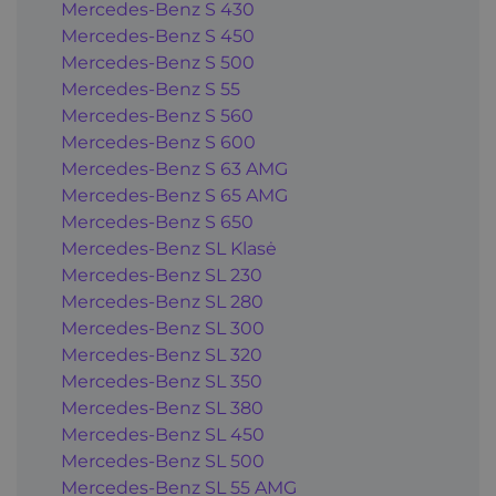
Mercedes-Benz S 430
Mercedes-Benz S 450
Mercedes-Benz S 500
Mercedes-Benz S 55
Mercedes-Benz S 560
Mercedes-Benz S 600
Mercedes-Benz S 63 AMG
Mercedes-Benz S 65 AMG
Mercedes-Benz S 650
Mercedes-Benz SL Klasė
Mercedes-Benz SL 230
Mercedes-Benz SL 280
Mercedes-Benz SL 300
Mercedes-Benz SL 320
Mercedes-Benz SL 350
Mercedes-Benz SL 380
Mercedes-Benz SL 450
Mercedes-Benz SL 500
Mercedes-Benz SL 55 AMG