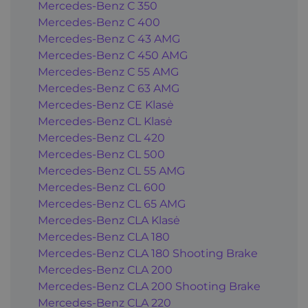
Mercedes-Benz C 350
Mercedes-Benz C 400
Mercedes-Benz C 43 AMG
Mercedes-Benz C 450 AMG
Mercedes-Benz C 55 AMG
Mercedes-Benz C 63 AMG
Mercedes-Benz CE Klasė
Mercedes-Benz CL Klasė
Mercedes-Benz CL 420
Mercedes-Benz CL 500
Mercedes-Benz CL 55 AMG
Mercedes-Benz CL 600
Mercedes-Benz CL 65 AMG
Mercedes-Benz CLA Klasė
Mercedes-Benz CLA 180
Mercedes-Benz CLA 180 Shooting Brake
Mercedes-Benz CLA 200
Mercedes-Benz CLA 200 Shooting Brake
Mercedes-Benz CLA 220