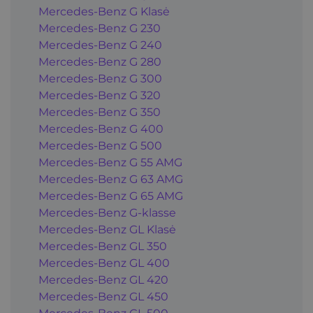
Mercedes-Benz G Klasė
Mercedes-Benz G 230
Mercedes-Benz G 240
Mercedes-Benz G 280
Mercedes-Benz G 300
Mercedes-Benz G 320
Mercedes-Benz G 350
Mercedes-Benz G 400
Mercedes-Benz G 500
Mercedes-Benz G 55 AMG
Mercedes-Benz G 63 AMG
Mercedes-Benz G 65 AMG
Mercedes-Benz G-klasse
Mercedes-Benz GL Klasė
Mercedes-Benz GL 350
Mercedes-Benz GL 400
Mercedes-Benz GL 420
Mercedes-Benz GL 450