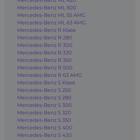
Mercedes-Benz ML 420
Mercedes-Benz ML 500
Mercedes-Benz ML 55 AMG
Mercedes-Benz ML 63 AMG
Mercedes-Benz R Klasė
Mercedes-Benz R 280
Mercedes-Benz R 300
Mercedes-Benz R 320
Mercedes-Benz R 350
Mercedes-Benz R 500
Mercedes-Benz R 63 AMG
Mercedes-Benz S Klasė
Mercedes-Benz S 250
Mercedes-Benz S 280
Mercedes-Benz S 300
Mercedes-Benz S 320
Mercedes-Benz S 350
Mercedes-Benz S 400
Mercedes-Benz S 420