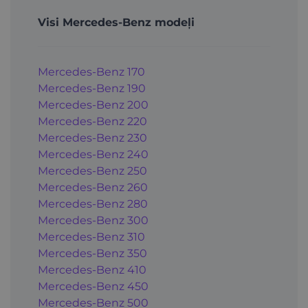
Visi Mercedes-Benz modeļi
Mercedes-Benz 170
Mercedes-Benz 190
Mercedes-Benz 200
Mercedes-Benz 220
Mercedes-Benz 230
Mercedes-Benz 240
Mercedes-Benz 250
Mercedes-Benz 260
Mercedes-Benz 280
Mercedes-Benz 300
Mercedes-Benz 310
Mercedes-Benz 350
Mercedes-Benz 410
Mercedes-Benz 450
Mercedes-Benz 500