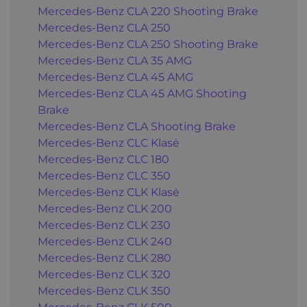
Mercedes-Benz CLA 220 Shooting Brake
Mercedes-Benz CLA 250
Mercedes-Benz CLA 250 Shooting Brake
Mercedes-Benz CLA 35 AMG
Mercedes-Benz CLA 45 AMG
Mercedes-Benz CLA 45 AMG Shooting
Brake
Mercedes-Benz CLA Shooting Brake
Mercedes-Benz CLC Klasė
Mercedes-Benz CLC 180
Mercedes-Benz CLC 350
Mercedes-Benz CLK Klasė
Mercedes-Benz CLK 200
Mercedes-Benz CLK 230
Mercedes-Benz CLK 240
Mercedes-Benz CLK 280
Mercedes-Benz CLK 320
Mercedes-Benz CLK 350