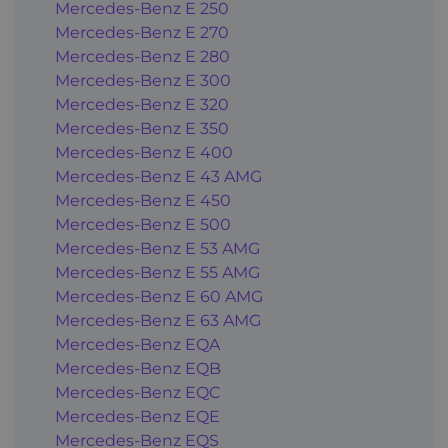
Mercedes-Benz E 250
Mercedes-Benz E 270
Mercedes-Benz E 280
Mercedes-Benz E 300
Mercedes-Benz E 320
Mercedes-Benz E 350
Mercedes-Benz E 400
Mercedes-Benz E 43 AMG
Mercedes-Benz E 450
Mercedes-Benz E 500
Mercedes-Benz E 53 AMG
Mercedes-Benz E 55 AMG
Mercedes-Benz E 60 AMG
Mercedes-Benz E 63 AMG
Mercedes-Benz EQA
Mercedes-Benz EQB
Mercedes-Benz EQC
Mercedes-Benz EQE
Mercedes-Benz EQS