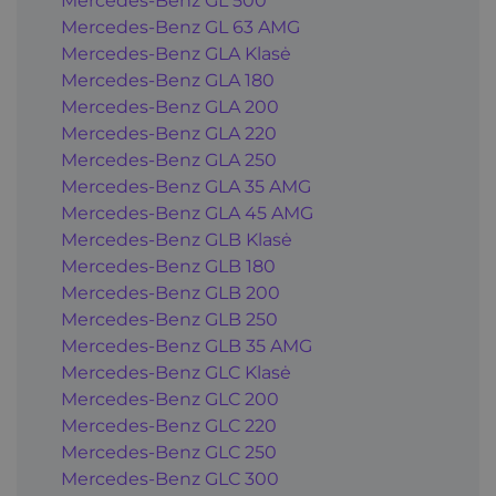
Mercedes-Benz GL 500
Mercedes-Benz GL 63 AMG
Mercedes-Benz GLA Klasė
Mercedes-Benz GLA 180
Mercedes-Benz GLA 200
Mercedes-Benz GLA 220
Mercedes-Benz GLA 250
Mercedes-Benz GLA 35 AMG
Mercedes-Benz GLA 45 AMG
Mercedes-Benz GLB Klasė
Mercedes-Benz GLB 180
Mercedes-Benz GLB 200
Mercedes-Benz GLB 250
Mercedes-Benz GLB 35 AMG
Mercedes-Benz GLC Klasė
Mercedes-Benz GLC 200
Mercedes-Benz GLC 220
Mercedes-Benz GLC 250
Mercedes-Benz GLC 300