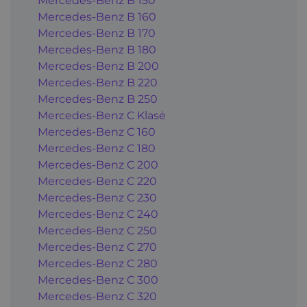
Mercedes-Benz B 150
Mercedes-Benz B 160
Mercedes-Benz B 170
Mercedes-Benz B 180
Mercedes-Benz B 200
Mercedes-Benz B 220
Mercedes-Benz B 250
Mercedes-Benz C Klasė
Mercedes-Benz C 160
Mercedes-Benz C 180
Mercedes-Benz C 200
Mercedes-Benz C 220
Mercedes-Benz C 230
Mercedes-Benz C 240
Mercedes-Benz C 250
Mercedes-Benz C 270
Mercedes-Benz C 280
Mercedes-Benz C 300
Mercedes-Benz C 320