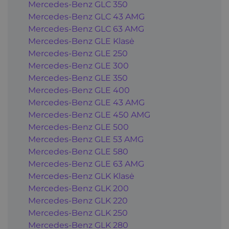
Mercedes-Benz GLC 350
Mercedes-Benz GLC 43 AMG
Mercedes-Benz GLC 63 AMG
Mercedes-Benz GLE Klasė
Mercedes-Benz GLE 250
Mercedes-Benz GLE 300
Mercedes-Benz GLE 350
Mercedes-Benz GLE 400
Mercedes-Benz GLE 43 AMG
Mercedes-Benz GLE 450 AMG
Mercedes-Benz GLE 500
Mercedes-Benz GLE 53 AMG
Mercedes-Benz GLE 580
Mercedes-Benz GLE 63 AMG
Mercedes-Benz GLK Klasė
Mercedes-Benz GLK 200
Mercedes-Benz GLK 220
Mercedes-Benz GLK 250
Mercedes-Benz GLK 280