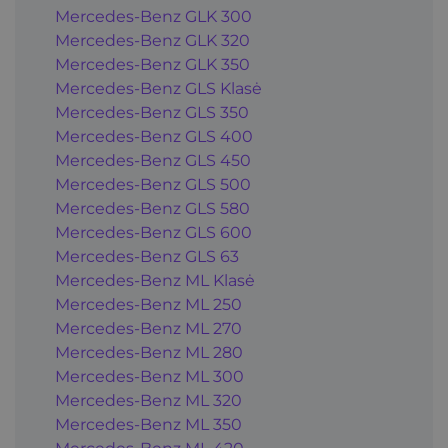
Mercedes-Benz GLK 300
Mercedes-Benz GLK 320
Mercedes-Benz GLK 350
Mercedes-Benz GLS Klasė
Mercedes-Benz GLS 350
Mercedes-Benz GLS 400
Mercedes-Benz GLS 450
Mercedes-Benz GLS 500
Mercedes-Benz GLS 580
Mercedes-Benz GLS 600
Mercedes-Benz GLS 63
Mercedes-Benz ML Klasė
Mercedes-Benz ML 250
Mercedes-Benz ML 270
Mercedes-Benz ML 280
Mercedes-Benz ML 300
Mercedes-Benz ML 320
Mercedes-Benz ML 350