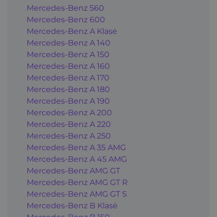
Mercedes-Benz 560
Mercedes-Benz 600
Mercedes-Benz A Klasė
Mercedes-Benz A 140
Mercedes-Benz A 150
Mercedes-Benz A 160
Mercedes-Benz A 170
Mercedes-Benz A 180
Mercedes-Benz A 190
Mercedes-Benz A 200
Mercedes-Benz A 220
Mercedes-Benz A 250
Mercedes-Benz A 35 AMG
Mercedes-Benz A 45 AMG
Mercedes-Benz AMG GT
Mercedes-Benz AMG GT R
Mercedes-Benz AMG GT S
Mercedes-Benz B Klasė