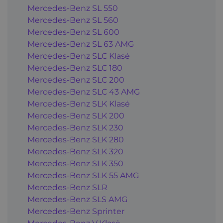
Mercedes-Benz SL 550
Mercedes-Benz SL 560
Mercedes-Benz SL 600
Mercedes-Benz SL 63 AMG
Mercedes-Benz SLC Klasė
Mercedes-Benz SLC 180
Mercedes-Benz SLC 200
Mercedes-Benz SLC 43 AMG
Mercedes-Benz SLK Klasė
Mercedes-Benz SLK 200
Mercedes-Benz SLK 230
Mercedes-Benz SLK 280
Mercedes-Benz SLK 320
Mercedes-Benz SLK 350
Mercedes-Benz SLK 55 AMG
Mercedes-Benz SLR
Mercedes-Benz SLS AMG
Mercedes-Benz Sprinter