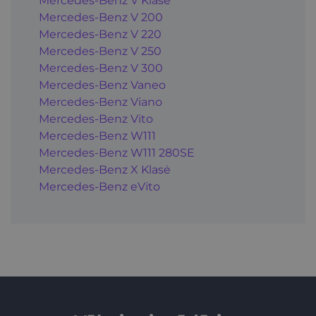
Mercedes-Benz V Klasė
Mercedes-Benz V 200
Mercedes-Benz V 220
Mercedes-Benz V 250
Mercedes-Benz V 300
Mercedes-Benz Vaneo
Mercedes-Benz Viano
Mercedes-Benz Vito
Mercedes-Benz W111
Mercedes-Benz W111 280SE
Mercedes-Benz X Klasė
Mercedes-Benz eVito