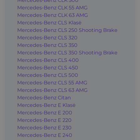
Mercedes-Benz CLK 500
Mercedes-Benz CLK 55 AMG
Mercedes-Benz CLK 63 AMG
Mercedes-Benz CLS Klasė
Mercedes-Benz CLS 250 Shooting Brake
Mercedes-Benz CLS 320
Mercedes-Benz CLS 350
Mercedes-Benz CLS 350 Shooting Brake
Mercedes-Benz CLS 400
Mercedes-Benz CLS 450
Mercedes-Benz CLS 500
Mercedes-Benz CLS 55 AMG
Mercedes-Benz CLS 63 AMG
Mercedes-Benz Citan
Mercedes-Benz E Klasė
Mercedes-Benz E 200
Mercedes-Benz E 220
Mercedes-Benz E 230
Mercedes-Benz E 240