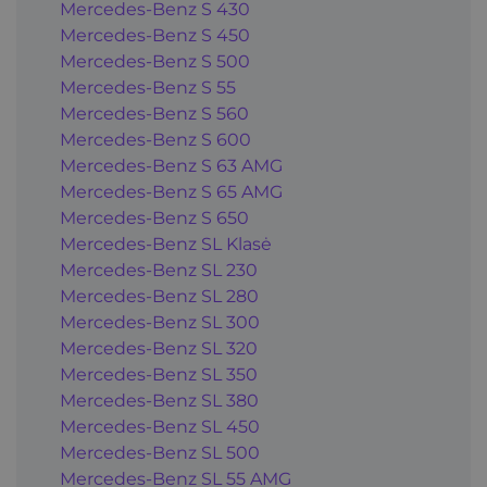
Mercedes-Benz S 430
Mercedes-Benz S 450
Mercedes-Benz S 500
Mercedes-Benz S 55
Mercedes-Benz S 560
Mercedes-Benz S 600
Mercedes-Benz S 63 AMG
Mercedes-Benz S 65 AMG
Mercedes-Benz S 650
Mercedes-Benz SL Klasė
Mercedes-Benz SL 230
Mercedes-Benz SL 280
Mercedes-Benz SL 300
Mercedes-Benz SL 320
Mercedes-Benz SL 350
Mercedes-Benz SL 380
Mercedes-Benz SL 450
Mercedes-Benz SL 500
Mercedes-Benz SL 55 AMG