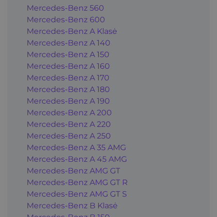
Mercedes-Benz 560
Mercedes-Benz 600
Mercedes-Benz A Klasė
Mercedes-Benz A 140
Mercedes-Benz A 150
Mercedes-Benz A 160
Mercedes-Benz A 170
Mercedes-Benz A 180
Mercedes-Benz A 190
Mercedes-Benz A 200
Mercedes-Benz A 220
Mercedes-Benz A 250
Mercedes-Benz A 35 AMG
Mercedes-Benz A 45 AMG
Mercedes-Benz AMG GT
Mercedes-Benz AMG GT R
Mercedes-Benz AMG GT S
Mercedes-Benz B Klasė