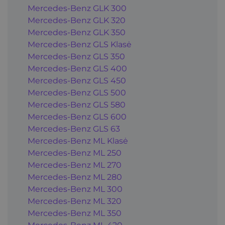
Mercedes-Benz GLK 300
Mercedes-Benz GLK 320
Mercedes-Benz GLK 350
Mercedes-Benz GLS Klasė
Mercedes-Benz GLS 350
Mercedes-Benz GLS 400
Mercedes-Benz GLS 450
Mercedes-Benz GLS 500
Mercedes-Benz GLS 580
Mercedes-Benz GLS 600
Mercedes-Benz GLS 63
Mercedes-Benz ML Klasė
Mercedes-Benz ML 250
Mercedes-Benz ML 270
Mercedes-Benz ML 280
Mercedes-Benz ML 300
Mercedes-Benz ML 320
Mercedes-Benz ML 350