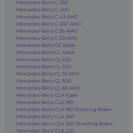
Mercedes-Benz C 350
Mercedes-Benz C 400
Mercedes-Benz C 43 AMG
Mercedes-Benz C 450 AMG
Mercedes-Benz C 55 AMG
Mercedes-Benz C 63 AMG
Mercedes-Benz CE Klasė
Mercedes-Benz CL Klasė
Mercedes-Benz CL 420
Mercedes-Benz CL 500
Mercedes-Benz CL 55 AMG
Mercedes-Benz CL 600
Mercedes-Benz CL 65 AMG
Mercedes-Benz CLA Klasė
Mercedes-Benz CLA 180
Mercedes-Benz CLA 180 Shooting Brake
Mercedes-Benz CLA 200
Mercedes-Benz CLA 200 Shooting Brake
Mercedes-Benz CLA 220