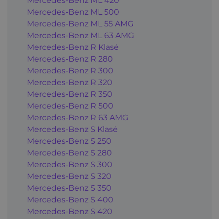
Mercedes-Benz ML 420
Mercedes-Benz ML 500
Mercedes-Benz ML 55 AMG
Mercedes-Benz ML 63 AMG
Mercedes-Benz R Klasė
Mercedes-Benz R 280
Mercedes-Benz R 300
Mercedes-Benz R 320
Mercedes-Benz R 350
Mercedes-Benz R 500
Mercedes-Benz R 63 AMG
Mercedes-Benz S Klasė
Mercedes-Benz S 250
Mercedes-Benz S 280
Mercedes-Benz S 300
Mercedes-Benz S 320
Mercedes-Benz S 350
Mercedes-Benz S 400
Mercedes-Benz S 420