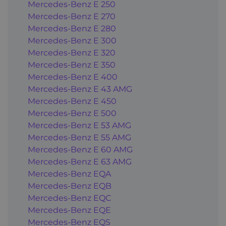
Mercedes-Benz E 250
Mercedes-Benz E 270
Mercedes-Benz E 280
Mercedes-Benz E 300
Mercedes-Benz E 320
Mercedes-Benz E 350
Mercedes-Benz E 400
Mercedes-Benz E 43 AMG
Mercedes-Benz E 450
Mercedes-Benz E 500
Mercedes-Benz E 53 AMG
Mercedes-Benz E 55 AMG
Mercedes-Benz E 60 AMG
Mercedes-Benz E 63 AMG
Mercedes-Benz EQA
Mercedes-Benz EQB
Mercedes-Benz EQC
Mercedes-Benz EQE
Mercedes-Benz EQS