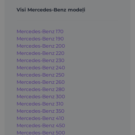
Visi Mercedes-Benz modeļi
Mercedes-Benz 170
Mercedes-Benz 190
Mercedes-Benz 200
Mercedes-Benz 220
Mercedes-Benz 230
Mercedes-Benz 240
Mercedes-Benz 250
Mercedes-Benz 260
Mercedes-Benz 280
Mercedes-Benz 300
Mercedes-Benz 310
Mercedes-Benz 350
Mercedes-Benz 410
Mercedes-Benz 450
Mercedes-Benz 500