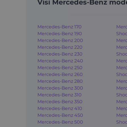
Visi Mercedes-Benz mode
Mercedes-Benz 170
Merc
Mercedes-Benz 190
Shoo
Mercedes-Benz 200
Merc
Mercedes-Benz 220
Merc
Mercedes-Benz 230
Shoo
Mercedes-Benz 240
Merc
Mercedes-Benz 250
Merc
Mercedes-Benz 260
Shoo
Mercedes-Benz 280
Merc
Mercedes-Benz 300
Merc
Mercedes-Benz 310
Shoo
Mercedes-Benz 350
Merc
Mercedes-Benz 410
Merc
Mercedes-Benz 450
Merc
Mercedes-Benz 500
Shoo