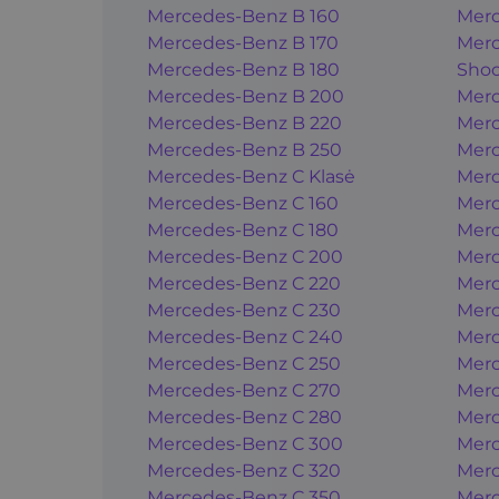
Mercedes-Benz B 160
Merc
Mercedes-Benz B 170
Merc
Mercedes-Benz B 180
Shoo
Mercedes-Benz B 200
Merc
Mercedes-Benz B 220
Merc
Mercedes-Benz B 250
Merc
Mercedes-Benz C Klasė
Merc
Mercedes-Benz C 160
Merc
Mercedes-Benz C 180
Merc
Mercedes-Benz C 200
Merc
Mercedes-Benz C 220
Merc
Mercedes-Benz C 230
Merc
Mercedes-Benz C 240
Merc
Mercedes-Benz C 250
Merc
Mercedes-Benz C 270
Merc
Mercedes-Benz C 280
Merc
Mercedes-Benz C 300
Merc
Mercedes-Benz C 320
Merc
Mercedes-Benz C 350
Merc