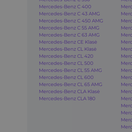
Mercedes-Benz C 400
Merc
Mercedes-Benz C 43 AMG
Merc
Mercedes-Benz C 450 AMG
Merc
Mercedes-Benz C 55 AMG
Merc
Mercedes-Benz C 63 AMG
Merc
Mercedes-Benz CE Klasė
Merc
Mercedes-Benz CL Klasė
Merc
Mercedes-Benz CL 420
Merc
Mercedes-Benz CL 500
Merc
Mercedes-Benz CL 55 AMG
Mer
Mercedes-Benz CL 600
Mer
Mercedes-Benz CL 65 AMG
Mer
Mercedes-Benz CLA Klasė
Mer
Mercedes-Benz CLA 180
Mer
Merc
Merc
Merc
Merc