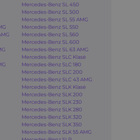
Mercedes-Benz SL 450
Mercedes-Benz SL 500
Mercedes-Benz SL 55 AMG
MG
Mercedes-Benz SL 550
 AMG
Mercedes-Benz SL 560
Mercedes-Benz SL 600
MG
Mercedes-Benz SL 63 AMG
Mercedes-Benz SLC Klasė
MG
Mercedes-Benz SLC 180
Mercedes-Benz SLC 200
Mercedes-Benz SLC 43 AMG
Mercedes-Benz SLK Klasė
Mercedes-Benz SLK 200
Mercedes-Benz SLK 230
Mercedes-Benz SLK 280
Mercedes-Benz SLK 320
Mercedes-Benz SLK 350
Mercedes-Benz SLK 55 AMG
Mercedes-Benz SLR