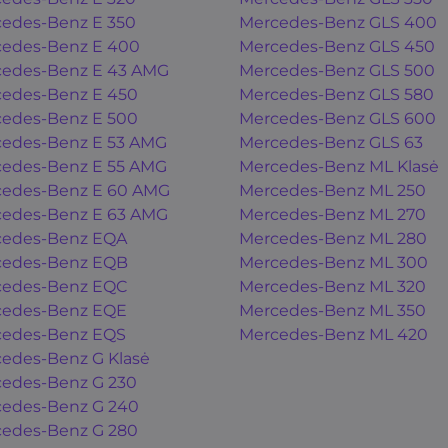
edes-Benz E 350
Mercedes-Benz GLS 400
edes-Benz E 400
Mercedes-Benz GLS 450
edes-Benz E 43 AMG
Mercedes-Benz GLS 500
edes-Benz E 450
Mercedes-Benz GLS 580
edes-Benz E 500
Mercedes-Benz GLS 600
edes-Benz E 53 AMG
Mercedes-Benz GLS 63
edes-Benz E 55 AMG
Mercedes-Benz ML Klasė
edes-Benz E 60 AMG
Mercedes-Benz ML 250
edes-Benz E 63 AMG
Mercedes-Benz ML 270
cedes-Benz EQA
Mercedes-Benz ML 280
cedes-Benz EQB
Mercedes-Benz ML 300
cedes-Benz EQC
Mercedes-Benz ML 320
cedes-Benz EQE
Mercedes-Benz ML 350
cedes-Benz EQS
Mercedes-Benz ML 420
edes-Benz G Klasė
edes-Benz G 230
edes-Benz G 240
edes-Benz G 280