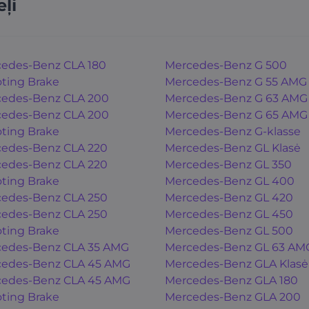
ļi
edes-Benz CLA 180
Mercedes-Benz G 500
ting Brake
Mercedes-Benz G 55 AMG
edes-Benz CLA 200
Mercedes-Benz G 63 AMG
edes-Benz CLA 200
Mercedes-Benz G 65 AMG
ting Brake
Mercedes-Benz G-klasse
edes-Benz CLA 220
Mercedes-Benz GL Klasė
edes-Benz CLA 220
Mercedes-Benz GL 350
ting Brake
Mercedes-Benz GL 400
edes-Benz CLA 250
Mercedes-Benz GL 420
edes-Benz CLA 250
Mercedes-Benz GL 450
ting Brake
Mercedes-Benz GL 500
edes-Benz CLA 35 AMG
Mercedes-Benz GL 63 AM
edes-Benz CLA 45 AMG
Mercedes-Benz GLA Klasė
edes-Benz CLA 45 AMG
Mercedes-Benz GLA 180
ting Brake
Mercedes-Benz GLA 200