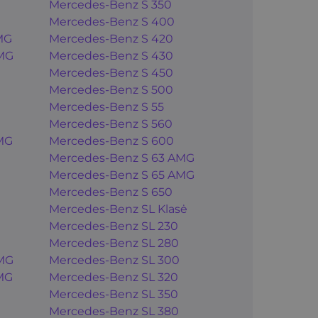
Mercedes-Benz S 350
Mercedes-Benz S 400
MG
Mercedes-Benz S 420
MG
Mercedes-Benz S 430
Mercedes-Benz S 450
Mercedes-Benz S 500
Mercedes-Benz S 55
Mercedes-Benz S 560
MG
Mercedes-Benz S 600
Mercedes-Benz S 63 AMG
Mercedes-Benz S 65 AMG
Mercedes-Benz S 650
Mercedes-Benz SL Klasė
Mercedes-Benz SL 230
Mercedes-Benz SL 280
MG
Mercedes-Benz SL 300
MG
Mercedes-Benz SL 320
Mercedes-Benz SL 350
Mercedes-Benz SL 380