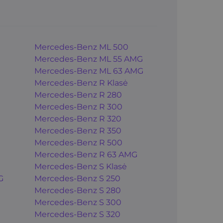
Mercedes-Benz ML 500
Mercedes-Benz ML 55 AMG
Mercedes-Benz ML 63 AMG
Mercedes-Benz R Klasė
Mercedes-Benz R 280
Mercedes-Benz R 300
Mercedes-Benz R 320
Mercedes-Benz R 350
Mercedes-Benz R 500
Mercedes-Benz R 63 AMG
Mercedes-Benz S Klasė
G
Mercedes-Benz S 250
Mercedes-Benz S 280
Mercedes-Benz S 300
Mercedes-Benz S 320