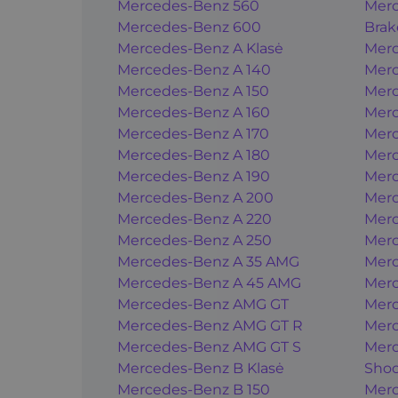
Mercedes-Benz 560
Merc
Mercedes-Benz 600
Brak
Mercedes-Benz A Klasė
Merc
Mercedes-Benz A 140
Merc
Mercedes-Benz A 150
Merc
Mercedes-Benz A 160
Merc
Mercedes-Benz A 170
Merc
Mercedes-Benz A 180
Merc
Mercedes-Benz A 190
Merc
Mercedes-Benz A 200
Merc
Mercedes-Benz A 220
Merc
Mercedes-Benz A 250
Merc
Mercedes-Benz A 35 AMG
Merc
Mercedes-Benz A 45 AMG
Merc
Mercedes-Benz AMG GT
Merc
Mercedes-Benz AMG GT R
Merc
Mercedes-Benz AMG GT S
Merc
Mercedes-Benz B Klasė
Shoo
Mercedes-Benz B 150
Merc