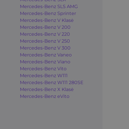
Mercedes-Benz SLS AMG
Mercedes-Benz Sprinter
Mercedes-Benz V Klasė
Mercedes-Benz V 200
Mercedes-Benz V 220
Mercedes-Benz V 250
Mercedes-Benz V 300
Mercedes-Benz Vaneo
Mercedes-Benz Viano
Mercedes-Benz Vito
Mercedes-Benz W111
Mercedes-Benz W111 280SE
Mercedes-Benz X Klasė
Mercedes-Benz eVito