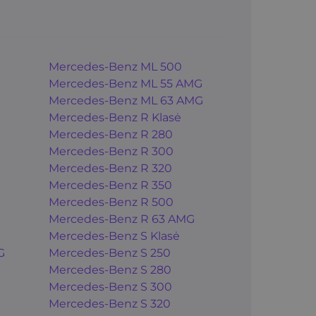
Mercedes-Benz ML 500
Mercedes-Benz ML 55 AMG
Mercedes-Benz ML 63 AMG
Mercedes-Benz R Klasė
Mercedes-Benz R 280
Mercedes-Benz R 300
Mercedes-Benz R 320
Mercedes-Benz R 350
Mercedes-Benz R 500
Mercedes-Benz R 63 AMG
Mercedes-Benz S Klasė
G
Mercedes-Benz S 250
Mercedes-Benz S 280
Mercedes-Benz S 300
Mercedes-Benz S 320