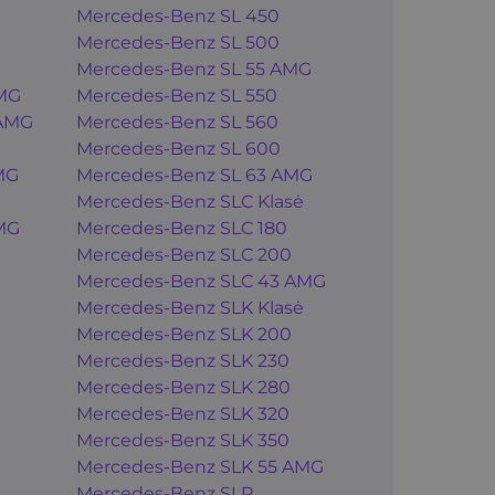
Mercedes-Benz SL 450
Mercedes-Benz SL 500
Mercedes-Benz SL 55 AMG
MG
Mercedes-Benz SL 550
 AMG
Mercedes-Benz SL 560
Mercedes-Benz SL 600
MG
Mercedes-Benz SL 63 AMG
Mercedes-Benz SLC Klasė
MG
Mercedes-Benz SLC 180
Mercedes-Benz SLC 200
Mercedes-Benz SLC 43 AMG
Mercedes-Benz SLK Klasė
Mercedes-Benz SLK 200
Mercedes-Benz SLK 230
Mercedes-Benz SLK 280
Mercedes-Benz SLK 320
Mercedes-Benz SLK 350
Mercedes-Benz SLK 55 AMG
Mercedes-Benz SLR