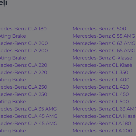
ļi
edes-Benz CLA 180
Mercedes-Benz G 500
ting Brake
Mercedes-Benz G 55 AMG
edes-Benz CLA 200
Mercedes-Benz G 63 AMG
edes-Benz CLA 200
Mercedes-Benz G 65 AMG
ting Brake
Mercedes-Benz G-klasse
edes-Benz CLA 220
Mercedes-Benz GL Klasė
edes-Benz CLA 220
Mercedes-Benz GL 350
ting Brake
Mercedes-Benz GL 400
edes-Benz CLA 250
Mercedes-Benz GL 420
edes-Benz CLA 250
Mercedes-Benz GL 450
ting Brake
Mercedes-Benz GL 500
edes-Benz CLA 35 AMG
Mercedes-Benz GL 63 AM
edes-Benz CLA 45 AMG
Mercedes-Benz GLA Klasė
edes-Benz CLA 45 AMG
Mercedes-Benz GLA 180
ting Brake
Mercedes-Benz GLA 200