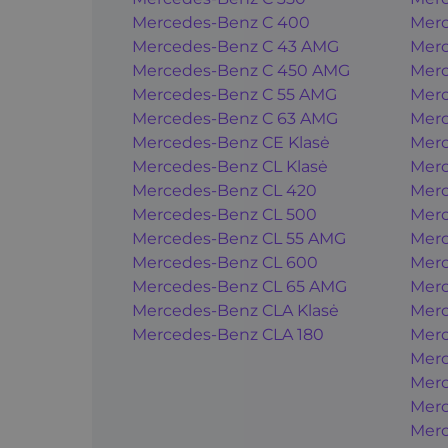
Mercedes-Benz C 400
Merc
Mercedes-Benz C 43 AMG
Merc
Mercedes-Benz C 450 AMG
Merc
Mercedes-Benz C 55 AMG
Merc
Mercedes-Benz C 63 AMG
Merc
Mercedes-Benz CE Klasė
Merc
Mercedes-Benz CL Klasė
Merc
Mercedes-Benz CL 420
Merc
Mercedes-Benz CL 500
Merc
Mercedes-Benz CL 55 AMG
Mer
Mercedes-Benz CL 600
Mer
Mercedes-Benz CL 65 AMG
Mer
Mercedes-Benz CLA Klasė
Mer
Mercedes-Benz CLA 180
Mer
Merc
Merc
Merc
Merc