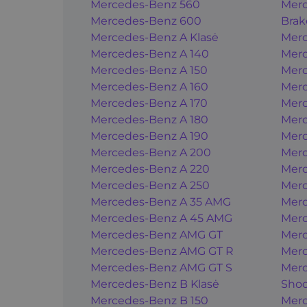
Mercedes-Benz 560
Merc
Mercedes-Benz 600
Brak
Mercedes-Benz A Klasė
Merc
Mercedes-Benz A 140
Merc
Mercedes-Benz A 150
Merc
Mercedes-Benz A 160
Merc
Mercedes-Benz A 170
Merc
Mercedes-Benz A 180
Merc
Mercedes-Benz A 190
Merc
Mercedes-Benz A 200
Merc
Mercedes-Benz A 220
Merc
Mercedes-Benz A 250
Merc
Mercedes-Benz A 35 AMG
Merc
Mercedes-Benz A 45 AMG
Merc
Mercedes-Benz AMG GT
Merc
Mercedes-Benz AMG GT R
Merc
Mercedes-Benz AMG GT S
Merc
Mercedes-Benz B Klasė
Shoo
Mercedes-Benz B 150
Merc