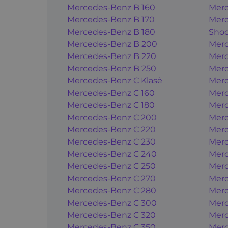
Mercedes-Benz B 160
Merc
Mercedes-Benz B 170
Merc
Mercedes-Benz B 180
Shoo
Mercedes-Benz B 200
Merc
Mercedes-Benz B 220
Merc
Mercedes-Benz B 250
Merc
Mercedes-Benz C Klasė
Merc
Mercedes-Benz C 160
Merc
Mercedes-Benz C 180
Merc
Mercedes-Benz C 200
Merc
Mercedes-Benz C 220
Merc
Mercedes-Benz C 230
Merc
Mercedes-Benz C 240
Merc
Mercedes-Benz C 250
Merc
Mercedes-Benz C 270
Merc
Mercedes-Benz C 280
Merc
Mercedes-Benz C 300
Merc
Mercedes-Benz C 320
Merc
Mercedes-Benz C 350
Merc