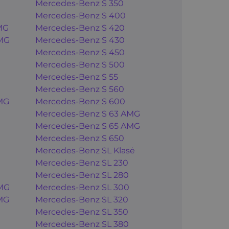
Mercedes-Benz S 350
Mercedes-Benz S 400
MG
Mercedes-Benz S 420
MG
Mercedes-Benz S 430
Mercedes-Benz S 450
Mercedes-Benz S 500
Mercedes-Benz S 55
Mercedes-Benz S 560
MG
Mercedes-Benz S 600
Mercedes-Benz S 63 AMG
Mercedes-Benz S 65 AMG
Mercedes-Benz S 650
Mercedes-Benz SL Klasė
Mercedes-Benz SL 230
Mercedes-Benz SL 280
MG
Mercedes-Benz SL 300
MG
Mercedes-Benz SL 320
Mercedes-Benz SL 350
Mercedes-Benz SL 380