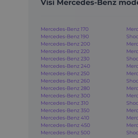
Visi Mercedes-Benz mode
Mercedes-Benz 170
Merc
Mercedes-Benz 190
Shoo
Mercedes-Benz 200
Merc
Mercedes-Benz 220
Merc
Mercedes-Benz 230
Shoo
Mercedes-Benz 240
Merc
Mercedes-Benz 250
Merc
Mercedes-Benz 260
Shoo
Mercedes-Benz 280
Merc
Mercedes-Benz 300
Merc
Mercedes-Benz 310
Shoo
Mercedes-Benz 350
Merc
Mercedes-Benz 410
Merc
Mercedes-Benz 450
Merc
Mercedes-Benz 500
Shoo