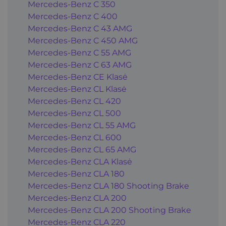
Mercedes-Benz C 350
Mercedes-Benz C 400
Mercedes-Benz C 43 AMG
Mercedes-Benz C 450 AMG
Mercedes-Benz C 55 AMG
Mercedes-Benz C 63 AMG
Mercedes-Benz CE Klasė
Mercedes-Benz CL Klasė
Mercedes-Benz CL 420
Mercedes-Benz CL 500
Mercedes-Benz CL 55 AMG
Mercedes-Benz CL 600
Mercedes-Benz CL 65 AMG
Mercedes-Benz CLA Klasė
Mercedes-Benz CLA 180
Mercedes-Benz CLA 180 Shooting Brake
Mercedes-Benz CLA 200
Mercedes-Benz CLA 200 Shooting Brake
Mercedes-Benz CLA 220