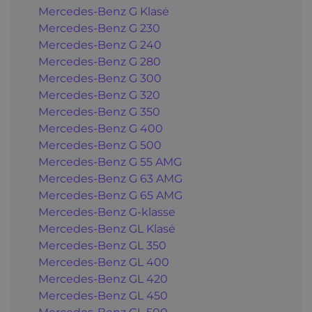
Mercedes-Benz G Klasė
Mercedes-Benz G 230
Mercedes-Benz G 240
Mercedes-Benz G 280
Mercedes-Benz G 300
Mercedes-Benz G 320
Mercedes-Benz G 350
Mercedes-Benz G 400
Mercedes-Benz G 500
Mercedes-Benz G 55 AMG
Mercedes-Benz G 63 AMG
Mercedes-Benz G 65 AMG
Mercedes-Benz G-klasse
Mercedes-Benz GL Klasė
Mercedes-Benz GL 350
Mercedes-Benz GL 400
Mercedes-Benz GL 420
Mercedes-Benz GL 450