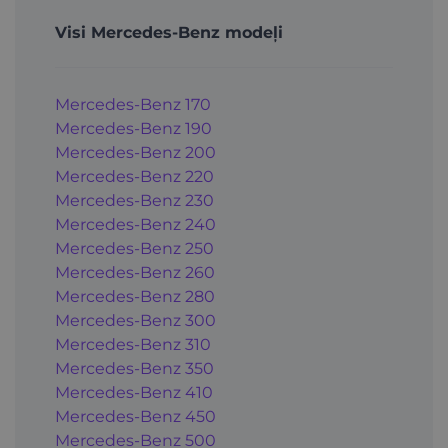
Visi Mercedes-Benz modeļi
Mercedes-Benz 170
Mercedes-Benz 190
Mercedes-Benz 200
Mercedes-Benz 220
Mercedes-Benz 230
Mercedes-Benz 240
Mercedes-Benz 250
Mercedes-Benz 260
Mercedes-Benz 280
Mercedes-Benz 300
Mercedes-Benz 310
Mercedes-Benz 350
Mercedes-Benz 410
Mercedes-Benz 450
Mercedes-Benz 500