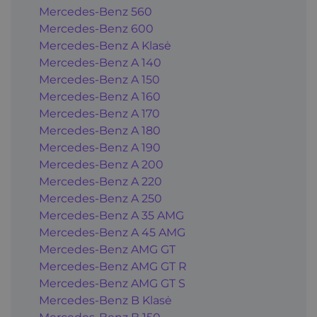
Mercedes-Benz 560
Mercedes-Benz 600
Mercedes-Benz A Klasė
Mercedes-Benz A 140
Mercedes-Benz A 150
Mercedes-Benz A 160
Mercedes-Benz A 170
Mercedes-Benz A 180
Mercedes-Benz A 190
Mercedes-Benz A 200
Mercedes-Benz A 220
Mercedes-Benz A 250
Mercedes-Benz A 35 AMG
Mercedes-Benz A 45 AMG
Mercedes-Benz AMG GT
Mercedes-Benz AMG GT R
Mercedes-Benz AMG GT S
Mercedes-Benz B Klasė