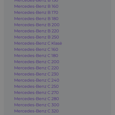
Mercedes-Benz B 150
Mercedes-Benz B 160
Mercedes-Benz B 170
Mercedes-Benz B 180
Mercedes-Benz B 200
Mercedes-Benz B 220
Mercedes-Benz B 250
Mercedes-Benz C Klasė
Mercedes-Benz C 160
Mercedes-Benz C 180
Mercedes-Benz C 200
Mercedes-Benz C 220
Mercedes-Benz C 230
Mercedes-Benz C 240
Mercedes-Benz C 250
Mercedes-Benz C 270
Mercedes-Benz C 280
Mercedes-Benz C 300
Mercedes-Benz C 320