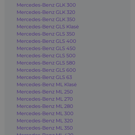
Mercedes-Benz GLK 300
Mercedes-Benz GLK 320
Mercedes-Benz GLK 350
Mercedes-Benz GLS Klasė
Mercedes-Benz GLS 350
Mercedes-Benz GLS 400
Mercedes-Benz GLS 450
Mercedes-Benz GLS 500
Mercedes-Benz GLS 580
Mercedes-Benz GLS 600
Mercedes-Benz GLS 63
Mercedes-Benz ML Klasė
Mercedes-Benz ML 250
Mercedes-Benz ML 270
Mercedes-Benz ML 280
Mercedes-Benz ML 300
Mercedes-Benz ML 320
Mercedes-Benz ML 350