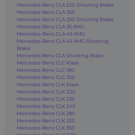
Mercedes-Benz CLA 220 Shooting Brake
Mercedes-Benz CLA 250
Mercedes-Benz CLA 250 Shooting Brake
Mercedes-Benz CLA 35 AMG
Mercedes-Benz CLA 45 AMG
Mercedes-Benz CLA 45 AMG Shooting
Brake
Mercedes-Benz CLA Shooting Brake
Mercedes-Benz CLC Klasė
Mercedes-Benz CLC 180
Mercedes-Benz CLC 350
Mercedes-Benz CLK Klasė
Mercedes-Benz CLK 200
Mercedes-Benz CLK 230
Mercedes-Benz CLK 240
Mercedes-Benz CLK 280
Mercedes-Benz CLK 320
Mercedes-Benz CLK 350