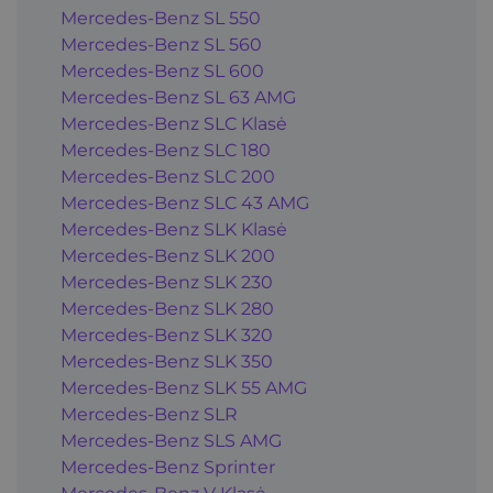
Mercedes-Benz SL 550
Mercedes-Benz SL 560
Mercedes-Benz SL 600
Mercedes-Benz SL 63 AMG
Mercedes-Benz SLC Klasė
Mercedes-Benz SLC 180
Mercedes-Benz SLC 200
Mercedes-Benz SLC 43 AMG
Mercedes-Benz SLK Klasė
Mercedes-Benz SLK 200
Mercedes-Benz SLK 230
Mercedes-Benz SLK 280
Mercedes-Benz SLK 320
Mercedes-Benz SLK 350
Mercedes-Benz SLK 55 AMG
Mercedes-Benz SLR
Mercedes-Benz SLS AMG
Mercedes-Benz Sprinter