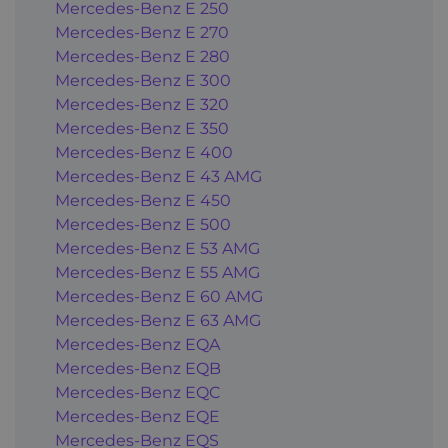
Mercedes-Benz E 250
Mercedes-Benz E 270
Mercedes-Benz E 280
Mercedes-Benz E 300
Mercedes-Benz E 320
Mercedes-Benz E 350
Mercedes-Benz E 400
Mercedes-Benz E 43 AMG
Mercedes-Benz E 450
Mercedes-Benz E 500
Mercedes-Benz E 53 AMG
Mercedes-Benz E 55 AMG
Mercedes-Benz E 60 AMG
Mercedes-Benz E 63 AMG
Mercedes-Benz EQA
Mercedes-Benz EQB
Mercedes-Benz EQC
Mercedes-Benz EQE
Mercedes-Benz EQS