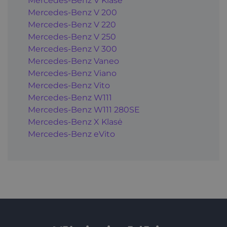
Mercedes-Benz V Klasė
Mercedes-Benz V 200
Mercedes-Benz V 220
Mercedes-Benz V 250
Mercedes-Benz V 300
Mercedes-Benz Vaneo
Mercedes-Benz Viano
Mercedes-Benz Vito
Mercedes-Benz W111
Mercedes-Benz W111 280SE
Mercedes-Benz X Klasė
Mercedes-Benz eVito