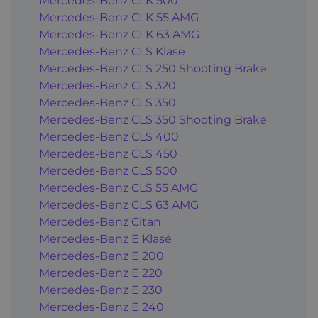
Mercedes-Benz CLK 500
Mercedes-Benz CLK 55 AMG
Mercedes-Benz CLK 63 AMG
Mercedes-Benz CLS Klasė
Mercedes-Benz CLS 250 Shooting Brake
Mercedes-Benz CLS 320
Mercedes-Benz CLS 350
Mercedes-Benz CLS 350 Shooting Brake
Mercedes-Benz CLS 400
Mercedes-Benz CLS 450
Mercedes-Benz CLS 500
Mercedes-Benz CLS 55 AMG
Mercedes-Benz CLS 63 AMG
Mercedes-Benz Citan
Mercedes-Benz E Klasė
Mercedes-Benz E 200
Mercedes-Benz E 220
Mercedes-Benz E 230
Mercedes-Benz E 240