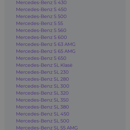
Mercedes-Benz S 430
Mercedes-Benz S 450
Mercedes-Benz S 500
Mercedes-Benz S 55
Mercedes-Benz S 560
Mercedes-Benz S 600
Mercedes-Benz S 63 AMG
Mercedes-Benz S 65 AMG
Mercedes-Benz S 650
Mercedes-Benz SL Klasė
Mercedes-Benz SL 230
Mercedes-Benz SL 280
Mercedes-Benz SL 300
Mercedes-Benz SL 320
Mercedes-Benz SL 350
Mercedes-Benz SL 380
Mercedes-Benz SL 450
Mercedes-Benz SL 500
Mercedes-Benz SL 55 AMG