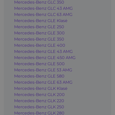
Mercedes-Benz GLC 350
Mercedes-Benz GLC 43 AMG
Mercedes-Benz GLC 63 AMG
Mercedes-Benz GLE Klasė
Mercedes-Benz GLE 250
Mercedes-Benz GLE 300
Mercedes-Benz GLE 350
Mercedes-Benz GLE 400
Mercedes-Benz GLE 43 AMG
Mercedes-Benz GLE 450 AMG
Mercedes-Benz GLE 500
Mercedes-Benz GLE 53 AMG
Mercedes-Benz GLE 580
Mercedes-Benz GLE 63 AMG
Mercedes-Benz GLK Klasė
Mercedes-Benz GLK 200
Mercedes-Benz GLK 220
Mercedes-Benz GLK 250
Mercedes-Benz GLK 280