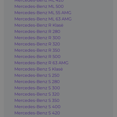
Mercedes-Benz ML 420
Mercedes-Benz ML 500
Mercedes-Benz ML 55 AMG
Mercedes-Benz ML 63 AMG
Mercedes-Benz R Klasė
Mercedes-Benz R 280
Mercedes-Benz R 300
Mercedes-Benz R 320
Mercedes-Benz R 350
Mercedes-Benz R 500
Mercedes-Benz R 63 AMG
Mercedes-Benz S Klasė
Mercedes-Benz S 250
Mercedes-Benz S 280
Mercedes-Benz S 300
Mercedes-Benz S 320
Mercedes-Benz S 350
Mercedes-Benz S 400
Mercedes-Benz S 420