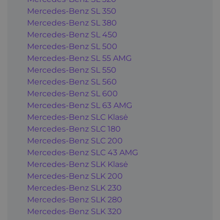
Mercedes-Benz SL 350
Mercedes-Benz SL 380
Mercedes-Benz SL 450
Mercedes-Benz SL 500
Mercedes-Benz SL 55 AMG
Mercedes-Benz SL 550
Mercedes-Benz SL 560
Mercedes-Benz SL 600
Mercedes-Benz SL 63 AMG
Mercedes-Benz SLC Klasė
Mercedes-Benz SLC 180
Mercedes-Benz SLC 200
Mercedes-Benz SLC 43 AMG
Mercedes-Benz SLK Klasė
Mercedes-Benz SLK 200
Mercedes-Benz SLK 230
Mercedes-Benz SLK 280
Mercedes-Benz SLK 320