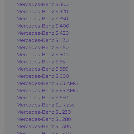
Mercedes-Benz S 300
Mercedes-Benz S 320
Mercedes-Benz S 350
Mercedes-Benz S 400
Mercedes-Benz S 420
Mercedes-Benz S 430
Mercedes-Benz S 450
Mercedes-Benz S 500
Mercedes-Benz S 55
Mercedes-Benz S 560
Mercedes-Benz S 600
Mercedes-Benz S 63 AMG
Mercedes-Benz S 65 AMG
Mercedes-Benz S 650
Mercedes-Benz SL Klasė
Mercedes-Benz SL 230
Mercedes-Benz SL 280
Mercedes-Benz SL 300
Mercedes-Benz SL 320