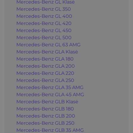
Mercedes-Benz GL Klasė
Mercedes-Benz GL 350
Mercedes-Benz GL 400
Mercedes-Benz GL 420
Mercedes-Benz GL 450
Mercedes-Benz GL 500
Mercedes-Benz GL 63 AMG
Mercedes-Benz GLA Klasė
Mercedes-Benz GLA 180
Mercedes-Benz GLA 200
Mercedes-Benz GLA 220
Mercedes-Benz GLA 250
Mercedes-Benz GLA 35 AMG
Mercedes-Benz GLA 45 AMG
Mercedes-Benz GLB Klasė
Mercedes-Benz GLB 180
Mercedes-Benz GLB 200
Mercedes-Benz GLB 250
Mercedes-Benz GLB 35 AMG