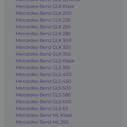
Mercedes-Benz GLK Klasė
Mercedes-Benz GLK 200
Mercedes-Benz GLK 220
Mercedes-Benz GLK 250
Mercedes-Benz GLK 280
Mercedes-Benz GLK 300
Mercedes-Benz GLK 320
Mercedes-Benz GLK 350
Mercedes-Benz GLS Klasė
Mercedes-Benz GLS 350
Mercedes-Benz GLS 400
Mercedes-Benz GLS 450
Mercedes-Benz GLS 500
Mercedes-Benz GLS 580
Mercedes-Benz GLS 600
Mercedes-Benz GLS 63
Mercedes-Benz ML Klasė
Mercedes-Benz ML 250