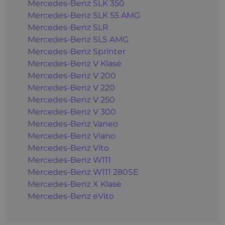
Mercedes-Benz SLK 350
Mercedes-Benz SLK 55 AMG
Mercedes-Benz SLR
Mercedes-Benz SLS AMG
Mercedes-Benz Sprinter
Mercedes-Benz V Klasė
Mercedes-Benz V 200
Mercedes-Benz V 220
Mercedes-Benz V 250
Mercedes-Benz V 300
Mercedes-Benz Vaneo
Mercedes-Benz Viano
Mercedes-Benz Vito
Mercedes-Benz W111
Mercedes-Benz W111 280SE
Mercedes-Benz X Klasė
Mercedes-Benz eVito