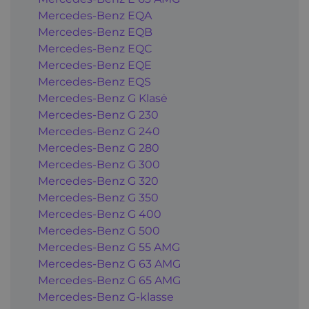
Mercedes-Benz EQA
Mercedes-Benz EQB
Mercedes-Benz EQC
Mercedes-Benz EQE
Mercedes-Benz EQS
Mercedes-Benz G Klasė
Mercedes-Benz G 230
Mercedes-Benz G 240
Mercedes-Benz G 280
Mercedes-Benz G 300
Mercedes-Benz G 320
Mercedes-Benz G 350
Mercedes-Benz G 400
Mercedes-Benz G 500
Mercedes-Benz G 55 AMG
Mercedes-Benz G 63 AMG
Mercedes-Benz G 65 AMG
Mercedes-Benz G-klasse