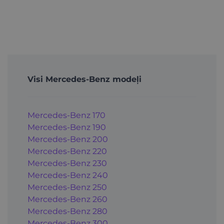
Visi Mercedes-Benz modeļi
Mercedes-Benz 170
Mercedes-Benz 190
Mercedes-Benz 200
Mercedes-Benz 220
Mercedes-Benz 230
Mercedes-Benz 240
Mercedes-Benz 250
Mercedes-Benz 260
Mercedes-Benz 280
Mercedes-Benz 300