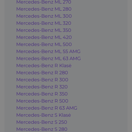
Mercedes-Benz ML 270
Mercedes-Benz ML 280
Mercedes-Benz ML 300
Mercedes-Benz ML 320
Mercedes-Benz ML 350
Mercedes-Benz ML 420
Mercedes-Benz ML 500
Mercedes-Benz ML 55 AMG
Mercedes-Benz ML 63 AMG
Mercedes-Benz R Klasė
Mercedes-Benz R 280
Mercedes-Benz R 300
Mercedes-Benz R 320
Mercedes-Benz R 350
Mercedes-Benz R 500
Mercedes-Benz R 63 AMG
Mercedes-Benz S Klasė
Mercedes-Benz S 250
Mercedes-Benz S 280