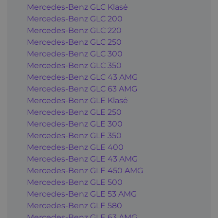
Mercedes-Benz GLC Klasė
Mercedes-Benz GLC 200
Mercedes-Benz GLC 220
Mercedes-Benz GLC 250
Mercedes-Benz GLC 300
Mercedes-Benz GLC 350
Mercedes-Benz GLC 43 AMG
Mercedes-Benz GLC 63 AMG
Mercedes-Benz GLE Klasė
Mercedes-Benz GLE 250
Mercedes-Benz GLE 300
Mercedes-Benz GLE 350
Mercedes-Benz GLE 400
Mercedes-Benz GLE 43 AMG
Mercedes-Benz GLE 450 AMG
Mercedes-Benz GLE 500
Mercedes-Benz GLE 53 AMG
Mercedes-Benz GLE 580
Mercedes-Benz GLE 63 AMG