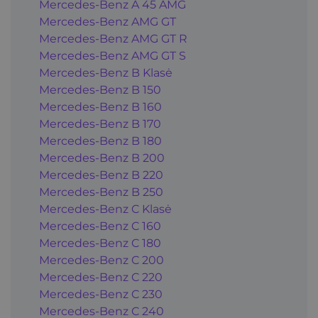
Mercedes-Benz A 45 AMG
Mercedes-Benz AMG GT
Mercedes-Benz AMG GT R
Mercedes-Benz AMG GT S
Mercedes-Benz B Klasė
Mercedes-Benz B 150
Mercedes-Benz B 160
Mercedes-Benz B 170
Mercedes-Benz B 180
Mercedes-Benz B 200
Mercedes-Benz B 220
Mercedes-Benz B 250
Mercedes-Benz C Klasė
Mercedes-Benz C 160
Mercedes-Benz C 180
Mercedes-Benz C 200
Mercedes-Benz C 220
Mercedes-Benz C 230
Mercedes-Benz C 240