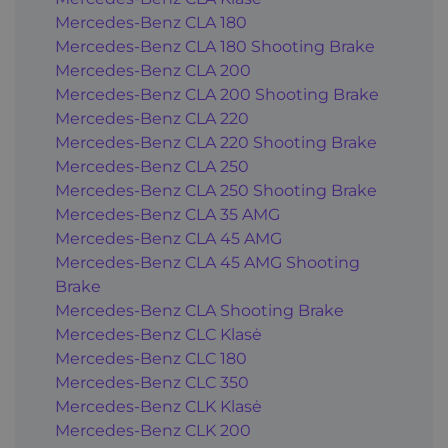
Mercedes-Benz CLA 180
Mercedes-Benz CLA 180 Shooting Brake
Mercedes-Benz CLA 200
Mercedes-Benz CLA 200 Shooting Brake
Mercedes-Benz CLA 220
Mercedes-Benz CLA 220 Shooting Brake
Mercedes-Benz CLA 250
Mercedes-Benz CLA 250 Shooting Brake
Mercedes-Benz CLA 35 AMG
Mercedes-Benz CLA 45 AMG
Mercedes-Benz CLA 45 AMG Shooting
Brake
Mercedes-Benz CLA Shooting Brake
Mercedes-Benz CLC Klasė
Mercedes-Benz CLC 180
Mercedes-Benz CLC 350
Mercedes-Benz CLK Klasė
Mercedes-Benz CLK 200