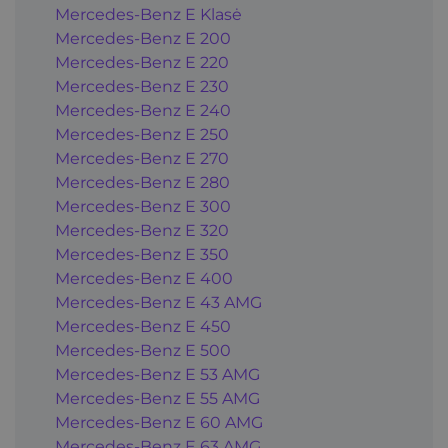
Mercedes-Benz E Klasė
Mercedes-Benz E 200
Mercedes-Benz E 220
Mercedes-Benz E 230
Mercedes-Benz E 240
Mercedes-Benz E 250
Mercedes-Benz E 270
Mercedes-Benz E 280
Mercedes-Benz E 300
Mercedes-Benz E 320
Mercedes-Benz E 350
Mercedes-Benz E 400
Mercedes-Benz E 43 AMG
Mercedes-Benz E 450
Mercedes-Benz E 500
Mercedes-Benz E 53 AMG
Mercedes-Benz E 55 AMG
Mercedes-Benz E 60 AMG
Mercedes-Benz E 63 AMG