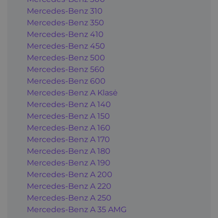
Mercedes-Benz 310
Mercedes-Benz 350
Mercedes-Benz 410
Mercedes-Benz 450
Mercedes-Benz 500
Mercedes-Benz 560
Mercedes-Benz 600
Mercedes-Benz A Klasė
Mercedes-Benz A 140
Mercedes-Benz A 150
Mercedes-Benz A 160
Mercedes-Benz A 170
Mercedes-Benz A 180
Mercedes-Benz A 190
Mercedes-Benz A 200
Mercedes-Benz A 220
Mercedes-Benz A 250
Mercedes-Benz A 35 AMG