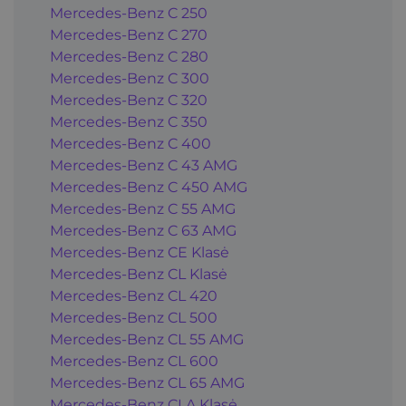
Mercedes-Benz C 250
Mercedes-Benz C 270
Mercedes-Benz C 280
Mercedes-Benz C 300
Mercedes-Benz C 320
Mercedes-Benz C 350
Mercedes-Benz C 400
Mercedes-Benz C 43 AMG
Mercedes-Benz C 450 AMG
Mercedes-Benz C 55 AMG
Mercedes-Benz C 63 AMG
Mercedes-Benz CE Klasė
Mercedes-Benz CL Klasė
Mercedes-Benz CL 420
Mercedes-Benz CL 500
Mercedes-Benz CL 55 AMG
Mercedes-Benz CL 600
Mercedes-Benz CL 65 AMG
Mercedes-Benz CLA Klasė