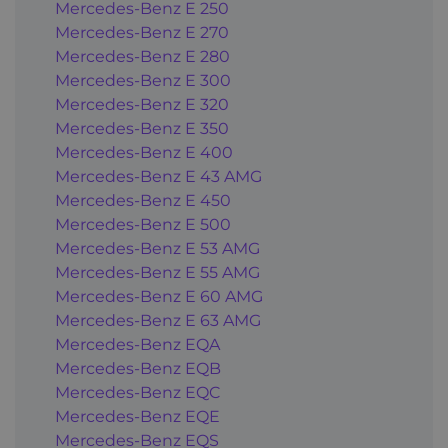
Mercedes-Benz E 250
Mercedes-Benz E 270
Mercedes-Benz E 280
Mercedes-Benz E 300
Mercedes-Benz E 320
Mercedes-Benz E 350
Mercedes-Benz E 400
Mercedes-Benz E 43 AMG
Mercedes-Benz E 450
Mercedes-Benz E 500
Mercedes-Benz E 53 AMG
Mercedes-Benz E 55 AMG
Mercedes-Benz E 60 AMG
Mercedes-Benz E 63 AMG
Mercedes-Benz EQA
Mercedes-Benz EQB
Mercedes-Benz EQC
Mercedes-Benz EQE
Mercedes-Benz EQS