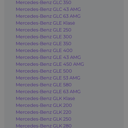
Mercedes-Benz GLC 350
Mercedes-Benz GLC 43 AMG
Mercedes-Benz GLC 63 AMG
Mercedes-Benz GLE Klasė
Mercedes-Benz GLE 250
Mercedes-Benz GLE 300
Mercedes-Benz GLE 350
Mercedes-Benz GLE 400
Mercedes-Benz GLE 43 AMG
Mercedes-Benz GLE 450 AMG
Mercedes-Benz GLE 500
Mercedes-Benz GLE 53 AMG
Mercedes-Benz GLE 580
Mercedes-Benz GLE 63 AMG
Mercedes-Benz GLK Klasė
Mercedes-Benz GLK 200
Mercedes-Benz GLK 220
Mercedes-Benz GLK 250
Mercedes-Benz GLK 280