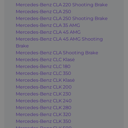
Mercedes-Benz CLA 220 Shooting Brake
Mercedes-Benz CLA 250
Mercedes-Benz CLA 250 Shooting Brake
Mercedes-Benz CLA 35 AMG
Mercedes-Benz CLA 45 AMG
Mercedes-Benz CLA 45 AMG Shooting
Brake
Mercedes-Benz CLA Shooting Brake
Mercedes-Benz CLC Klasė
Mercedes-Benz CLC 180
Mercedes-Benz CLC 350
Mercedes-Benz CLK Klasė
Mercedes-Benz CLK 200
Mercedes-Benz CLK 230
Mercedes-Benz CLK 240
Mercedes-Benz CLK 280
Mercedes-Benz CLK 320
Mercedes-Benz CLK 350