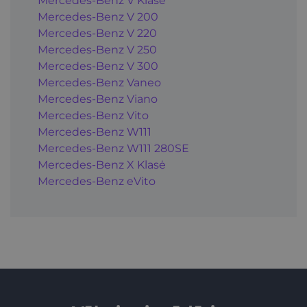
Mercedes-Benz V Klasė
Mercedes-Benz V 200
Mercedes-Benz V 220
Mercedes-Benz V 250
Mercedes-Benz V 300
Mercedes-Benz Vaneo
Mercedes-Benz Viano
Mercedes-Benz Vito
Mercedes-Benz W111
Mercedes-Benz W111 280SE
Mercedes-Benz X Klasė
Mercedes-Benz eVito