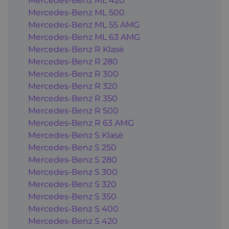
Mercedes-Benz ML 420
Mercedes-Benz ML 500
Mercedes-Benz ML 55 AMG
Mercedes-Benz ML 63 AMG
Mercedes-Benz R Klasė
Mercedes-Benz R 280
Mercedes-Benz R 300
Mercedes-Benz R 320
Mercedes-Benz R 350
Mercedes-Benz R 500
Mercedes-Benz R 63 AMG
Mercedes-Benz S Klasė
Mercedes-Benz S 250
Mercedes-Benz S 280
Mercedes-Benz S 300
Mercedes-Benz S 320
Mercedes-Benz S 350
Mercedes-Benz S 400
Mercedes-Benz S 420