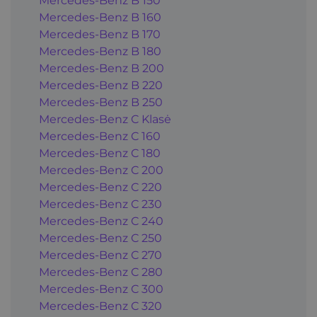
Mercedes-Benz B 150
Mercedes-Benz B 160
Mercedes-Benz B 170
Mercedes-Benz B 180
Mercedes-Benz B 200
Mercedes-Benz B 220
Mercedes-Benz B 250
Mercedes-Benz C Klasė
Mercedes-Benz C 160
Mercedes-Benz C 180
Mercedes-Benz C 200
Mercedes-Benz C 220
Mercedes-Benz C 230
Mercedes-Benz C 240
Mercedes-Benz C 250
Mercedes-Benz C 270
Mercedes-Benz C 280
Mercedes-Benz C 300
Mercedes-Benz C 320