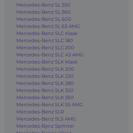
Mercedes-Benz SL 550
Mercedes-Benz SL 560
Mercedes-Benz SL 600
Mercedes-Benz SL 63 AMG
Mercedes-Benz SLC Klasė
Mercedes-Benz SLC 180
Mercedes-Benz SLC 200
Mercedes-Benz SLC 43 AMG
Mercedes-Benz SLK Klasė
Mercedes-Benz SLK 200
Mercedes-Benz SLK 230
Mercedes-Benz SLK 280
Mercedes-Benz SLK 320
Mercedes-Benz SLK 350
Mercedes-Benz SLK 55 AMG
Mercedes-Benz SLR
Mercedes-Benz SLS AMG
Mercedes-Benz Sprinter