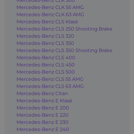
Mercedes-Benz CLK 500
Mercedes-Benz CLK 55 AMG
Mercedes-Benz CLK 63 AMG
Mercedes-Benz CLS Klasė
Mercedes-Benz CLS 250 Shooting Brake
Mercedes-Benz CLS 320
Mercedes-Benz CLS 350
Mercedes-Benz CLS 350 Shooting Brake
Mercedes-Benz CLS 400
Mercedes-Benz CLS 450
Mercedes-Benz CLS 500
Mercedes-Benz CLS 55 AMG
Mercedes-Benz CLS 63 AMG
Mercedes-Benz Citan
Mercedes-Benz E Klasė
Mercedes-Benz E 200
Mercedes-Benz E 220
Mercedes-Benz E 230
Mercedes-Benz E 240