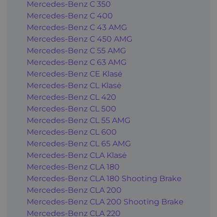
Mercedes-Benz C 350
Mercedes-Benz C 400
Mercedes-Benz C 43 AMG
Mercedes-Benz C 450 AMG
Mercedes-Benz C 55 AMG
Mercedes-Benz C 63 AMG
Mercedes-Benz CE Klasė
Mercedes-Benz CL Klasė
Mercedes-Benz CL 420
Mercedes-Benz CL 500
Mercedes-Benz CL 55 AMG
Mercedes-Benz CL 600
Mercedes-Benz CL 65 AMG
Mercedes-Benz CLA Klasė
Mercedes-Benz CLA 180
Mercedes-Benz CLA 180 Shooting Brake
Mercedes-Benz CLA 200
Mercedes-Benz CLA 200 Shooting Brake
Mercedes-Benz CLA 220