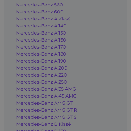
Mercedes-Benz 560
Mercedes-Benz 600
Mercedes-Benz A Klasė
Mercedes-Benz A 140
Mercedes-Benz A 150
Mercedes-Benz A 160
Mercedes-Benz A 170
Mercedes-Benz A 180
Mercedes-Benz A 190
Mercedes-Benz A 200
Mercedes-Benz A 220
Mercedes-Benz A 250
Mercedes-Benz A 35 AMG
Mercedes-Benz A 45 AMG
Mercedes-Benz AMG GT
Mercedes-Benz AMG GT R
Mercedes-Benz AMG GT S
Mercedes-Benz B Klasė