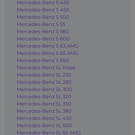
Mercedes-Benz S 430
Mercedes-Benz S 450
Mercedes-Benz S 500
Mercedes-Benz S 55
Mercedes-Benz S 560
Mercedes-Benz S 600
Mercedes-Benz S 63 AMG
Mercedes-Benz S 65 AMG
Mercedes-Benz S 650
Mercedes-Benz SL Klasė
Mercedes-Benz SL 230
Mercedes-Benz SL 280
Mercedes-Benz SL 300
Mercedes-Benz SL 320
Mercedes-Benz SL 350
Mercedes-Benz SL 380
Mercedes-Benz SL 450
Mercedes-Benz SL 500
Mercedes-Benz SL 55 AMG