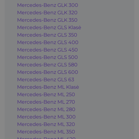
Mercedes-Benz GLK 300
Mercedes-Benz GLK 320
Mercedes-Benz GLK 350
Mercedes-Benz GLS Klasė
Mercedes-Benz GLS 350
Mercedes-Benz GLS 400
Mercedes-Benz GLS 450
Mercedes-Benz GLS 500
Mercedes-Benz GLS 580
Mercedes-Benz GLS 600
Mercedes-Benz GLS 63
Mercedes-Benz ML Klasė
Mercedes-Benz ML 250
Mercedes-Benz ML 270
Mercedes-Benz ML 280
Mercedes-Benz ML 300
Mercedes-Benz ML 320
Mercedes-Benz ML 350