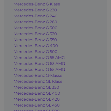
Mercedes-Benz G Klasė
Mercedes-Benz G 230
Mercedes-Benz G 240
Mercedes-Benz G 280
Mercedes-Benz G 300
Mercedes-Benz G 320
Mercedes-Benz G 350
Mercedes-Benz G 400
Mercedes-Benz G 500
Mercedes-Benz G 55 AMG
Mercedes-Benz G 63 AMG
Mercedes-Benz G 65 AMG
Mercedes-Benz G-klasse
Mercedes-Benz GL Klasė
Mercedes-Benz GL 350
Mercedes-Benz GL 400
Mercedes-Benz GL 420
Mercedes-Benz GL 450