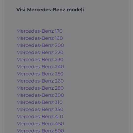
Visi Mercedes-Benz modeļi
Mercedes-Benz 170
Mercedes-Benz 190
Mercedes-Benz 200
Mercedes-Benz 220
Mercedes-Benz 230
Mercedes-Benz 240
Mercedes-Benz 250
Mercedes-Benz 260
Mercedes-Benz 280
Mercedes-Benz 300
Mercedes-Benz 310
Mercedes-Benz 350
Mercedes-Benz 410
Mercedes-Benz 450
Mercedes-Benz 500