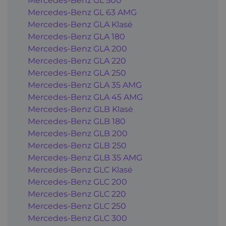
Mercedes-Benz GL 500
Mercedes-Benz GL 63 AMG
Mercedes-Benz GLA Klasė
Mercedes-Benz GLA 180
Mercedes-Benz GLA 200
Mercedes-Benz GLA 220
Mercedes-Benz GLA 250
Mercedes-Benz GLA 35 AMG
Mercedes-Benz GLA 45 AMG
Mercedes-Benz GLB Klasė
Mercedes-Benz GLB 180
Mercedes-Benz GLB 200
Mercedes-Benz GLB 250
Mercedes-Benz GLB 35 AMG
Mercedes-Benz GLC Klasė
Mercedes-Benz GLC 200
Mercedes-Benz GLC 220
Mercedes-Benz GLC 250
Mercedes-Benz GLC 300