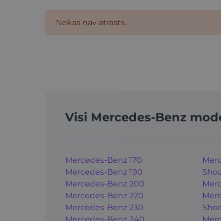
Nekas nav atrasts.
Visi Mercedes-Benz mode
Mercedes-Benz 170
Merc
Mercedes-Benz 190
Shoo
Mercedes-Benz 200
Merc
Mercedes-Benz 220
Merc
Mercedes-Benz 230
Shoo
Mercedes-Benz 240
Merc