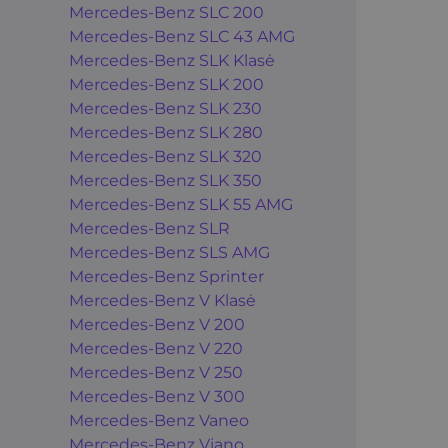
Mercedes-Benz SLC 200
Mercedes-Benz SLC 43 AMG
Mercedes-Benz SLK Klasė
Mercedes-Benz SLK 200
Mercedes-Benz SLK 230
Mercedes-Benz SLK 280
Mercedes-Benz SLK 320
Mercedes-Benz SLK 350
Mercedes-Benz SLK 55 AMG
Mercedes-Benz SLR
Mercedes-Benz SLS AMG
Mercedes-Benz Sprinter
Mercedes-Benz V Klasė
Mercedes-Benz V 200
Mercedes-Benz V 220
Mercedes-Benz V 250
Mercedes-Benz V 300
Mercedes-Benz Vaneo
Mercedes-Benz Viano