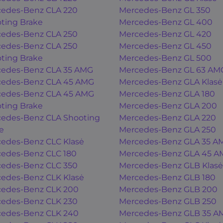
edes-Benz CLA 220
Mercedes-Benz GL 350
ting Brake
Mercedes-Benz GL 400
edes-Benz CLA 250
Mercedes-Benz GL 420
edes-Benz CLA 250
Mercedes-Benz GL 450
ting Brake
Mercedes-Benz GL 500
edes-Benz CLA 35 AMG
Mercedes-Benz GL 63 AM
edes-Benz CLA 45 AMG
Mercedes-Benz GLA Klasė
edes-Benz CLA 45 AMG
Mercedes-Benz GLA 180
ting Brake
Mercedes-Benz GLA 200
edes-Benz CLA Shooting
Mercedes-Benz GLA 220
e
Mercedes-Benz GLA 250
edes-Benz CLC Klasė
Mercedes-Benz GLA 35 A
edes-Benz CLC 180
Mercedes-Benz GLA 45 A
edes-Benz CLC 350
Mercedes-Benz GLB Klasė
edes-Benz CLK Klasė
Mercedes-Benz GLB 180
edes-Benz CLK 200
Mercedes-Benz GLB 200
edes-Benz CLK 230
Mercedes-Benz GLB 250
edes-Benz CLK 240
Mercedes-Benz GLB 35 A