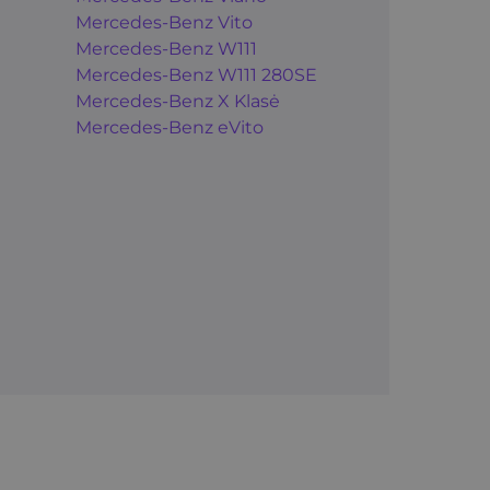
Mercedes-Benz Vito
Mercedes-Benz W111
Mercedes-Benz W111 280SE
Mercedes-Benz X Klasė
Mercedes-Benz eVito