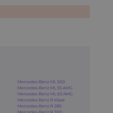
Mercedes-Benz ML 500
Mercedes-Benz ML 55 AMG
Mercedes-Benz ML 63 AMG
Mercedes-Benz R Klasė
Mercedes-Benz R 280
Mercedes-Benz R 300