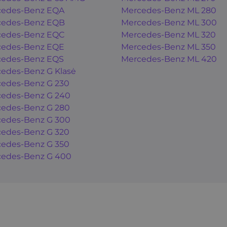
cedes-Benz EQA
Mercedes-Benz ML 280
cedes-Benz EQB
Mercedes-Benz ML 300
cedes-Benz EQC
Mercedes-Benz ML 320
cedes-Benz EQE
Mercedes-Benz ML 350
cedes-Benz EQS
Mercedes-Benz ML 420
edes-Benz G Klasė
edes-Benz G 230
edes-Benz G 240
edes-Benz G 280
edes-Benz G 300
edes-Benz G 320
edes-Benz G 350
edes-Benz G 400