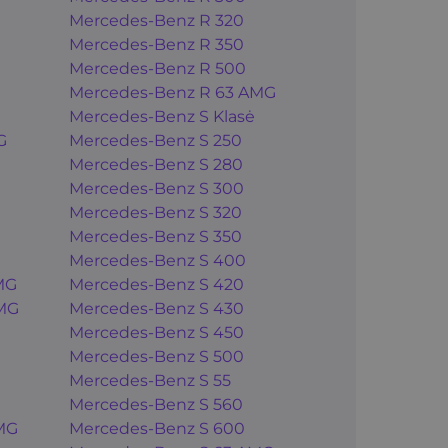
Mercedes-Benz R 320
Mercedes-Benz R 350
Mercedes-Benz R 500
Mercedes-Benz R 63 AMG
Mercedes-Benz S Klasė
G
Mercedes-Benz S 250
Mercedes-Benz S 280
Mercedes-Benz S 300
Mercedes-Benz S 320
Mercedes-Benz S 350
Mercedes-Benz S 400
MG
Mercedes-Benz S 420
MG
Mercedes-Benz S 430
Mercedes-Benz S 450
Mercedes-Benz S 500
Mercedes-Benz S 55
Mercedes-Benz S 560
MG
Mercedes-Benz S 600