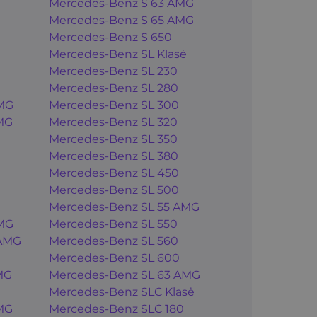
Mercedes-Benz S 63 AMG
Mercedes-Benz S 65 AMG
Mercedes-Benz S 650
Mercedes-Benz SL Klasė
Mercedes-Benz SL 230
Mercedes-Benz SL 280
MG
Mercedes-Benz SL 300
MG
Mercedes-Benz SL 320
Mercedes-Benz SL 350
Mercedes-Benz SL 380
Mercedes-Benz SL 450
Mercedes-Benz SL 500
Mercedes-Benz SL 55 AMG
MG
Mercedes-Benz SL 550
 AMG
Mercedes-Benz SL 560
Mercedes-Benz SL 600
MG
Mercedes-Benz SL 63 AMG
Mercedes-Benz SLC Klasė
MG
Mercedes-Benz SLC 180