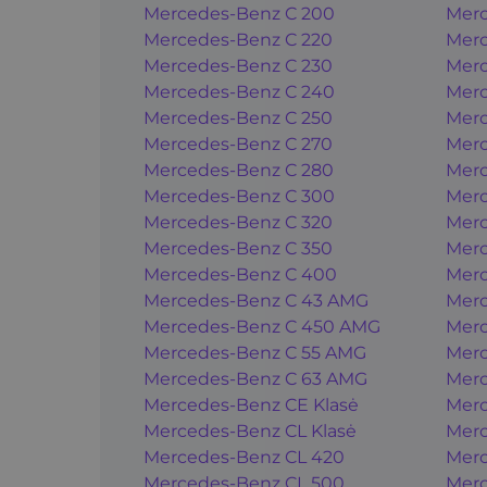
Mercedes-Benz C 200
Merc
Mercedes-Benz C 220
Merc
Mercedes-Benz C 230
Merc
Mercedes-Benz C 240
Merc
Mercedes-Benz C 250
Merc
Mercedes-Benz C 270
Merc
Mercedes-Benz C 280
Merc
Mercedes-Benz C 300
Merc
Mercedes-Benz C 320
Merc
Mercedes-Benz C 350
Merc
Mercedes-Benz C 400
Merc
Mercedes-Benz C 43 AMG
Merc
Mercedes-Benz C 450 AMG
Merc
Mercedes-Benz C 55 AMG
Merc
Mercedes-Benz C 63 AMG
Merc
Mercedes-Benz CE Klasė
Merc
Mercedes-Benz CL Klasė
Merc
Mercedes-Benz CL 420
Merc
Mercedes-Benz CL 500
Merc