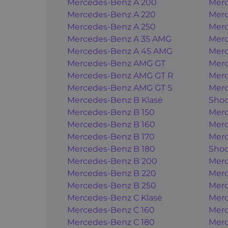
Mercedes-Benz A 200
Merc
Mercedes-Benz A 220
Merc
Mercedes-Benz A 250
Merc
Mercedes-Benz A 35 AMG
Merc
Mercedes-Benz A 45 AMG
Merc
Mercedes-Benz AMG GT
Merc
Mercedes-Benz AMG GT R
Merc
Mercedes-Benz AMG GT S
Merc
Mercedes-Benz B Klasė
Shoo
Mercedes-Benz B 150
Merc
Mercedes-Benz B 160
Merc
Mercedes-Benz B 170
Merc
Mercedes-Benz B 180
Shoo
Mercedes-Benz B 200
Merc
Mercedes-Benz B 220
Merc
Mercedes-Benz B 250
Merc
Mercedes-Benz C Klasė
Merc
Mercedes-Benz C 160
Merc
Mercedes-Benz C 180
Merc