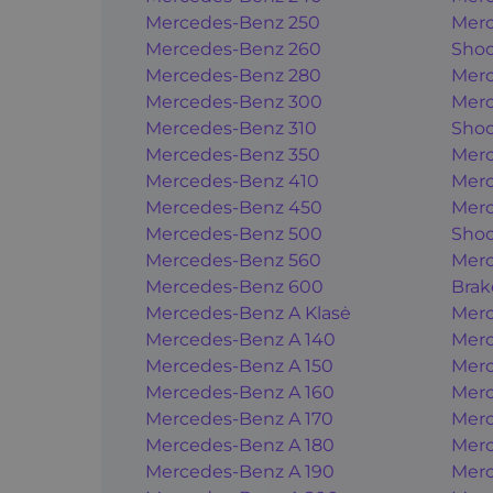
Mercedes-Benz 250
Merc
Mercedes-Benz 260
Shoo
Mercedes-Benz 280
Merc
Mercedes-Benz 300
Merc
Mercedes-Benz 310
Shoo
Mercedes-Benz 350
Merc
Mercedes-Benz 410
Merc
Mercedes-Benz 450
Merc
Mercedes-Benz 500
Shoo
Mercedes-Benz 560
Merc
Mercedes-Benz 600
Brak
Mercedes-Benz A Klasė
Merc
Mercedes-Benz A 140
Merc
Mercedes-Benz A 150
Merc
Mercedes-Benz A 160
Merc
Mercedes-Benz A 170
Merc
Mercedes-Benz A 180
Merc
Mercedes-Benz A 190
Merc