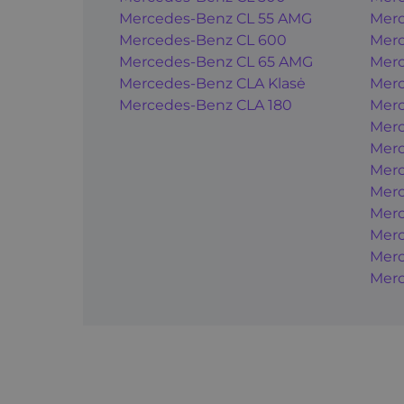
Mercedes-Benz CL 55 AMG
Mer
Mercedes-Benz CL 600
Mer
Mercedes-Benz CL 65 AMG
Mer
Mercedes-Benz CLA Klasė
Mer
Mercedes-Benz CLA 180
Mer
Merc
Merc
Merc
Merc
Merc
Merc
Merc
Merc