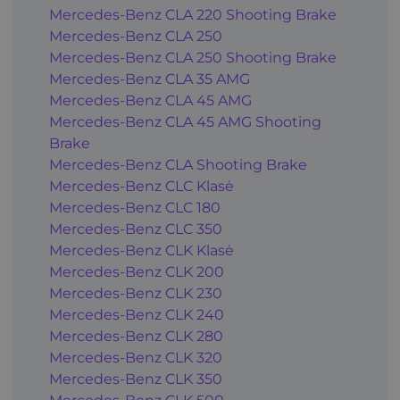
Mercedes-Benz CLA 220 Shooting Brake
Mercedes-Benz CLA 250
Mercedes-Benz CLA 250 Shooting Brake
Mercedes-Benz CLA 35 AMG
Mercedes-Benz CLA 45 AMG
Mercedes-Benz CLA 45 AMG Shooting
Brake
Mercedes-Benz CLA Shooting Brake
Mercedes-Benz CLC Klasė
Mercedes-Benz CLC 180
Mercedes-Benz CLC 350
Mercedes-Benz CLK Klasė
Mercedes-Benz CLK 200
Mercedes-Benz CLK 230
Mercedes-Benz CLK 240
Mercedes-Benz CLK 280
Mercedes-Benz CLK 320
Mercedes-Benz CLK 350