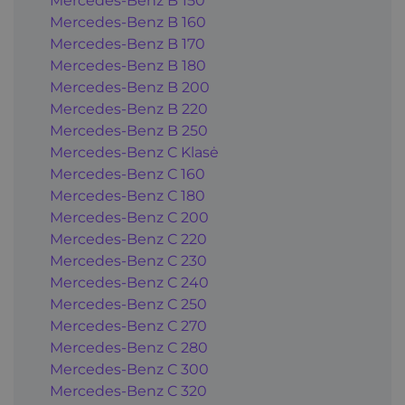
Mercedes-Benz B 150
Mercedes-Benz B 160
Mercedes-Benz B 170
Mercedes-Benz B 180
Mercedes-Benz B 200
Mercedes-Benz B 220
Mercedes-Benz B 250
Mercedes-Benz C Klasė
Mercedes-Benz C 160
Mercedes-Benz C 180
Mercedes-Benz C 200
Mercedes-Benz C 220
Mercedes-Benz C 230
Mercedes-Benz C 240
Mercedes-Benz C 250
Mercedes-Benz C 270
Mercedes-Benz C 280
Mercedes-Benz C 300
Mercedes-Benz C 320