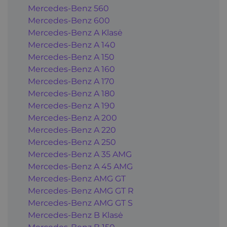
Mercedes-Benz 560
Mercedes-Benz 600
Mercedes-Benz A Klasė
Mercedes-Benz A 140
Mercedes-Benz A 150
Mercedes-Benz A 160
Mercedes-Benz A 170
Mercedes-Benz A 180
Mercedes-Benz A 190
Mercedes-Benz A 200
Mercedes-Benz A 220
Mercedes-Benz A 250
Mercedes-Benz A 35 AMG
Mercedes-Benz A 45 AMG
Mercedes-Benz AMG GT
Mercedes-Benz AMG GT R
Mercedes-Benz AMG GT S
Mercedes-Benz B Klasė