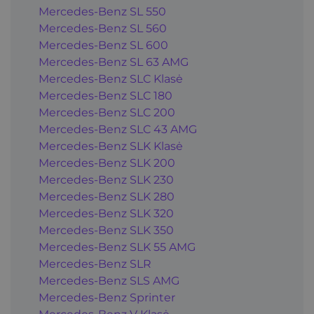
Mercedes-Benz SL 550
Mercedes-Benz SL 560
Mercedes-Benz SL 600
Mercedes-Benz SL 63 AMG
Mercedes-Benz SLC Klasė
Mercedes-Benz SLC 180
Mercedes-Benz SLC 200
Mercedes-Benz SLC 43 AMG
Mercedes-Benz SLK Klasė
Mercedes-Benz SLK 200
Mercedes-Benz SLK 230
Mercedes-Benz SLK 280
Mercedes-Benz SLK 320
Mercedes-Benz SLK 350
Mercedes-Benz SLK 55 AMG
Mercedes-Benz SLR
Mercedes-Benz SLS AMG
Mercedes-Benz Sprinter