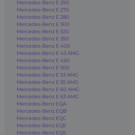
Mercedes-Benz E 250
Mercedes-Benz E 270
Mercedes-Benz E 280
Mercedes-Benz E 300
Mercedes-Benz E 320
Mercedes-Benz E 350
Mercedes-Benz E 400
Mercedes-Benz E 43 AMG
Mercedes-Benz E 450
Mercedes-Benz E 500
Mercedes-Benz E 53 AMG
Mercedes-Benz E 55 AMG
Mercedes-Benz E 60 AMG
Mercedes-Benz E 63 AMG
Mercedes-Benz EQA
Mercedes-Benz EQB
Mercedes-Benz EQC
Mercedes-Benz EQE
Mercedes-Benz EQS