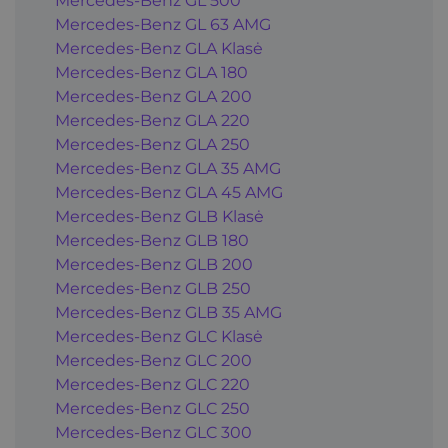
Mercedes-Benz GL 500
Mercedes-Benz GL 63 AMG
Mercedes-Benz GLA Klasė
Mercedes-Benz GLA 180
Mercedes-Benz GLA 200
Mercedes-Benz GLA 220
Mercedes-Benz GLA 250
Mercedes-Benz GLA 35 AMG
Mercedes-Benz GLA 45 AMG
Mercedes-Benz GLB Klasė
Mercedes-Benz GLB 180
Mercedes-Benz GLB 200
Mercedes-Benz GLB 250
Mercedes-Benz GLB 35 AMG
Mercedes-Benz GLC Klasė
Mercedes-Benz GLC 200
Mercedes-Benz GLC 220
Mercedes-Benz GLC 250
Mercedes-Benz GLC 300