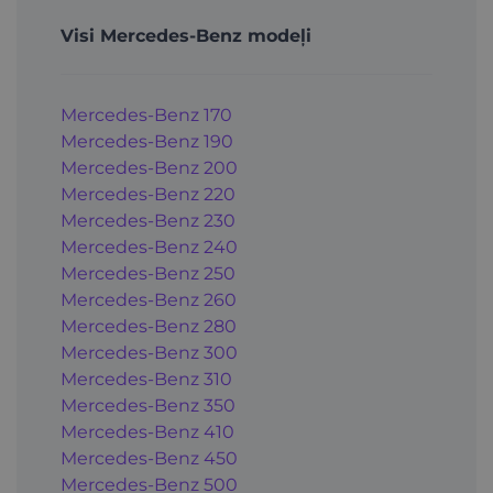
Visi Mercedes-Benz modeļi
Mercedes-Benz 170
Mercedes-Benz 190
Mercedes-Benz 200
Mercedes-Benz 220
Mercedes-Benz 230
Mercedes-Benz 240
Mercedes-Benz 250
Mercedes-Benz 260
Mercedes-Benz 280
Mercedes-Benz 300
Mercedes-Benz 310
Mercedes-Benz 350
Mercedes-Benz 410
Mercedes-Benz 450
Mercedes-Benz 500