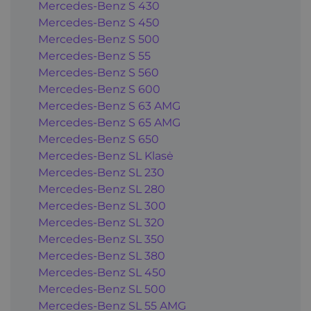
Mercedes-Benz S 430
Mercedes-Benz S 450
Mercedes-Benz S 500
Mercedes-Benz S 55
Mercedes-Benz S 560
Mercedes-Benz S 600
Mercedes-Benz S 63 AMG
Mercedes-Benz S 65 AMG
Mercedes-Benz S 650
Mercedes-Benz SL Klasė
Mercedes-Benz SL 230
Mercedes-Benz SL 280
Mercedes-Benz SL 300
Mercedes-Benz SL 320
Mercedes-Benz SL 350
Mercedes-Benz SL 380
Mercedes-Benz SL 450
Mercedes-Benz SL 500
Mercedes-Benz SL 55 AMG