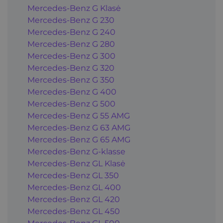
Mercedes-Benz G Klasė
Mercedes-Benz G 230
Mercedes-Benz G 240
Mercedes-Benz G 280
Mercedes-Benz G 300
Mercedes-Benz G 320
Mercedes-Benz G 350
Mercedes-Benz G 400
Mercedes-Benz G 500
Mercedes-Benz G 55 AMG
Mercedes-Benz G 63 AMG
Mercedes-Benz G 65 AMG
Mercedes-Benz G-klasse
Mercedes-Benz GL Klasė
Mercedes-Benz GL 350
Mercedes-Benz GL 400
Mercedes-Benz GL 420
Mercedes-Benz GL 450