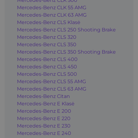
Mercedes-Benz CLK 500
Mercedes-Benz CLK 55 AMG
Mercedes-Benz CLK 63 AMG
Mercedes-Benz CLS Klasė
Mercedes-Benz CLS 250 Shooting Brake
Mercedes-Benz CLS 320
Mercedes-Benz CLS 350
Mercedes-Benz CLS 350 Shooting Brake
Mercedes-Benz CLS 400
Mercedes-Benz CLS 450
Mercedes-Benz CLS 500
Mercedes-Benz CLS 55 AMG
Mercedes-Benz CLS 63 AMG
Mercedes-Benz Citan
Mercedes-Benz E Klasė
Mercedes-Benz E 200
Mercedes-Benz E 220
Mercedes-Benz E 230
Mercedes-Benz E 240