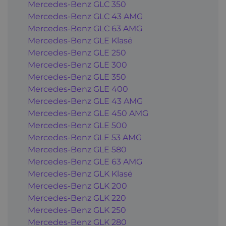
Mercedes-Benz GLC 350
Mercedes-Benz GLC 43 AMG
Mercedes-Benz GLC 63 AMG
Mercedes-Benz GLE Klasė
Mercedes-Benz GLE 250
Mercedes-Benz GLE 300
Mercedes-Benz GLE 350
Mercedes-Benz GLE 400
Mercedes-Benz GLE 43 AMG
Mercedes-Benz GLE 450 AMG
Mercedes-Benz GLE 500
Mercedes-Benz GLE 53 AMG
Mercedes-Benz GLE 580
Mercedes-Benz GLE 63 AMG
Mercedes-Benz GLK Klasė
Mercedes-Benz GLK 200
Mercedes-Benz GLK 220
Mercedes-Benz GLK 250
Mercedes-Benz GLK 280