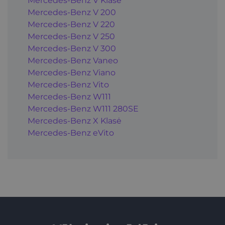
Mercedes-Benz V Klasė
Mercedes-Benz V 200
Mercedes-Benz V 220
Mercedes-Benz V 250
Mercedes-Benz V 300
Mercedes-Benz Vaneo
Mercedes-Benz Viano
Mercedes-Benz Vito
Mercedes-Benz W111
Mercedes-Benz W111 280SE
Mercedes-Benz X Klasė
Mercedes-Benz eVito