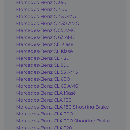
Mercedes-Benz C 350
Mercedes-Benz C 400
Mercedes-Benz C 43 AMG
Mercedes-Benz C 450 AMG
Mercedes-Benz C 55 AMG
Mercedes-Benz C 63 AMG
Mercedes-Benz CE Klasė
Mercedes-Benz CL Klasė
Mercedes-Benz CL 420
Mercedes-Benz CL 500
Mercedes-Benz CL 55 AMG
Mercedes-Benz CL 600
Mercedes-Benz CL 65 AMG
Mercedes-Benz CLA Klasė
Mercedes-Benz CLA 180
Mercedes-Benz CLA 180 Shooting Brake
Mercedes-Benz CLA 200
Mercedes-Benz CLA 200 Shooting Brake
Mercedes-Benz CLA 220