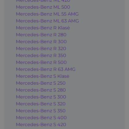
Mercedes-Benz ML 420
Mercedes-Benz ML 500
Mercedes-Benz ML 55 AMG
Mercedes-Benz ML 63 AMG
Mercedes-Benz R Klasė
Mercedes-Benz R 280
Mercedes-Benz R 300
Mercedes-Benz R 320
Mercedes-Benz R 350
Mercedes-Benz R 500
Mercedes-Benz R 63 AMG
Mercedes-Benz S Klasė
Mercedes-Benz S 250
Mercedes-Benz S 280
Mercedes-Benz S 300
Mercedes-Benz S 320
Mercedes-Benz S 350
Mercedes-Benz S 400
Mercedes-Benz S 420