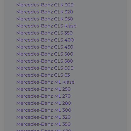
Mercedes-Benz GLK 300
Mercedes-Benz GLK 320
Mercedes-Benz GLK 350
Mercedes-Benz GLS Klasė
Mercedes-Benz GLS 350
Mercedes-Benz GLS 400
Mercedes-Benz GLS 450
Mercedes-Benz GLS 500
Mercedes-Benz GLS 580
Mercedes-Benz GLS 600
Mercedes-Benz GLS 63
Mercedes-Benz ML Klasė
Mercedes-Benz ML 250
Mercedes-Benz ML 270
Mercedes-Benz ML 280
Mercedes-Benz ML 300
Mercedes-Benz ML 320
Mercedes-Benz ML 350