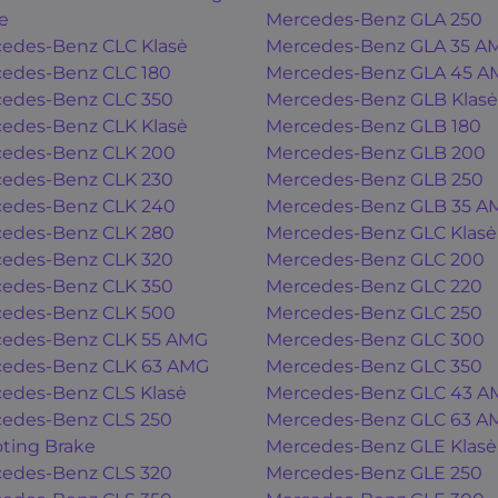
e
Mercedes-Benz GLA 250
edes-Benz CLC Klasė
Mercedes-Benz GLA 35 A
edes-Benz CLC 180
Mercedes-Benz GLA 45 A
edes-Benz CLC 350
Mercedes-Benz GLB Klasė
edes-Benz CLK Klasė
Mercedes-Benz GLB 180
edes-Benz CLK 200
Mercedes-Benz GLB 200
edes-Benz CLK 230
Mercedes-Benz GLB 250
edes-Benz CLK 240
Mercedes-Benz GLB 35 A
edes-Benz CLK 280
Mercedes-Benz GLC Klasė
edes-Benz CLK 320
Mercedes-Benz GLC 200
edes-Benz CLK 350
Mercedes-Benz GLC 220
edes-Benz CLK 500
Mercedes-Benz GLC 250
edes-Benz CLK 55 AMG
Mercedes-Benz GLC 300
edes-Benz CLK 63 AMG
Mercedes-Benz GLC 350
edes-Benz CLS Klasė
Mercedes-Benz GLC 43 A
edes-Benz CLS 250
Mercedes-Benz GLC 63 A
ting Brake
Mercedes-Benz GLE Klasė
edes-Benz CLS 320
Mercedes-Benz GLE 250