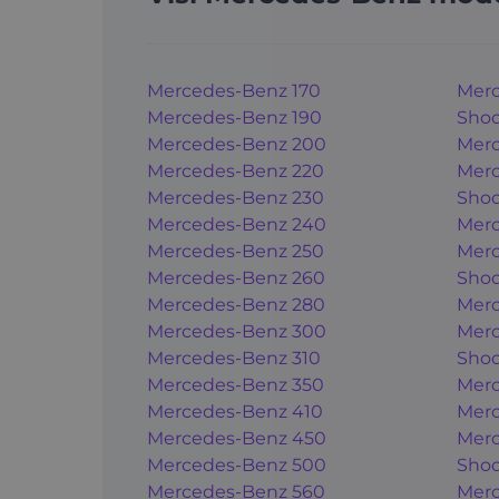
Mercedes-Benz 170
Merc
Mercedes-Benz 190
Shoo
Mercedes-Benz 200
Merc
Mercedes-Benz 220
Merc
Mercedes-Benz 230
Shoo
Mercedes-Benz 240
Merc
Mercedes-Benz 250
Merc
Mercedes-Benz 260
Shoo
Mercedes-Benz 280
Merc
Mercedes-Benz 300
Merc
Mercedes-Benz 310
Shoo
Mercedes-Benz 350
Merc
Mercedes-Benz 410
Merc
Mercedes-Benz 450
Merc
Mercedes-Benz 500
Shoo
Mercedes-Benz 560
Merc