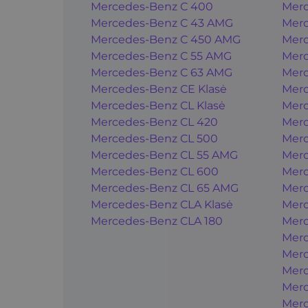
Mercedes-Benz C 400
Merc
Mercedes-Benz C 43 AMG
Merc
Mercedes-Benz C 450 AMG
Merc
Mercedes-Benz C 55 AMG
Merc
Mercedes-Benz C 63 AMG
Merc
Mercedes-Benz CE Klasė
Merc
Mercedes-Benz CL Klasė
Merc
Mercedes-Benz CL 420
Merc
Mercedes-Benz CL 500
Merc
Mercedes-Benz CL 55 AMG
Mer
Mercedes-Benz CL 600
Mer
Mercedes-Benz CL 65 AMG
Mer
Mercedes-Benz CLA Klasė
Mer
Mercedes-Benz CLA 180
Mer
Merc
Merc
Merc
Merc
Merc