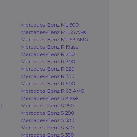
Mercedes-Benz ML 500
Mercedes-Benz ML 55 AMG
Mercedes-Benz ML 63 AMG
Mercedes-Benz R Klasė
Mercedes-Benz R 280
Mercedes-Benz R 300
Mercedes-Benz R 320
Mercedes-Benz R 350
Mercedes-Benz R 500
Mercedes-Benz R 63 AMG
Mercedes-Benz S Klasė
G
Mercedes-Benz S 250
Mercedes-Benz S 280
Mercedes-Benz S 300
Mercedes-Benz S 320
Mercedes-Benz S 350