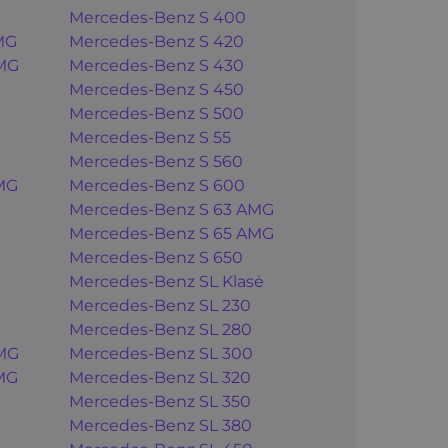
Mercedes-Benz S 400
MG
Mercedes-Benz S 420
MG
Mercedes-Benz S 430
Mercedes-Benz S 450
Mercedes-Benz S 500
Mercedes-Benz S 55
Mercedes-Benz S 560
MG
Mercedes-Benz S 600
Mercedes-Benz S 63 AMG
Mercedes-Benz S 65 AMG
Mercedes-Benz S 650
Mercedes-Benz SL Klasė
Mercedes-Benz SL 230
Mercedes-Benz SL 280
MG
Mercedes-Benz SL 300
MG
Mercedes-Benz SL 320
Mercedes-Benz SL 350
Mercedes-Benz SL 380