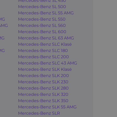
Mercedes-Benz SL 450
Mercedes-Benz SL 500
Mercedes-Benz SL 55 AMG
MG
Mercedes-Benz SL 550
 AMG
Mercedes-Benz SL 560
Mercedes-Benz SL 600
MG
Mercedes-Benz SL 63 AMG
Mercedes-Benz SLC Klasė
MG
Mercedes-Benz SLC 180
Mercedes-Benz SLC 200
Mercedes-Benz SLC 43 AMG
Mercedes-Benz SLK Klasė
Mercedes-Benz SLK 200
Mercedes-Benz SLK 230
Mercedes-Benz SLK 280
Mercedes-Benz SLK 320
Mercedes-Benz SLK 350
Mercedes-Benz SLK 55 AMG
Mercedes-Benz SLR