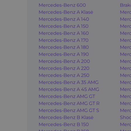
Mercedes-Benz 600
Brak
Mercedes-Benz A Klasė
Merc
Mercedes-Benz A 140
Merc
Mercedes-Benz A 150
Merc
Mercedes-Benz A 160
Merc
Mercedes-Benz A 170
Merc
Mercedes-Benz A 180
Merc
Mercedes-Benz A 190
Merc
Mercedes-Benz A 200
Merc
Mercedes-Benz A 220
Merc
Mercedes-Benz A 250
Merc
Mercedes-Benz A 35 AMG
Merc
Mercedes-Benz A 45 AMG
Merc
Mercedes-Benz AMG GT
Merc
Mercedes-Benz AMG GT R
Merc
Mercedes-Benz AMG GT S
Merc
Mercedes-Benz B Klasė
Shoo
Mercedes-Benz B 150
Merc