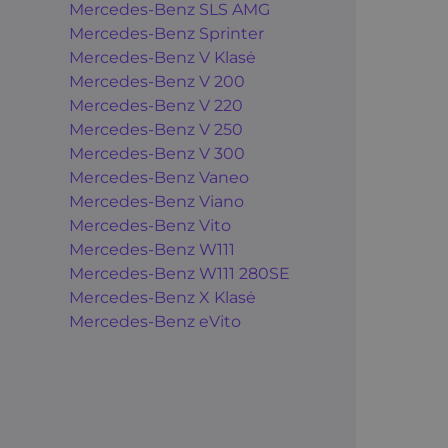
Mercedes-Benz SLS AMG
Mercedes-Benz Sprinter
Mercedes-Benz V Klasė
Mercedes-Benz V 200
Mercedes-Benz V 220
Mercedes-Benz V 250
Mercedes-Benz V 300
Mercedes-Benz Vaneo
Mercedes-Benz Viano
Mercedes-Benz Vito
Mercedes-Benz W111
Mercedes-Benz W111 280SE
Mercedes-Benz X Klasė
Mercedes-Benz eVito