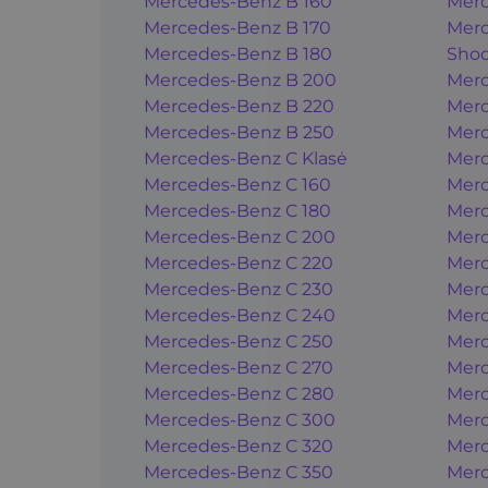
Mercedes-Benz B 160
Merc
Mercedes-Benz B 170
Merc
Mercedes-Benz B 180
Shoo
Mercedes-Benz B 200
Merc
Mercedes-Benz B 220
Merc
Mercedes-Benz B 250
Merc
Mercedes-Benz C Klasė
Merc
Mercedes-Benz C 160
Merc
Mercedes-Benz C 180
Merc
Mercedes-Benz C 200
Merc
Mercedes-Benz C 220
Merc
Mercedes-Benz C 230
Merc
Mercedes-Benz C 240
Merc
Mercedes-Benz C 250
Merc
Mercedes-Benz C 270
Merc
Mercedes-Benz C 280
Merc
Mercedes-Benz C 300
Merc
Mercedes-Benz C 320
Merc
Mercedes-Benz C 350
Merc