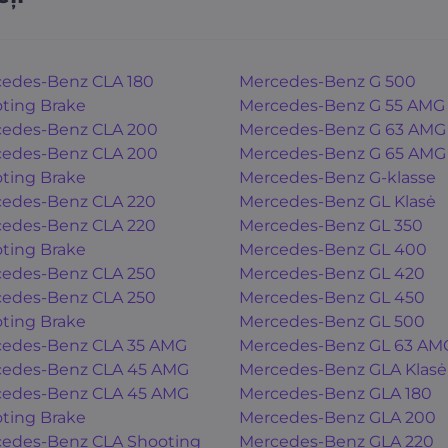
edes-Benz CLA 180
Mercedes-Benz G 500
ting Brake
Mercedes-Benz G 55 AMG
edes-Benz CLA 200
Mercedes-Benz G 63 AMG
edes-Benz CLA 200
Mercedes-Benz G 65 AMG
ting Brake
Mercedes-Benz G-klasse
edes-Benz CLA 220
Mercedes-Benz GL Klasė
edes-Benz CLA 220
Mercedes-Benz GL 350
ting Brake
Mercedes-Benz GL 400
edes-Benz CLA 250
Mercedes-Benz GL 420
edes-Benz CLA 250
Mercedes-Benz GL 450
ting Brake
Mercedes-Benz GL 500
edes-Benz CLA 35 AMG
Mercedes-Benz GL 63 AM
edes-Benz CLA 45 AMG
Mercedes-Benz GLA Klasė
edes-Benz CLA 45 AMG
Mercedes-Benz GLA 180
ting Brake
Mercedes-Benz GLA 200
edes-Benz CLA Shooting
Mercedes-Benz GLA 220