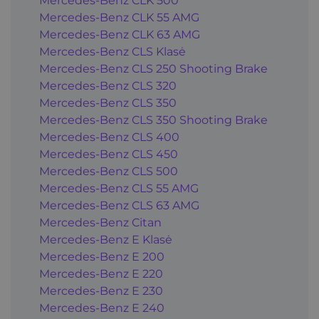
Mercedes-Benz CLK 500
Mercedes-Benz CLK 55 AMG
Mercedes-Benz CLK 63 AMG
Mercedes-Benz CLS Klasė
Mercedes-Benz CLS 250 Shooting Brake
Mercedes-Benz CLS 320
Mercedes-Benz CLS 350
Mercedes-Benz CLS 350 Shooting Brake
Mercedes-Benz CLS 400
Mercedes-Benz CLS 450
Mercedes-Benz CLS 500
Mercedes-Benz CLS 55 AMG
Mercedes-Benz CLS 63 AMG
Mercedes-Benz Citan
Mercedes-Benz E Klasė
Mercedes-Benz E 200
Mercedes-Benz E 220
Mercedes-Benz E 230
Mercedes-Benz E 240