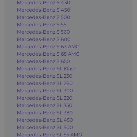
Mercedes-Benz S 430
Mercedes-Benz S 450
Mercedes-Benz S 500
Mercedes-Benz S 55
Mercedes-Benz S 560
Mercedes-Benz S 600
Mercedes-Benz S 63 AMG
Mercedes-Benz S 65 AMG
Mercedes-Benz S 650
Mercedes-Benz SL Klasė
Mercedes-Benz SL 230
Mercedes-Benz SL 280
Mercedes-Benz SL 300
Mercedes-Benz SL 320
Mercedes-Benz SL 350
Mercedes-Benz SL 380
Mercedes-Benz SL 450
Mercedes-Benz SL 500
Mercedes-Benz SL 55 AMG