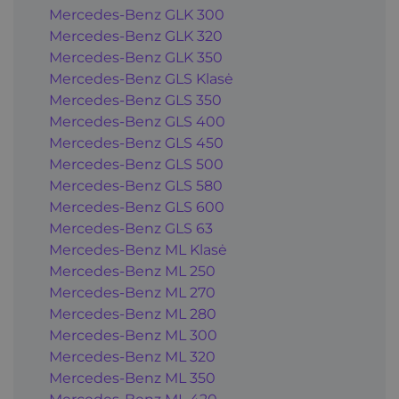
Mercedes-Benz GLK 300
Mercedes-Benz GLK 320
Mercedes-Benz GLK 350
Mercedes-Benz GLS Klasė
Mercedes-Benz GLS 350
Mercedes-Benz GLS 400
Mercedes-Benz GLS 450
Mercedes-Benz GLS 500
Mercedes-Benz GLS 580
Mercedes-Benz GLS 600
Mercedes-Benz GLS 63
Mercedes-Benz ML Klasė
Mercedes-Benz ML 250
Mercedes-Benz ML 270
Mercedes-Benz ML 280
Mercedes-Benz ML 300
Mercedes-Benz ML 320
Mercedes-Benz ML 350