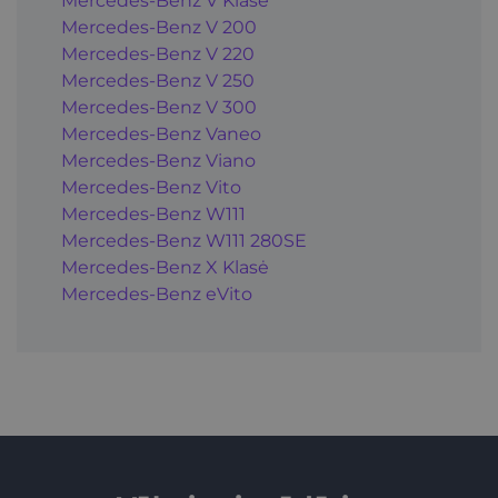
Mercedes-Benz V Klasė
Mercedes-Benz V 200
Mercedes-Benz V 220
Mercedes-Benz V 250
Mercedes-Benz V 300
Mercedes-Benz Vaneo
Mercedes-Benz Viano
Mercedes-Benz Vito
Mercedes-Benz W111
Mercedes-Benz W111 280SE
Mercedes-Benz X Klasė
Mercedes-Benz eVito