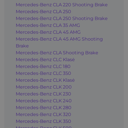
Mercedes-Benz CLA 220 Shooting Brake
Mercedes-Benz CLA 250
Mercedes-Benz CLA 250 Shooting Brake
Mercedes-Benz CLA 35 AMG
Mercedes-Benz CLA 45 AMG
Mercedes-Benz CLA 45 AMG Shooting
Brake
Mercedes-Benz CLA Shooting Brake
Mercedes-Benz CLC Klasė
Mercedes-Benz CLC 180
Mercedes-Benz CLC 350
Mercedes-Benz CLK Klasė
Mercedes-Benz CLK 200
Mercedes-Benz CLK 230
Mercedes-Benz CLK 240
Mercedes-Benz CLK 280
Mercedes-Benz CLK 320
Mercedes-Benz CLK 350