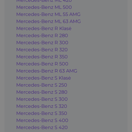
Mercedes-Benz ML 420
Mercedes-Benz ML 500
Mercedes-Benz ML 55 AMG
Mercedes-Benz ML 63 AMG
Mercedes-Benz R Klasė
Mercedes-Benz R 280
Mercedes-Benz R 300
Mercedes-Benz R 320
Mercedes-Benz R 350
Mercedes-Benz R 500
Mercedes-Benz R 63 AMG
Mercedes-Benz S Klasė
Mercedes-Benz S 250
Mercedes-Benz S 280
Mercedes-Benz S 300
Mercedes-Benz S 320
Mercedes-Benz S 350
Mercedes-Benz S 400
Mercedes-Benz S 420