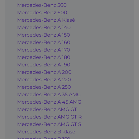
Mercedes-Benz 560
Mercedes-Benz 600
Mercedes-Benz A Klasė
Mercedes-Benz A 140
Mercedes-Benz A 150
Mercedes-Benz A 160
Mercedes-Benz A 170
Mercedes-Benz A 180
Mercedes-Benz A 190
Mercedes-Benz A 200
Mercedes-Benz A 220
Mercedes-Benz A 250
Mercedes-Benz A 35 AMG
Mercedes-Benz A 45 AMG
Mercedes-Benz AMG GT
Mercedes-Benz AMG GT R
Mercedes-Benz AMG GT S
Mercedes-Benz B Klasė