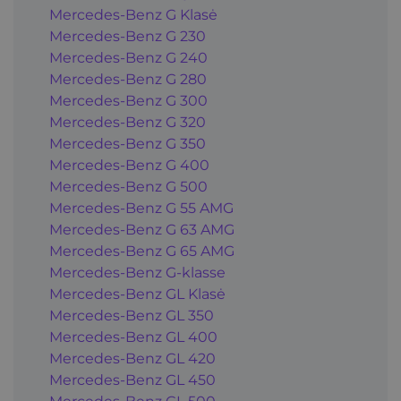
Mercedes-Benz G Klasė
Mercedes-Benz G 230
Mercedes-Benz G 240
Mercedes-Benz G 280
Mercedes-Benz G 300
Mercedes-Benz G 320
Mercedes-Benz G 350
Mercedes-Benz G 400
Mercedes-Benz G 500
Mercedes-Benz G 55 AMG
Mercedes-Benz G 63 AMG
Mercedes-Benz G 65 AMG
Mercedes-Benz G-klasse
Mercedes-Benz GL Klasė
Mercedes-Benz GL 350
Mercedes-Benz GL 400
Mercedes-Benz GL 420
Mercedes-Benz GL 450