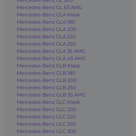
Mercedes-Benz GL 500
Mercedes-Benz GL 63 AMG
Mercedes-Benz GLA Klasė
Mercedes-Benz GLA 180
Mercedes-Benz GLA 200
Mercedes-Benz GLA 220
Mercedes-Benz GLA 250
Mercedes-Benz GLA 35 AMG
Mercedes-Benz GLA 45 AMG
Mercedes-Benz GLB Klasė
Mercedes-Benz GLB 180
Mercedes-Benz GLB 200
Mercedes-Benz GLB 250
Mercedes-Benz GLB 35 AMG
Mercedes-Benz GLC Klasė
Mercedes-Benz GLC 200
Mercedes-Benz GLC 220
Mercedes-Benz GLC 250
Mercedes-Benz GLC 300