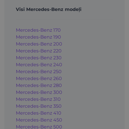
Visi Mercedes-Benz modeļi
Mercedes-Benz 170
Mercedes-Benz 190
Mercedes-Benz 200
Mercedes-Benz 220
Mercedes-Benz 230
Mercedes-Benz 240
Mercedes-Benz 250
Mercedes-Benz 260
Mercedes-Benz 280
Mercedes-Benz 300
Mercedes-Benz 310
Mercedes-Benz 350
Mercedes-Benz 410
Mercedes-Benz 450
Mercedes-Benz 500