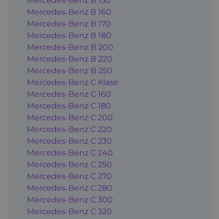
Mercedes-Benz B 150
Mercedes-Benz B 160
Mercedes-Benz B 170
Mercedes-Benz B 180
Mercedes-Benz B 200
Mercedes-Benz B 220
Mercedes-Benz B 250
Mercedes-Benz C Klasė
Mercedes-Benz C 160
Mercedes-Benz C 180
Mercedes-Benz C 200
Mercedes-Benz C 220
Mercedes-Benz C 230
Mercedes-Benz C 240
Mercedes-Benz C 250
Mercedes-Benz C 270
Mercedes-Benz C 280
Mercedes-Benz C 300
Mercedes-Benz C 320