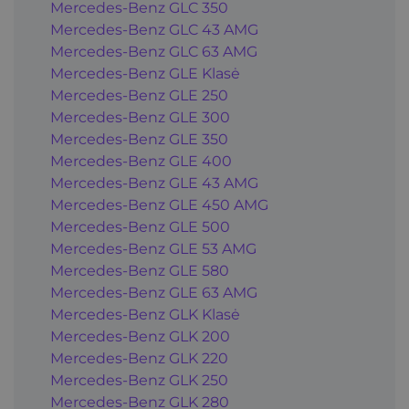
Mercedes-Benz GLC 350
Mercedes-Benz GLC 43 AMG
Mercedes-Benz GLC 63 AMG
Mercedes-Benz GLE Klasė
Mercedes-Benz GLE 250
Mercedes-Benz GLE 300
Mercedes-Benz GLE 350
Mercedes-Benz GLE 400
Mercedes-Benz GLE 43 AMG
Mercedes-Benz GLE 450 AMG
Mercedes-Benz GLE 500
Mercedes-Benz GLE 53 AMG
Mercedes-Benz GLE 580
Mercedes-Benz GLE 63 AMG
Mercedes-Benz GLK Klasė
Mercedes-Benz GLK 200
Mercedes-Benz GLK 220
Mercedes-Benz GLK 250
Mercedes-Benz GLK 280