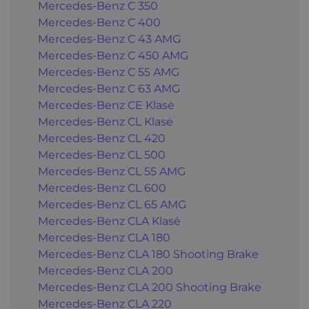
Mercedes-Benz C 350
Mercedes-Benz C 400
Mercedes-Benz C 43 AMG
Mercedes-Benz C 450 AMG
Mercedes-Benz C 55 AMG
Mercedes-Benz C 63 AMG
Mercedes-Benz CE Klasė
Mercedes-Benz CL Klasė
Mercedes-Benz CL 420
Mercedes-Benz CL 500
Mercedes-Benz CL 55 AMG
Mercedes-Benz CL 600
Mercedes-Benz CL 65 AMG
Mercedes-Benz CLA Klasė
Mercedes-Benz CLA 180
Mercedes-Benz CLA 180 Shooting Brake
Mercedes-Benz CLA 200
Mercedes-Benz CLA 200 Shooting Brake
Mercedes-Benz CLA 220