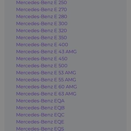
Mercedes-Benz E 250
Mercedes-Benz E 270
Mercedes-Benz E 280
Mercedes-Benz E 300
Mercedes-Benz E 320
Mercedes-Benz E 350
Mercedes-Benz E 400
Mercedes-Benz E 43 AMG
Mercedes-Benz E 450
Mercedes-Benz E 500
Mercedes-Benz E 53 AMG
Mercedes-Benz E 55 AMG
Mercedes-Benz E 60 AMG
Mercedes-Benz E 63 AMG
Mercedes-Benz EQA
Mercedes-Benz EQB
Mercedes-Benz EQC
Mercedes-Benz EQE
Mercedes-Benz EQS