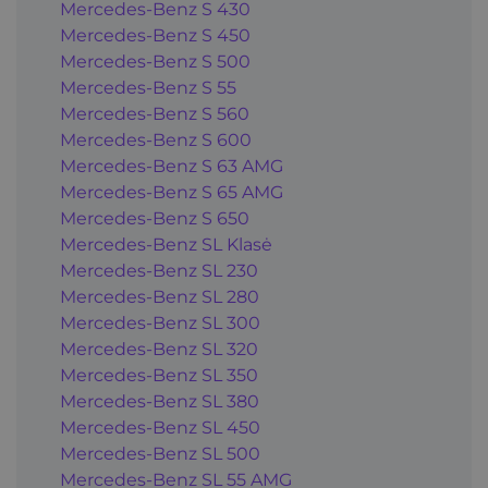
Mercedes-Benz S 430
Mercedes-Benz S 450
Mercedes-Benz S 500
Mercedes-Benz S 55
Mercedes-Benz S 560
Mercedes-Benz S 600
Mercedes-Benz S 63 AMG
Mercedes-Benz S 65 AMG
Mercedes-Benz S 650
Mercedes-Benz SL Klasė
Mercedes-Benz SL 230
Mercedes-Benz SL 280
Mercedes-Benz SL 300
Mercedes-Benz SL 320
Mercedes-Benz SL 350
Mercedes-Benz SL 380
Mercedes-Benz SL 450
Mercedes-Benz SL 500
Mercedes-Benz SL 55 AMG