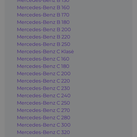
Mercedes-Benz B 150
Mercedes-Benz B 160
Mercedes-Benz B 170
Mercedes-Benz B 180
Mercedes-Benz B 200
Mercedes-Benz B 220
Mercedes-Benz B 250
Mercedes-Benz C Klasė
Mercedes-Benz C 160
Mercedes-Benz C 180
Mercedes-Benz C 200
Mercedes-Benz C 220
Mercedes-Benz C 230
Mercedes-Benz C 240
Mercedes-Benz C 250
Mercedes-Benz C 270
Mercedes-Benz C 280
Mercedes-Benz C 300
Mercedes-Benz C 320