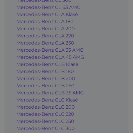
Mercedes-Benz GL 500
Mercedes-Benz GL 63 AMG
Mercedes-Benz GLA Klasė
Mercedes-Benz GLA 180
Mercedes-Benz GLA 200
Mercedes-Benz GLA 220
Mercedes-Benz GLA 250
Mercedes-Benz GLA 35 AMG
Mercedes-Benz GLA 45 AMG
Mercedes-Benz GLB Klasė
Mercedes-Benz GLB 180
Mercedes-Benz GLB 200
Mercedes-Benz GLB 250
Mercedes-Benz GLB 35 AMG
Mercedes-Benz GLC Klasė
Mercedes-Benz GLC 200
Mercedes-Benz GLC 220
Mercedes-Benz GLC 250
Mercedes-Benz GLC 300