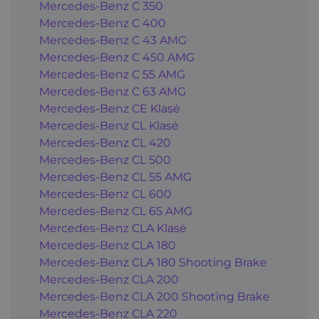
Mercedes-Benz C 350
Mercedes-Benz C 400
Mercedes-Benz C 43 AMG
Mercedes-Benz C 450 AMG
Mercedes-Benz C 55 AMG
Mercedes-Benz C 63 AMG
Mercedes-Benz CE Klasė
Mercedes-Benz CL Klasė
Mercedes-Benz CL 420
Mercedes-Benz CL 500
Mercedes-Benz CL 55 AMG
Mercedes-Benz CL 600
Mercedes-Benz CL 65 AMG
Mercedes-Benz CLA Klasė
Mercedes-Benz CLA 180
Mercedes-Benz CLA 180 Shooting Brake
Mercedes-Benz CLA 200
Mercedes-Benz CLA 200 Shooting Brake
Mercedes-Benz CLA 220