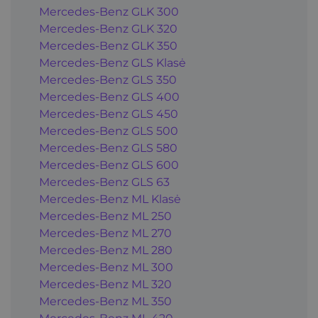
Mercedes-Benz GLK 300
Mercedes-Benz GLK 320
Mercedes-Benz GLK 350
Mercedes-Benz GLS Klasė
Mercedes-Benz GLS 350
Mercedes-Benz GLS 400
Mercedes-Benz GLS 450
Mercedes-Benz GLS 500
Mercedes-Benz GLS 580
Mercedes-Benz GLS 600
Mercedes-Benz GLS 63
Mercedes-Benz ML Klasė
Mercedes-Benz ML 250
Mercedes-Benz ML 270
Mercedes-Benz ML 280
Mercedes-Benz ML 300
Mercedes-Benz ML 320
Mercedes-Benz ML 350