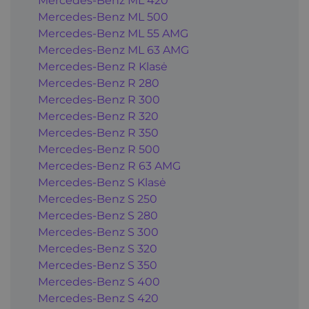
Mercedes-Benz ML 420
Mercedes-Benz ML 500
Mercedes-Benz ML 55 AMG
Mercedes-Benz ML 63 AMG
Mercedes-Benz R Klasė
Mercedes-Benz R 280
Mercedes-Benz R 300
Mercedes-Benz R 320
Mercedes-Benz R 350
Mercedes-Benz R 500
Mercedes-Benz R 63 AMG
Mercedes-Benz S Klasė
Mercedes-Benz S 250
Mercedes-Benz S 280
Mercedes-Benz S 300
Mercedes-Benz S 320
Mercedes-Benz S 350
Mercedes-Benz S 400
Mercedes-Benz S 420