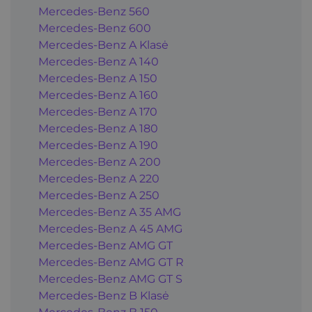
Mercedes-Benz 560
Mercedes-Benz 600
Mercedes-Benz A Klasė
Mercedes-Benz A 140
Mercedes-Benz A 150
Mercedes-Benz A 160
Mercedes-Benz A 170
Mercedes-Benz A 180
Mercedes-Benz A 190
Mercedes-Benz A 200
Mercedes-Benz A 220
Mercedes-Benz A 250
Mercedes-Benz A 35 AMG
Mercedes-Benz A 45 AMG
Mercedes-Benz AMG GT
Mercedes-Benz AMG GT R
Mercedes-Benz AMG GT S
Mercedes-Benz B Klasė