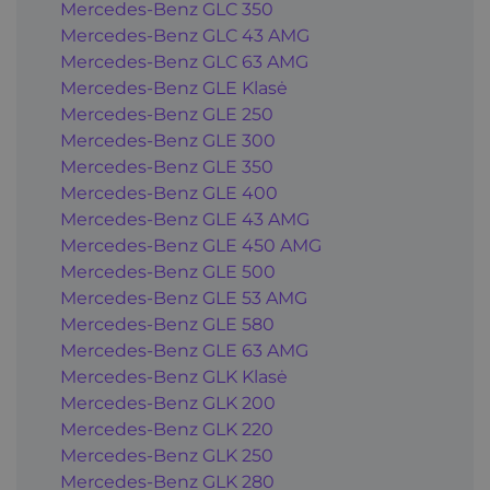
Mercedes-Benz GLC 350
Mercedes-Benz GLC 43 AMG
Mercedes-Benz GLC 63 AMG
Mercedes-Benz GLE Klasė
Mercedes-Benz GLE 250
Mercedes-Benz GLE 300
Mercedes-Benz GLE 350
Mercedes-Benz GLE 400
Mercedes-Benz GLE 43 AMG
Mercedes-Benz GLE 450 AMG
Mercedes-Benz GLE 500
Mercedes-Benz GLE 53 AMG
Mercedes-Benz GLE 580
Mercedes-Benz GLE 63 AMG
Mercedes-Benz GLK Klasė
Mercedes-Benz GLK 200
Mercedes-Benz GLK 220
Mercedes-Benz GLK 250
Mercedes-Benz GLK 280