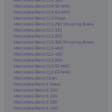
Mercedes-Benz CLK 500
Mercedes-Benz CLK 55 AMG
Mercedes-Benz CLK 63 AMG
Mercedes-Benz CLS Klasė
Mercedes-Benz CLS 250 Shooting Brake
Mercedes-Benz CLS 320
Mercedes-Benz CLS 350
Mercedes-Benz CLS 350 Shooting Brake
Mercedes-Benz CLS 400
Mercedes-Benz CLS 450
Mercedes-Benz CLS 500
Mercedes-Benz CLS 55 AMG
Mercedes-Benz CLS 63 AMG
Mercedes-Benz Citan
Mercedes-Benz E Klasė
Mercedes-Benz E 200
Mercedes-Benz E 220
Mercedes-Benz E 230
Mercedes-Benz E 240