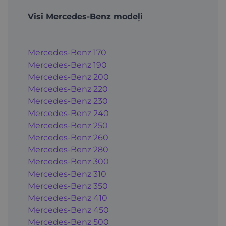
Visi Mercedes-Benz modeļi
Mercedes-Benz 170
Mercedes-Benz 190
Mercedes-Benz 200
Mercedes-Benz 220
Mercedes-Benz 230
Mercedes-Benz 240
Mercedes-Benz 250
Mercedes-Benz 260
Mercedes-Benz 280
Mercedes-Benz 300
Mercedes-Benz 310
Mercedes-Benz 350
Mercedes-Benz 410
Mercedes-Benz 450
Mercedes-Benz 500