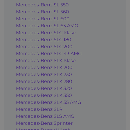
Mercedes-Benz SL 550
Mercedes-Benz SL 560
Mercedes-Benz SL 600
Mercedes-Benz SL 63 AMG
Mercedes-Benz SLC Klasė
Mercedes-Benz SLC 180
Mercedes-Benz SLC 200
Mercedes-Benz SLC 43 AMG
Mercedes-Benz SLK Klasė
Mercedes-Benz SLK 200
Mercedes-Benz SLK 230
Mercedes-Benz SLK 280
Mercedes-Benz SLK 320
Mercedes-Benz SLK 350
Mercedes-Benz SLK 55 AMG
Mercedes-Benz SLR
Mercedes-Benz SLS AMG
Mercedes-Benz Sprinter