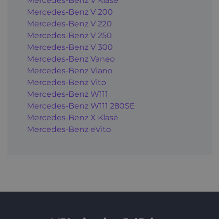
Mercedes-Benz V Klasė
Mercedes-Benz V 200
Mercedes-Benz V 220
Mercedes-Benz V 250
Mercedes-Benz V 300
Mercedes-Benz Vaneo
Mercedes-Benz Viano
Mercedes-Benz Vito
Mercedes-Benz W111
Mercedes-Benz W111 280SE
Mercedes-Benz X Klasė
Mercedes-Benz eVito