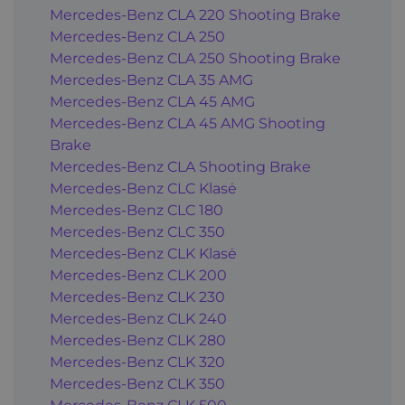
Mercedes-Benz CLA 220 Shooting Brake
Mercedes-Benz CLA 250
Mercedes-Benz CLA 250 Shooting Brake
Mercedes-Benz CLA 35 AMG
Mercedes-Benz CLA 45 AMG
Mercedes-Benz CLA 45 AMG Shooting
Brake
Mercedes-Benz CLA Shooting Brake
Mercedes-Benz CLC Klasė
Mercedes-Benz CLC 180
Mercedes-Benz CLC 350
Mercedes-Benz CLK Klasė
Mercedes-Benz CLK 200
Mercedes-Benz CLK 230
Mercedes-Benz CLK 240
Mercedes-Benz CLK 280
Mercedes-Benz CLK 320
Mercedes-Benz CLK 350