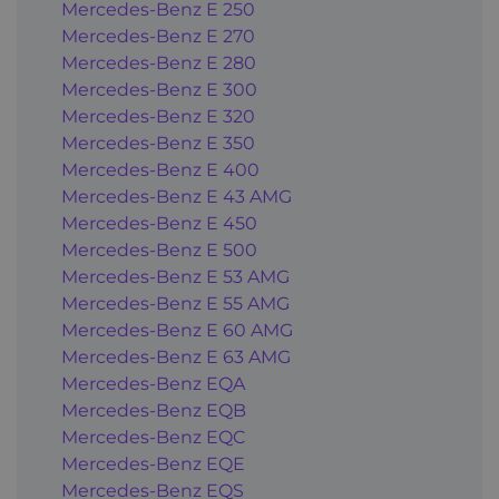
Mercedes-Benz E 250
Mercedes-Benz E 270
Mercedes-Benz E 280
Mercedes-Benz E 300
Mercedes-Benz E 320
Mercedes-Benz E 350
Mercedes-Benz E 400
Mercedes-Benz E 43 AMG
Mercedes-Benz E 450
Mercedes-Benz E 500
Mercedes-Benz E 53 AMG
Mercedes-Benz E 55 AMG
Mercedes-Benz E 60 AMG
Mercedes-Benz E 63 AMG
Mercedes-Benz EQA
Mercedes-Benz EQB
Mercedes-Benz EQC
Mercedes-Benz EQE
Mercedes-Benz EQS