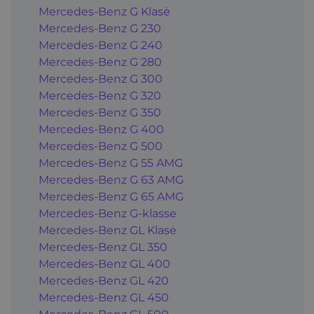
Mercedes-Benz G Klasė
Mercedes-Benz G 230
Mercedes-Benz G 240
Mercedes-Benz G 280
Mercedes-Benz G 300
Mercedes-Benz G 320
Mercedes-Benz G 350
Mercedes-Benz G 400
Mercedes-Benz G 500
Mercedes-Benz G 55 AMG
Mercedes-Benz G 63 AMG
Mercedes-Benz G 65 AMG
Mercedes-Benz G-klasse
Mercedes-Benz GL Klasė
Mercedes-Benz GL 350
Mercedes-Benz GL 400
Mercedes-Benz GL 420
Mercedes-Benz GL 450