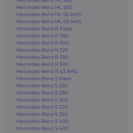
Mercedes-Benz ML 420
Mercedes-Benz ML 500
Mercedes-Benz ML 55 AMG
Mercedes-Benz ML 63 AMG
Mercedes-Benz R Klasė
Mercedes-Benz R 280
Mercedes-Benz R 300
Mercedes-Benz R 320
Mercedes-Benz R 350
Mercedes-Benz R 500
Mercedes-Benz R 63 AMG
Mercedes-Benz S Klasė
Mercedes-Benz S 250
Mercedes-Benz S 280
Mercedes-Benz S 300
Mercedes-Benz S 320
Mercedes-Benz S 350
Mercedes-Benz S 400
Mercedes-Benz S 420