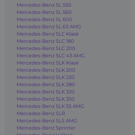
Mercedes-Benz SL 550
Mercedes-Benz SL 560
Mercedes-Benz SL 600
Mercedes-Benz SL 63 AMG
Mercedes-Benz SLC Klasė
Mercedes-Benz SLC 180
Mercedes-Benz SLC 200
Mercedes-Benz SLC 43 AMG
Mercedes-Benz SLK Klasė
Mercedes-Benz SLK 200
Mercedes-Benz SLK 230
Mercedes-Benz SLK 280
Mercedes-Benz SLK 320
Mercedes-Benz SLK 350
Mercedes-Benz SLK 55 AMG
Mercedes-Benz SLR
Mercedes-Benz SLS AMG
Mercedes-Benz Sprinter