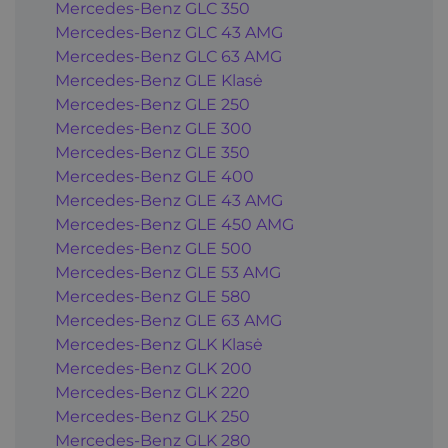
Mercedes-Benz GLC 350
Mercedes-Benz GLC 43 AMG
Mercedes-Benz GLC 63 AMG
Mercedes-Benz GLE Klasė
Mercedes-Benz GLE 250
Mercedes-Benz GLE 300
Mercedes-Benz GLE 350
Mercedes-Benz GLE 400
Mercedes-Benz GLE 43 AMG
Mercedes-Benz GLE 450 AMG
Mercedes-Benz GLE 500
Mercedes-Benz GLE 53 AMG
Mercedes-Benz GLE 580
Mercedes-Benz GLE 63 AMG
Mercedes-Benz GLK Klasė
Mercedes-Benz GLK 200
Mercedes-Benz GLK 220
Mercedes-Benz GLK 250
Mercedes-Benz GLK 280