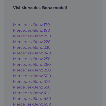
Visi Mercedes-Benz modeļi
Mercedes-Benz 170
Mercedes-Benz 190
Mercedes-Benz 200
Mercedes-Benz 220
Mercedes-Benz 230
Mercedes-Benz 240
Mercedes-Benz 250
Mercedes-Benz 260
Mercedes-Benz 280
Mercedes-Benz 300
Mercedes-Benz 310
Mercedes-Benz 350
Mercedes-Benz 410
Mercedes-Benz 450
Mercedes-Benz 500