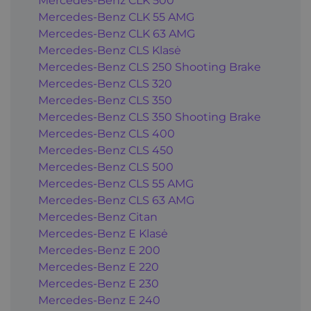
Mercedes-Benz CLK 500
Mercedes-Benz CLK 55 AMG
Mercedes-Benz CLK 63 AMG
Mercedes-Benz CLS Klasė
Mercedes-Benz CLS 250 Shooting Brake
Mercedes-Benz CLS 320
Mercedes-Benz CLS 350
Mercedes-Benz CLS 350 Shooting Brake
Mercedes-Benz CLS 400
Mercedes-Benz CLS 450
Mercedes-Benz CLS 500
Mercedes-Benz CLS 55 AMG
Mercedes-Benz CLS 63 AMG
Mercedes-Benz Citan
Mercedes-Benz E Klasė
Mercedes-Benz E 200
Mercedes-Benz E 220
Mercedes-Benz E 230
Mercedes-Benz E 240