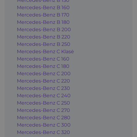
Mercedes-Benz B 150
Mercedes-Benz B 160
Mercedes-Benz B 170
Mercedes-Benz B 180
Mercedes-Benz B 200
Mercedes-Benz B 220
Mercedes-Benz B 250
Mercedes-Benz C Klasė
Mercedes-Benz C 160
Mercedes-Benz C 180
Mercedes-Benz C 200
Mercedes-Benz C 220
Mercedes-Benz C 230
Mercedes-Benz C 240
Mercedes-Benz C 250
Mercedes-Benz C 270
Mercedes-Benz C 280
Mercedes-Benz C 300
Mercedes-Benz C 320