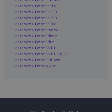
Mercedes-Benz V Klasė
Mercedes-Benz V 200
Mercedes-Benz V 220
Mercedes-Benz V 250
Mercedes-Benz V 300
Mercedes-Benz Vaneo
Mercedes-Benz Viano
Mercedes-Benz Vito
Mercedes-Benz W111
Mercedes-Benz W111 280SE
Mercedes-Benz X Klasė
Mercedes-Benz eVito