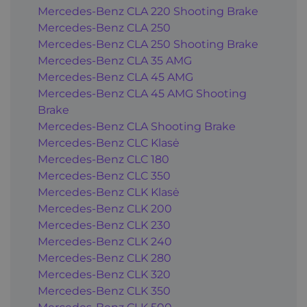
Mercedes-Benz CLA 220 Shooting Brake
Mercedes-Benz CLA 250
Mercedes-Benz CLA 250 Shooting Brake
Mercedes-Benz CLA 35 AMG
Mercedes-Benz CLA 45 AMG
Mercedes-Benz CLA 45 AMG Shooting
Brake
Mercedes-Benz CLA Shooting Brake
Mercedes-Benz CLC Klasė
Mercedes-Benz CLC 180
Mercedes-Benz CLC 350
Mercedes-Benz CLK Klasė
Mercedes-Benz CLK 200
Mercedes-Benz CLK 230
Mercedes-Benz CLK 240
Mercedes-Benz CLK 280
Mercedes-Benz CLK 320
Mercedes-Benz CLK 350