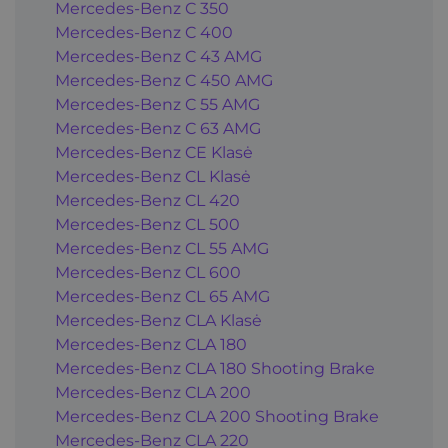
Mercedes-Benz C 350
Mercedes-Benz C 400
Mercedes-Benz C 43 AMG
Mercedes-Benz C 450 AMG
Mercedes-Benz C 55 AMG
Mercedes-Benz C 63 AMG
Mercedes-Benz CE Klasė
Mercedes-Benz CL Klasė
Mercedes-Benz CL 420
Mercedes-Benz CL 500
Mercedes-Benz CL 55 AMG
Mercedes-Benz CL 600
Mercedes-Benz CL 65 AMG
Mercedes-Benz CLA Klasė
Mercedes-Benz CLA 180
Mercedes-Benz CLA 180 Shooting Brake
Mercedes-Benz CLA 200
Mercedes-Benz CLA 200 Shooting Brake
Mercedes-Benz CLA 220