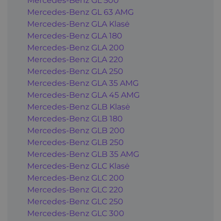
Mercedes-Benz GL 500
Mercedes-Benz GL 63 AMG
Mercedes-Benz GLA Klasė
Mercedes-Benz GLA 180
Mercedes-Benz GLA 200
Mercedes-Benz GLA 220
Mercedes-Benz GLA 250
Mercedes-Benz GLA 35 AMG
Mercedes-Benz GLA 45 AMG
Mercedes-Benz GLB Klasė
Mercedes-Benz GLB 180
Mercedes-Benz GLB 200
Mercedes-Benz GLB 250
Mercedes-Benz GLB 35 AMG
Mercedes-Benz GLC Klasė
Mercedes-Benz GLC 200
Mercedes-Benz GLC 220
Mercedes-Benz GLC 250
Mercedes-Benz GLC 300