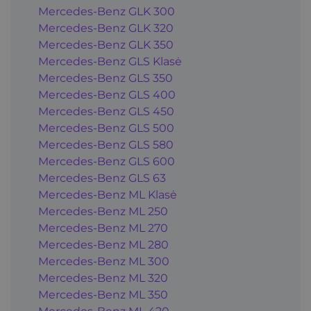
Mercedes-Benz GLK 300
Mercedes-Benz GLK 320
Mercedes-Benz GLK 350
Mercedes-Benz GLS Klasė
Mercedes-Benz GLS 350
Mercedes-Benz GLS 400
Mercedes-Benz GLS 450
Mercedes-Benz GLS 500
Mercedes-Benz GLS 580
Mercedes-Benz GLS 600
Mercedes-Benz GLS 63
Mercedes-Benz ML Klasė
Mercedes-Benz ML 250
Mercedes-Benz ML 270
Mercedes-Benz ML 280
Mercedes-Benz ML 300
Mercedes-Benz ML 320
Mercedes-Benz ML 350