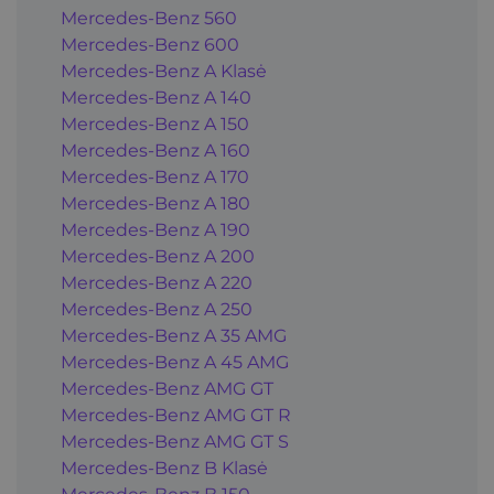
Mercedes-Benz 560
Mercedes-Benz 600
Mercedes-Benz A Klasė
Mercedes-Benz A 140
Mercedes-Benz A 150
Mercedes-Benz A 160
Mercedes-Benz A 170
Mercedes-Benz A 180
Mercedes-Benz A 190
Mercedes-Benz A 200
Mercedes-Benz A 220
Mercedes-Benz A 250
Mercedes-Benz A 35 AMG
Mercedes-Benz A 45 AMG
Mercedes-Benz AMG GT
Mercedes-Benz AMG GT R
Mercedes-Benz AMG GT S
Mercedes-Benz B Klasė