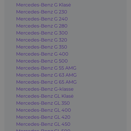
Mercedes-Benz G Klasė
Mercedes-Benz G 230
Mercedes-Benz G 240
Mercedes-Benz G 280
Mercedes-Benz G 300
Mercedes-Benz G 320
Mercedes-Benz G 350
Mercedes-Benz G 400
Mercedes-Benz G 500
Mercedes-Benz G 55 AMG
Mercedes-Benz G 63 AMG
Mercedes-Benz G 65 AMG
Mercedes-Benz G-klasse
Mercedes-Benz GL Klasė
Mercedes-Benz GL 350
Mercedes-Benz GL 400
Mercedes-Benz GL 420
Mercedes-Benz GL 450