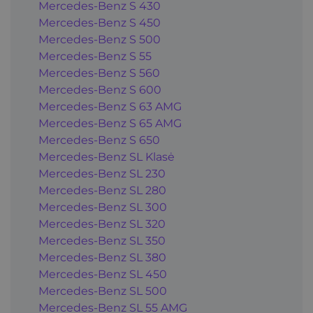
Mercedes-Benz S 430
Mercedes-Benz S 450
Mercedes-Benz S 500
Mercedes-Benz S 55
Mercedes-Benz S 560
Mercedes-Benz S 600
Mercedes-Benz S 63 AMG
Mercedes-Benz S 65 AMG
Mercedes-Benz S 650
Mercedes-Benz SL Klasė
Mercedes-Benz SL 230
Mercedes-Benz SL 280
Mercedes-Benz SL 300
Mercedes-Benz SL 320
Mercedes-Benz SL 350
Mercedes-Benz SL 380
Mercedes-Benz SL 450
Mercedes-Benz SL 500
Mercedes-Benz SL 55 AMG