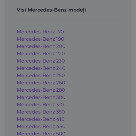
Visi Mercedes-Benz modeļi
Mercedes-Benz 170
Mercedes-Benz 190
Mercedes-Benz 200
Mercedes-Benz 220
Mercedes-Benz 230
Mercedes-Benz 240
Mercedes-Benz 250
Mercedes-Benz 260
Mercedes-Benz 280
Mercedes-Benz 300
Mercedes-Benz 310
Mercedes-Benz 350
Mercedes-Benz 410
Mercedes-Benz 450
Mercedes-Benz 500