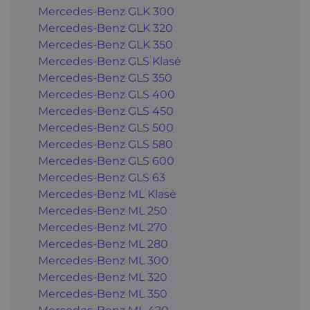
Mercedes-Benz GLK 300
Mercedes-Benz GLK 320
Mercedes-Benz GLK 350
Mercedes-Benz GLS Klasė
Mercedes-Benz GLS 350
Mercedes-Benz GLS 400
Mercedes-Benz GLS 450
Mercedes-Benz GLS 500
Mercedes-Benz GLS 580
Mercedes-Benz GLS 600
Mercedes-Benz GLS 63
Mercedes-Benz ML Klasė
Mercedes-Benz ML 250
Mercedes-Benz ML 270
Mercedes-Benz ML 280
Mercedes-Benz ML 300
Mercedes-Benz ML 320
Mercedes-Benz ML 350