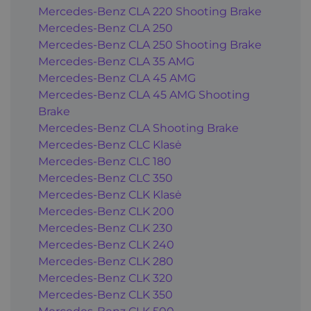
Mercedes-Benz CLA 220 Shooting Brake
Mercedes-Benz CLA 250
Mercedes-Benz CLA 250 Shooting Brake
Mercedes-Benz CLA 35 AMG
Mercedes-Benz CLA 45 AMG
Mercedes-Benz CLA 45 AMG Shooting
Brake
Mercedes-Benz CLA Shooting Brake
Mercedes-Benz CLC Klasė
Mercedes-Benz CLC 180
Mercedes-Benz CLC 350
Mercedes-Benz CLK Klasė
Mercedes-Benz CLK 200
Mercedes-Benz CLK 230
Mercedes-Benz CLK 240
Mercedes-Benz CLK 280
Mercedes-Benz CLK 320
Mercedes-Benz CLK 350