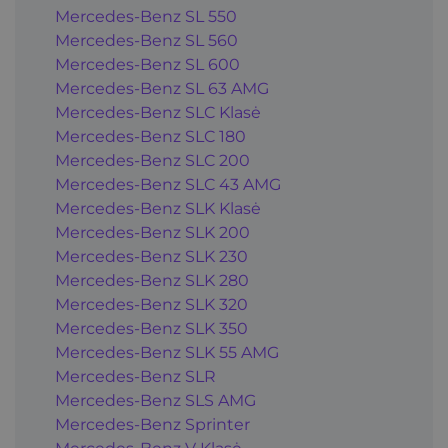
Mercedes-Benz SL 550
Mercedes-Benz SL 560
Mercedes-Benz SL 600
Mercedes-Benz SL 63 AMG
Mercedes-Benz SLC Klasė
Mercedes-Benz SLC 180
Mercedes-Benz SLC 200
Mercedes-Benz SLC 43 AMG
Mercedes-Benz SLK Klasė
Mercedes-Benz SLK 200
Mercedes-Benz SLK 230
Mercedes-Benz SLK 280
Mercedes-Benz SLK 320
Mercedes-Benz SLK 350
Mercedes-Benz SLK 55 AMG
Mercedes-Benz SLR
Mercedes-Benz SLS AMG
Mercedes-Benz Sprinter