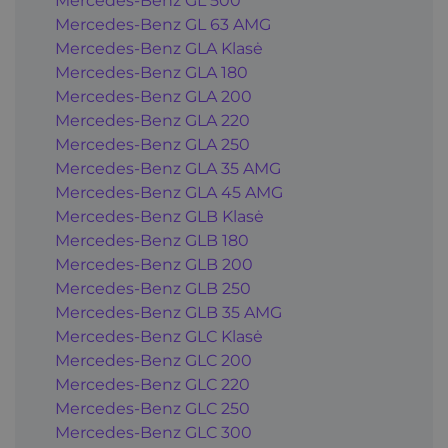
Mercedes-Benz GL 500
Mercedes-Benz GL 63 AMG
Mercedes-Benz GLA Klasė
Mercedes-Benz GLA 180
Mercedes-Benz GLA 200
Mercedes-Benz GLA 220
Mercedes-Benz GLA 250
Mercedes-Benz GLA 35 AMG
Mercedes-Benz GLA 45 AMG
Mercedes-Benz GLB Klasė
Mercedes-Benz GLB 180
Mercedes-Benz GLB 200
Mercedes-Benz GLB 250
Mercedes-Benz GLB 35 AMG
Mercedes-Benz GLC Klasė
Mercedes-Benz GLC 200
Mercedes-Benz GLC 220
Mercedes-Benz GLC 250
Mercedes-Benz GLC 300