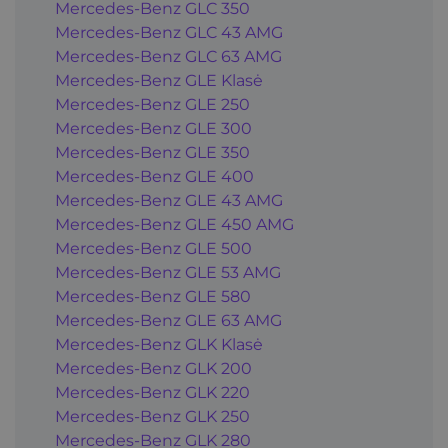
Mercedes-Benz GLC 350
Mercedes-Benz GLC 43 AMG
Mercedes-Benz GLC 63 AMG
Mercedes-Benz GLE Klasė
Mercedes-Benz GLE 250
Mercedes-Benz GLE 300
Mercedes-Benz GLE 350
Mercedes-Benz GLE 400
Mercedes-Benz GLE 43 AMG
Mercedes-Benz GLE 450 AMG
Mercedes-Benz GLE 500
Mercedes-Benz GLE 53 AMG
Mercedes-Benz GLE 580
Mercedes-Benz GLE 63 AMG
Mercedes-Benz GLK Klasė
Mercedes-Benz GLK 200
Mercedes-Benz GLK 220
Mercedes-Benz GLK 250
Mercedes-Benz GLK 280