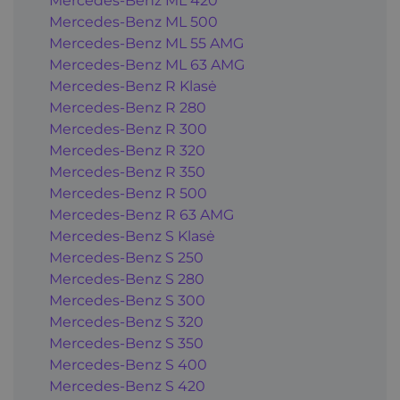
Mercedes-Benz ML 420
Mercedes-Benz ML 500
Mercedes-Benz ML 55 AMG
Mercedes-Benz ML 63 AMG
Mercedes-Benz R Klasė
Mercedes-Benz R 280
Mercedes-Benz R 300
Mercedes-Benz R 320
Mercedes-Benz R 350
Mercedes-Benz R 500
Mercedes-Benz R 63 AMG
Mercedes-Benz S Klasė
Mercedes-Benz S 250
Mercedes-Benz S 280
Mercedes-Benz S 300
Mercedes-Benz S 320
Mercedes-Benz S 350
Mercedes-Benz S 400
Mercedes-Benz S 420