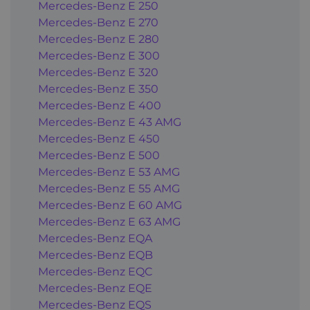
Mercedes-Benz E 250
Mercedes-Benz E 270
Mercedes-Benz E 280
Mercedes-Benz E 300
Mercedes-Benz E 320
Mercedes-Benz E 350
Mercedes-Benz E 400
Mercedes-Benz E 43 AMG
Mercedes-Benz E 450
Mercedes-Benz E 500
Mercedes-Benz E 53 AMG
Mercedes-Benz E 55 AMG
Mercedes-Benz E 60 AMG
Mercedes-Benz E 63 AMG
Mercedes-Benz EQA
Mercedes-Benz EQB
Mercedes-Benz EQC
Mercedes-Benz EQE
Mercedes-Benz EQS