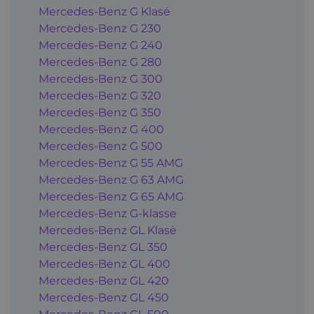
Mercedes-Benz G Klasė
Mercedes-Benz G 230
Mercedes-Benz G 240
Mercedes-Benz G 280
Mercedes-Benz G 300
Mercedes-Benz G 320
Mercedes-Benz G 350
Mercedes-Benz G 400
Mercedes-Benz G 500
Mercedes-Benz G 55 AMG
Mercedes-Benz G 63 AMG
Mercedes-Benz G 65 AMG
Mercedes-Benz G-klasse
Mercedes-Benz GL Klasė
Mercedes-Benz GL 350
Mercedes-Benz GL 400
Mercedes-Benz GL 420
Mercedes-Benz GL 450