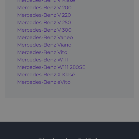
Mercedes-Benz V Klasė
Mercedes-Benz V 200
Mercedes-Benz V 220
Mercedes-Benz V 250
Mercedes-Benz V 300
Mercedes-Benz Vaneo
Mercedes-Benz Viano
Mercedes-Benz Vito
Mercedes-Benz W111
Mercedes-Benz W111 280SE
Mercedes-Benz X Klasė
Mercedes-Benz eVito