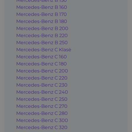
Mercedes-Benz B 150
Mercedes-Benz B 160
Mercedes-Benz B 170
Mercedes-Benz B 180
Mercedes-Benz B 200
Mercedes-Benz B 220
Mercedes-Benz B 250
Mercedes-Benz C Klasė
Mercedes-Benz C 160
Mercedes-Benz C 180
Mercedes-Benz C 200
Mercedes-Benz C 220
Mercedes-Benz C 230
Mercedes-Benz C 240
Mercedes-Benz C 250
Mercedes-Benz C 270
Mercedes-Benz C 280
Mercedes-Benz C 300
Mercedes-Benz C 320