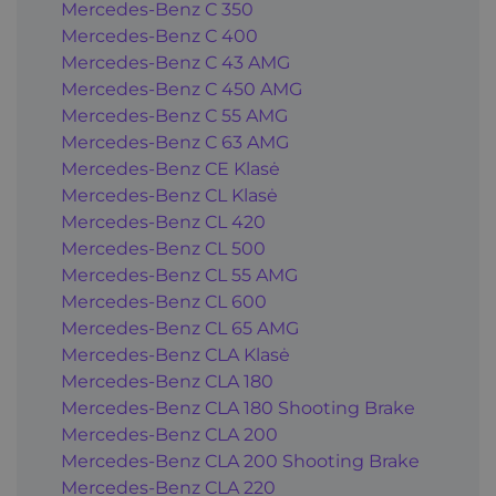
Mercedes-Benz C 350
Mercedes-Benz C 400
Mercedes-Benz C 43 AMG
Mercedes-Benz C 450 AMG
Mercedes-Benz C 55 AMG
Mercedes-Benz C 63 AMG
Mercedes-Benz CE Klasė
Mercedes-Benz CL Klasė
Mercedes-Benz CL 420
Mercedes-Benz CL 500
Mercedes-Benz CL 55 AMG
Mercedes-Benz CL 600
Mercedes-Benz CL 65 AMG
Mercedes-Benz CLA Klasė
Mercedes-Benz CLA 180
Mercedes-Benz CLA 180 Shooting Brake
Mercedes-Benz CLA 200
Mercedes-Benz CLA 200 Shooting Brake
Mercedes-Benz CLA 220