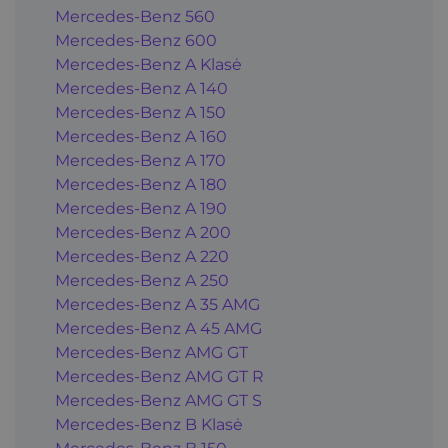
Mercedes-Benz 560
Mercedes-Benz 600
Mercedes-Benz A Klasė
Mercedes-Benz A 140
Mercedes-Benz A 150
Mercedes-Benz A 160
Mercedes-Benz A 170
Mercedes-Benz A 180
Mercedes-Benz A 190
Mercedes-Benz A 200
Mercedes-Benz A 220
Mercedes-Benz A 250
Mercedes-Benz A 35 AMG
Mercedes-Benz A 45 AMG
Mercedes-Benz AMG GT
Mercedes-Benz AMG GT R
Mercedes-Benz AMG GT S
Mercedes-Benz B Klasė