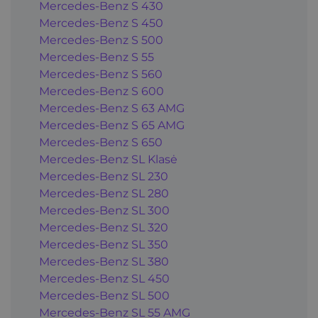
Mercedes-Benz S 430
Mercedes-Benz S 450
Mercedes-Benz S 500
Mercedes-Benz S 55
Mercedes-Benz S 560
Mercedes-Benz S 600
Mercedes-Benz S 63 AMG
Mercedes-Benz S 65 AMG
Mercedes-Benz S 650
Mercedes-Benz SL Klasė
Mercedes-Benz SL 230
Mercedes-Benz SL 280
Mercedes-Benz SL 300
Mercedes-Benz SL 320
Mercedes-Benz SL 350
Mercedes-Benz SL 380
Mercedes-Benz SL 450
Mercedes-Benz SL 500
Mercedes-Benz SL 55 AMG