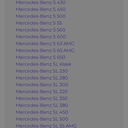
Mercedes-Benz S 430
Mercedes-Benz S 450
Mercedes-Benz S 500
Mercedes-Benz S 55
Mercedes-Benz S 560
Mercedes-Benz S 600
Mercedes-Benz S 63 AMG
Mercedes-Benz S 65 AMG
Mercedes-Benz S 650
Mercedes-Benz SL Klasė
Mercedes-Benz SL 230
Mercedes-Benz SL 280
Mercedes-Benz SL 300
Mercedes-Benz SL 320
Mercedes-Benz SL 350
Mercedes-Benz SL 380
Mercedes-Benz SL 450
Mercedes-Benz SL 500
Mercedes-Benz SL 55 AMG