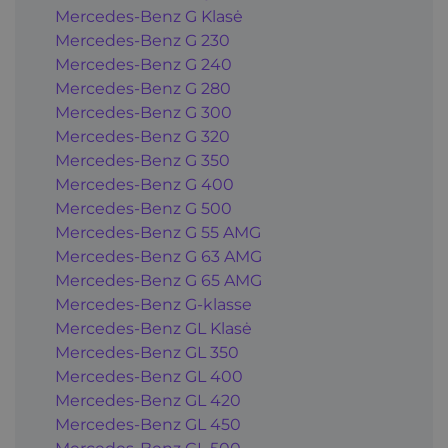
Mercedes-Benz G Klasė
Mercedes-Benz G 230
Mercedes-Benz G 240
Mercedes-Benz G 280
Mercedes-Benz G 300
Mercedes-Benz G 320
Mercedes-Benz G 350
Mercedes-Benz G 400
Mercedes-Benz G 500
Mercedes-Benz G 55 AMG
Mercedes-Benz G 63 AMG
Mercedes-Benz G 65 AMG
Mercedes-Benz G-klasse
Mercedes-Benz GL Klasė
Mercedes-Benz GL 350
Mercedes-Benz GL 400
Mercedes-Benz GL 420
Mercedes-Benz GL 450