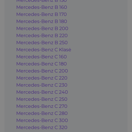
Mercedes-Benz B 150
Mercedes-Benz B 160
Mercedes-Benz B 170
Mercedes-Benz B 180
Mercedes-Benz B 200
Mercedes-Benz B 220
Mercedes-Benz B 250
Mercedes-Benz C Klasė
Mercedes-Benz C 160
Mercedes-Benz C 180
Mercedes-Benz C 200
Mercedes-Benz C 220
Mercedes-Benz C 230
Mercedes-Benz C 240
Mercedes-Benz C 250
Mercedes-Benz C 270
Mercedes-Benz C 280
Mercedes-Benz C 300
Mercedes-Benz C 320