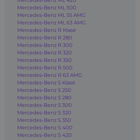
Mercedes-Benz ML 420
Mercedes-Benz ML 500
Mercedes-Benz ML 55 AMG
Mercedes-Benz ML 63 AMG
Mercedes-Benz R Klasė
Mercedes-Benz R 280
Mercedes-Benz R 300
Mercedes-Benz R 320
Mercedes-Benz R 350
Mercedes-Benz R 500
Mercedes-Benz R 63 AMG
Mercedes-Benz S Klasė
Mercedes-Benz S 250
Mercedes-Benz S 280
Mercedes-Benz S 300
Mercedes-Benz S 320
Mercedes-Benz S 350
Mercedes-Benz S 400
Mercedes-Benz S 420