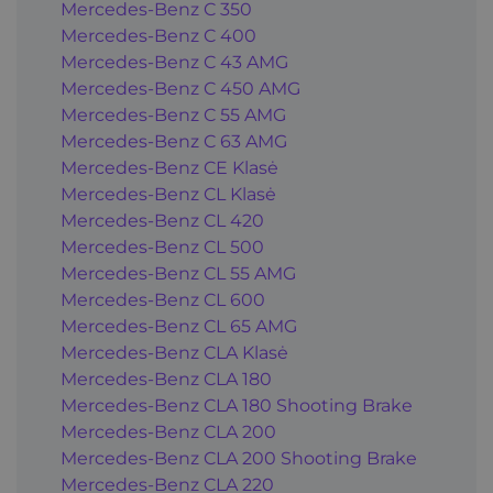
Mercedes-Benz C 350
Mercedes-Benz C 400
Mercedes-Benz C 43 AMG
Mercedes-Benz C 450 AMG
Mercedes-Benz C 55 AMG
Mercedes-Benz C 63 AMG
Mercedes-Benz CE Klasė
Mercedes-Benz CL Klasė
Mercedes-Benz CL 420
Mercedes-Benz CL 500
Mercedes-Benz CL 55 AMG
Mercedes-Benz CL 600
Mercedes-Benz CL 65 AMG
Mercedes-Benz CLA Klasė
Mercedes-Benz CLA 180
Mercedes-Benz CLA 180 Shooting Brake
Mercedes-Benz CLA 200
Mercedes-Benz CLA 200 Shooting Brake
Mercedes-Benz CLA 220