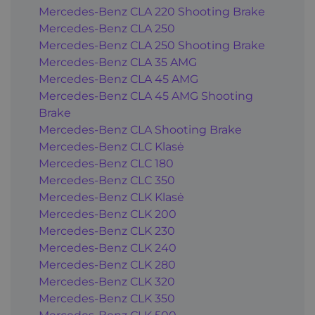
Mercedes-Benz CLA 220 Shooting Brake
Mercedes-Benz CLA 250
Mercedes-Benz CLA 250 Shooting Brake
Mercedes-Benz CLA 35 AMG
Mercedes-Benz CLA 45 AMG
Mercedes-Benz CLA 45 AMG Shooting
Brake
Mercedes-Benz CLA Shooting Brake
Mercedes-Benz CLC Klasė
Mercedes-Benz CLC 180
Mercedes-Benz CLC 350
Mercedes-Benz CLK Klasė
Mercedes-Benz CLK 200
Mercedes-Benz CLK 230
Mercedes-Benz CLK 240
Mercedes-Benz CLK 280
Mercedes-Benz CLK 320
Mercedes-Benz CLK 350