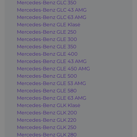
Mercedes-Benz GLC 350
Mercedes-Benz GLC 43 AMG
Mercedes-Benz GLC 63 AMG
Mercedes-Benz GLE Klasė
Mercedes-Benz GLE 250
Mercedes-Benz GLE 300
Mercedes-Benz GLE 350
Mercedes-Benz GLE 400
Mercedes-Benz GLE 43 AMG
Mercedes-Benz GLE 450 AMG
Mercedes-Benz GLE 500
Mercedes-Benz GLE 53 AMG
Mercedes-Benz GLE 580
Mercedes-Benz GLE 63 AMG
Mercedes-Benz GLK Klasė
Mercedes-Benz GLK 200
Mercedes-Benz GLK 220
Mercedes-Benz GLK 250
Mercedes-Benz GLK 280