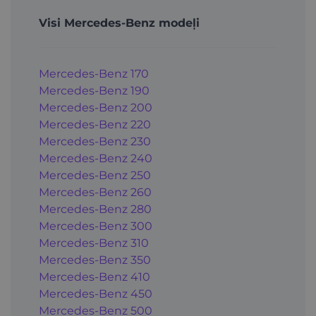
Visi Mercedes-Benz modeļi
Mercedes-Benz 170
Mercedes-Benz 190
Mercedes-Benz 200
Mercedes-Benz 220
Mercedes-Benz 230
Mercedes-Benz 240
Mercedes-Benz 250
Mercedes-Benz 260
Mercedes-Benz 280
Mercedes-Benz 300
Mercedes-Benz 310
Mercedes-Benz 350
Mercedes-Benz 410
Mercedes-Benz 450
Mercedes-Benz 500