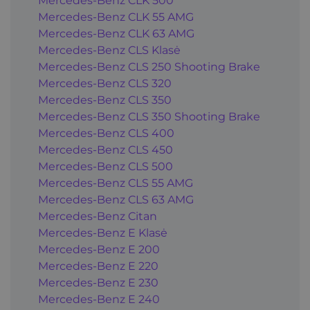
Mercedes-Benz CLK 500
Mercedes-Benz CLK 55 AMG
Mercedes-Benz CLK 63 AMG
Mercedes-Benz CLS Klasė
Mercedes-Benz CLS 250 Shooting Brake
Mercedes-Benz CLS 320
Mercedes-Benz CLS 350
Mercedes-Benz CLS 350 Shooting Brake
Mercedes-Benz CLS 400
Mercedes-Benz CLS 450
Mercedes-Benz CLS 500
Mercedes-Benz CLS 55 AMG
Mercedes-Benz CLS 63 AMG
Mercedes-Benz Citan
Mercedes-Benz E Klasė
Mercedes-Benz E 200
Mercedes-Benz E 220
Mercedes-Benz E 230
Mercedes-Benz E 240