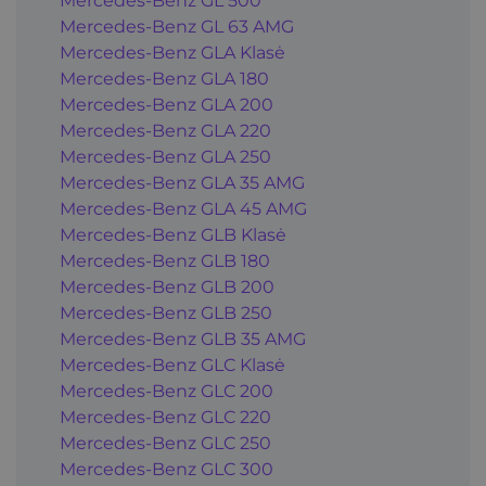
Mercedes-Benz GL 500
Mercedes-Benz GL 63 AMG
Mercedes-Benz GLA Klasė
Mercedes-Benz GLA 180
Mercedes-Benz GLA 200
Mercedes-Benz GLA 220
Mercedes-Benz GLA 250
Mercedes-Benz GLA 35 AMG
Mercedes-Benz GLA 45 AMG
Mercedes-Benz GLB Klasė
Mercedes-Benz GLB 180
Mercedes-Benz GLB 200
Mercedes-Benz GLB 250
Mercedes-Benz GLB 35 AMG
Mercedes-Benz GLC Klasė
Mercedes-Benz GLC 200
Mercedes-Benz GLC 220
Mercedes-Benz GLC 250
Mercedes-Benz GLC 300