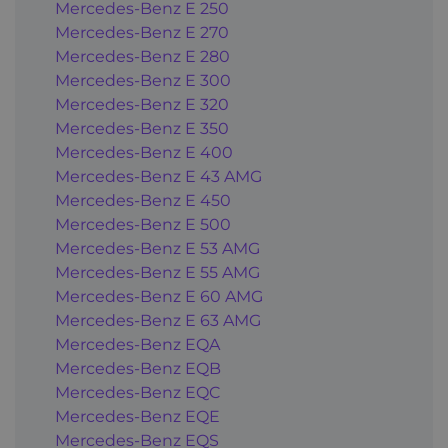
Mercedes-Benz E 250
Mercedes-Benz E 270
Mercedes-Benz E 280
Mercedes-Benz E 300
Mercedes-Benz E 320
Mercedes-Benz E 350
Mercedes-Benz E 400
Mercedes-Benz E 43 AMG
Mercedes-Benz E 450
Mercedes-Benz E 500
Mercedes-Benz E 53 AMG
Mercedes-Benz E 55 AMG
Mercedes-Benz E 60 AMG
Mercedes-Benz E 63 AMG
Mercedes-Benz EQA
Mercedes-Benz EQB
Mercedes-Benz EQC
Mercedes-Benz EQE
Mercedes-Benz EQS