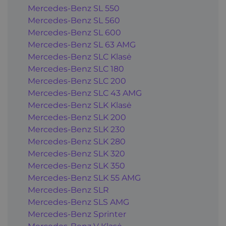
Mercedes-Benz SL 550
Mercedes-Benz SL 560
Mercedes-Benz SL 600
Mercedes-Benz SL 63 AMG
Mercedes-Benz SLC Klasė
Mercedes-Benz SLC 180
Mercedes-Benz SLC 200
Mercedes-Benz SLC 43 AMG
Mercedes-Benz SLK Klasė
Mercedes-Benz SLK 200
Mercedes-Benz SLK 230
Mercedes-Benz SLK 280
Mercedes-Benz SLK 320
Mercedes-Benz SLK 350
Mercedes-Benz SLK 55 AMG
Mercedes-Benz SLR
Mercedes-Benz SLS AMG
Mercedes-Benz Sprinter