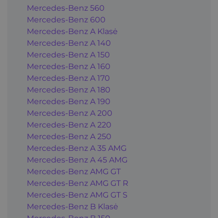
Mercedes-Benz 560
Mercedes-Benz 600
Mercedes-Benz A Klasė
Mercedes-Benz A 140
Mercedes-Benz A 150
Mercedes-Benz A 160
Mercedes-Benz A 170
Mercedes-Benz A 180
Mercedes-Benz A 190
Mercedes-Benz A 200
Mercedes-Benz A 220
Mercedes-Benz A 250
Mercedes-Benz A 35 AMG
Mercedes-Benz A 45 AMG
Mercedes-Benz AMG GT
Mercedes-Benz AMG GT R
Mercedes-Benz AMG GT S
Mercedes-Benz B Klasė