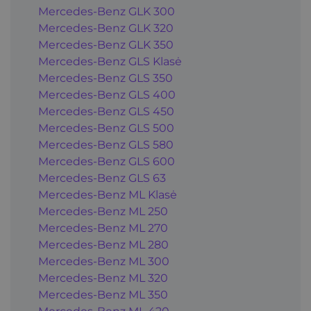
Mercedes-Benz GLK 300
Mercedes-Benz GLK 320
Mercedes-Benz GLK 350
Mercedes-Benz GLS Klasė
Mercedes-Benz GLS 350
Mercedes-Benz GLS 400
Mercedes-Benz GLS 450
Mercedes-Benz GLS 500
Mercedes-Benz GLS 580
Mercedes-Benz GLS 600
Mercedes-Benz GLS 63
Mercedes-Benz ML Klasė
Mercedes-Benz ML 250
Mercedes-Benz ML 270
Mercedes-Benz ML 280
Mercedes-Benz ML 300
Mercedes-Benz ML 320
Mercedes-Benz ML 350