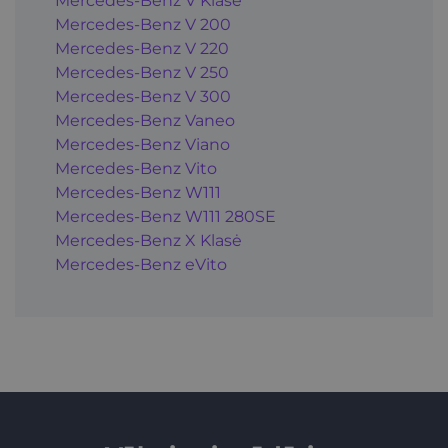
Mercedes-Benz V Klasė
Mercedes-Benz V 200
Mercedes-Benz V 220
Mercedes-Benz V 250
Mercedes-Benz V 300
Mercedes-Benz Vaneo
Mercedes-Benz Viano
Mercedes-Benz Vito
Mercedes-Benz W111
Mercedes-Benz W111 280SE
Mercedes-Benz X Klasė
Mercedes-Benz eVito