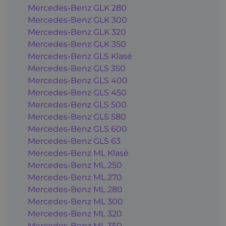
Mercedes-Benz GLK 280
Mercedes-Benz GLK 300
Mercedes-Benz GLK 320
Mercedes-Benz GLK 350
Mercedes-Benz GLS Klasė
Mercedes-Benz GLS 350
Mercedes-Benz GLS 400
Mercedes-Benz GLS 450
Mercedes-Benz GLS 500
Mercedes-Benz GLS 580
Mercedes-Benz GLS 600
Mercedes-Benz GLS 63
Mercedes-Benz ML Klasė
Mercedes-Benz ML 250
Mercedes-Benz ML 270
Mercedes-Benz ML 280
Mercedes-Benz ML 300
Mercedes-Benz ML 320
Mercedes-Benz ML 350