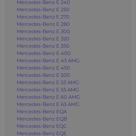
Mercedes-Benz E 240
Mercedes-Benz E 250
Mercedes-Benz E 270
Mercedes-Benz E 280
Mercedes-Benz E 300
Mercedes-Benz E 320
Mercedes-Benz E 350
Mercedes-Benz E 400
Mercedes-Benz E 43 AMG
Mercedes-Benz E 450
Mercedes-Benz E 500
Mercedes-Benz E 53 AMG
Mercedes-Benz E 55 AMG
Mercedes-Benz E 60 AMG
Mercedes-Benz E 63 AMG
Mercedes-Benz EQA
Mercedes-Benz EQB
Mercedes-Benz EQC
Mercedes-Benz EQE