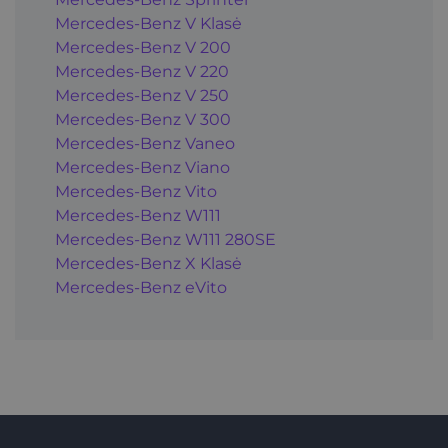
Mercedes-Benz V Klasė
Mercedes-Benz V 200
Mercedes-Benz V 220
Mercedes-Benz V 250
Mercedes-Benz V 300
Mercedes-Benz Vaneo
Mercedes-Benz Viano
Mercedes-Benz Vito
Mercedes-Benz W111
Mercedes-Benz W111 280SE
Mercedes-Benz X Klasė
Mercedes-Benz eVito