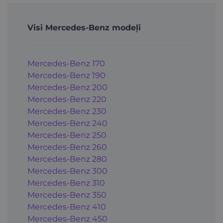
Visi Mercedes-Benz modeļi
Mercedes-Benz 170
Mercedes-Benz 190
Mercedes-Benz 200
Mercedes-Benz 220
Mercedes-Benz 230
Mercedes-Benz 240
Mercedes-Benz 250
Mercedes-Benz 260
Mercedes-Benz 280
Mercedes-Benz 300
Mercedes-Benz 310
Mercedes-Benz 350
Mercedes-Benz 410
Mercedes-Benz 450