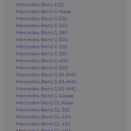
Mercedes-Benz EQS
Mercedes-Benz G Klasė
Mercedes-Benz G 230
Mercedes-Benz G 240
Mercedes-Benz G 280
Mercedes-Benz G 300
Mercedes-Benz G 320
Mercedes-Benz G 350
Mercedes-Benz G 400
Mercedes-Benz G 500
Mercedes-Benz G 55 AMG
Mercedes-Benz G 63 AMG
Mercedes-Benz G 65 AMG
Mercedes-Benz G-klasse
Mercedes-Benz GL Klasė
Mercedes-Benz GL 350
Mercedes-Benz GL 400
Mercedes-Benz GL 420
Mercedes-Benz GL 450