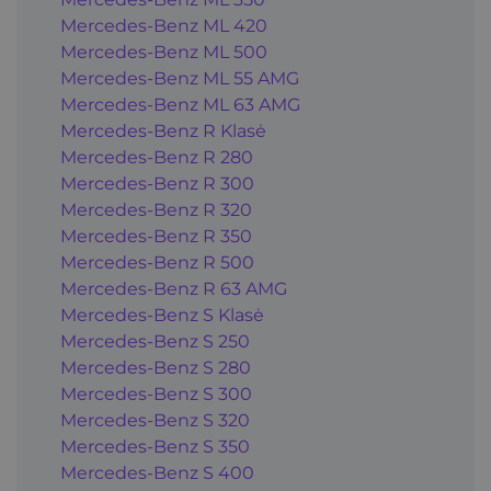
Mercedes-Benz ML 420
Mercedes-Benz ML 500
Mercedes-Benz ML 55 AMG
Mercedes-Benz ML 63 AMG
Mercedes-Benz R Klasė
Mercedes-Benz R 280
Mercedes-Benz R 300
Mercedes-Benz R 320
Mercedes-Benz R 350
Mercedes-Benz R 500
Mercedes-Benz R 63 AMG
Mercedes-Benz S Klasė
Mercedes-Benz S 250
Mercedes-Benz S 280
Mercedes-Benz S 300
Mercedes-Benz S 320
Mercedes-Benz S 350
Mercedes-Benz S 400