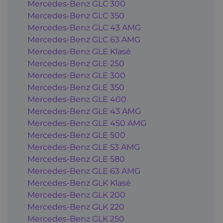
Mercedes-Benz GLC 300
Mercedes-Benz GLC 350
Mercedes-Benz GLC 43 AMG
Mercedes-Benz GLC 63 AMG
Mercedes-Benz GLE Klasė
Mercedes-Benz GLE 250
Mercedes-Benz GLE 300
Mercedes-Benz GLE 350
Mercedes-Benz GLE 400
Mercedes-Benz GLE 43 AMG
Mercedes-Benz GLE 450 AMG
Mercedes-Benz GLE 500
Mercedes-Benz GLE 53 AMG
Mercedes-Benz GLE 580
Mercedes-Benz GLE 63 AMG
Mercedes-Benz GLK Klasė
Mercedes-Benz GLK 200
Mercedes-Benz GLK 220
Mercedes-Benz GLK 250