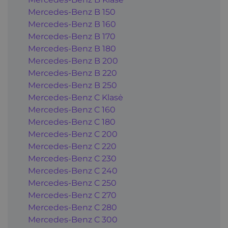
Mercedes-Benz B 150
Mercedes-Benz B 160
Mercedes-Benz B 170
Mercedes-Benz B 180
Mercedes-Benz B 200
Mercedes-Benz B 220
Mercedes-Benz B 250
Mercedes-Benz C Klasė
Mercedes-Benz C 160
Mercedes-Benz C 180
Mercedes-Benz C 200
Mercedes-Benz C 220
Mercedes-Benz C 230
Mercedes-Benz C 240
Mercedes-Benz C 250
Mercedes-Benz C 270
Mercedes-Benz C 280
Mercedes-Benz C 300