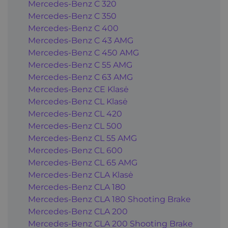
Mercedes-Benz C 320
Mercedes-Benz C 350
Mercedes-Benz C 400
Mercedes-Benz C 43 AMG
Mercedes-Benz C 450 AMG
Mercedes-Benz C 55 AMG
Mercedes-Benz C 63 AMG
Mercedes-Benz CE Klasė
Mercedes-Benz CL Klasė
Mercedes-Benz CL 420
Mercedes-Benz CL 500
Mercedes-Benz CL 55 AMG
Mercedes-Benz CL 600
Mercedes-Benz CL 65 AMG
Mercedes-Benz CLA Klasė
Mercedes-Benz CLA 180
Mercedes-Benz CLA 180 Shooting Brake
Mercedes-Benz CLA 200
Mercedes-Benz CLA 200 Shooting Brake