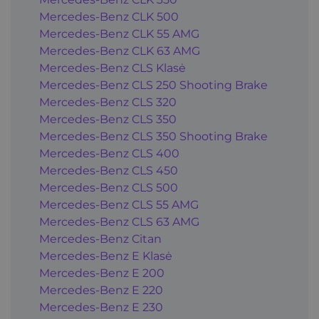
Mercedes-Benz CLK 500
Mercedes-Benz CLK 55 AMG
Mercedes-Benz CLK 63 AMG
Mercedes-Benz CLS Klasė
Mercedes-Benz CLS 250 Shooting Brake
Mercedes-Benz CLS 320
Mercedes-Benz CLS 350
Mercedes-Benz CLS 350 Shooting Brake
Mercedes-Benz CLS 400
Mercedes-Benz CLS 450
Mercedes-Benz CLS 500
Mercedes-Benz CLS 55 AMG
Mercedes-Benz CLS 63 AMG
Mercedes-Benz Citan
Mercedes-Benz E Klasė
Mercedes-Benz E 200
Mercedes-Benz E 220
Mercedes-Benz E 230