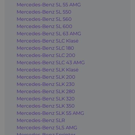
Mercedes-Benz SL 55 AMG
Mercedes-Benz SL 550
Mercedes-Benz SL 560
Mercedes-Benz SL 600
Mercedes-Benz SL 63 AMG
Mercedes-Benz SLC Klasė
Mercedes-Benz SLC 180
Mercedes-Benz SLC 200
Mercedes-Benz SLC 43 AMG
Mercedes-Benz SLK Klasė
Mercedes-Benz SLK 200
Mercedes-Benz SLK 230
Mercedes-Benz SLK 280
Mercedes-Benz SLK 320
Mercedes-Benz SLK 350
Mercedes-Benz SLK 55 AMG
Mercedes-Benz SLR
Mercedes-Benz SLS AMG
Mercedes-Benz Sprinter