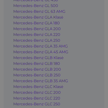
Mercedes-Benz GL 500
Mercedes-Benz GL 63 AMG
Mercedes-Benz GLA Klasė
Mercedes-Benz GLA 180
Mercedes-Benz GLA 200
Mercedes-Benz GLA 220
Mercedes-Benz GLA 250
Mercedes-Benz GLA 35 AMG
Mercedes-Benz GLA 45 AMG
Mercedes-Benz GLB Klasė
Mercedes-Benz GLB 180
Mercedes-Benz GLB 200
Mercedes-Benz GLB 250
Mercedes-Benz GLB 35 AMG
Mercedes-Benz GLC Klasė
Mercedes-Benz GLC 200
Mercedes-Benz GLC 220
Mercedes-Benz GLC 250