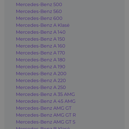
Mercedes-Benz 500
Mercedes-Benz 560
Mercedes-Benz 600
Mercedes-Benz A Klasė
Mercedes-Benz A 140
Mercedes-Benz A 150
Mercedes-Benz A 160
Mercedes-Benz A 170
Mercedes-Benz A 180
Mercedes-Benz A 190
Mercedes-Benz A 200
Mercedes-Benz A 220
Mercedes-Benz A 250
Mercedes-Benz A 35 AMG
Mercedes-Benz A 45 AMG
Mercedes-Benz AMG GT
Mercedes-Benz AMG GT R
Mercedes-Benz AMG GT S
Mercedes-Benz B Klasė