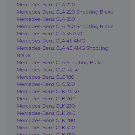
Mercedes-Benz CLA 220
Mercedes-Benz CLA 220 Shooting Brake
Mercedes-Benz CLA 250
Mercedes-Benz CLA 250 Shooting Brake
Mercedes-Benz CLA 35 AMG
Mercedes-Benz CLA 45 AMG
Mercedes-Benz CLA 45 AMG Shooting
Brake
Mercedes-Benz CLA Shooting Brake
Mercedes-Benz CLC Klasė
Mercedes-Benz CLC 180
Mercedes-Benz CLC 350
Mercedes-Benz CLK Klasė
Mercedes-Benz CLK 200
Mercedes-Benz CLK 230
Mercedes-Benz CLK 240
Mercedes-Benz CLK 280
Mercedes-Benz CLK 320
Mercedes-Benz CLK 350