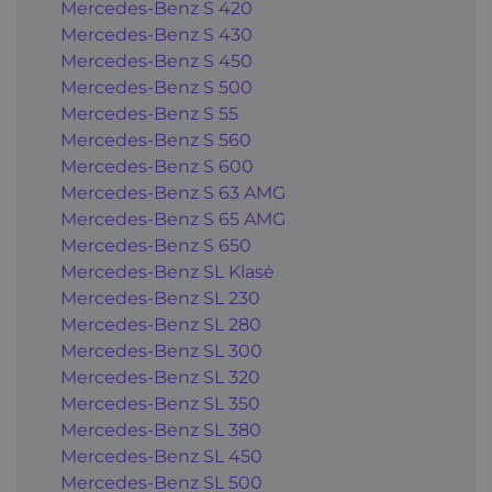
Mercedes-Benz S 420
Mercedes-Benz S 430
Mercedes-Benz S 450
Mercedes-Benz S 500
Mercedes-Benz S 55
Mercedes-Benz S 560
Mercedes-Benz S 600
Mercedes-Benz S 63 AMG
Mercedes-Benz S 65 AMG
Mercedes-Benz S 650
Mercedes-Benz SL Klasė
Mercedes-Benz SL 230
Mercedes-Benz SL 280
Mercedes-Benz SL 300
Mercedes-Benz SL 320
Mercedes-Benz SL 350
Mercedes-Benz SL 380
Mercedes-Benz SL 450
Mercedes-Benz SL 500