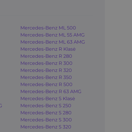
Mercedes-Benz ML 500
Mercedes-Benz ML 55 AMG
Mercedes-Benz ML 63 AMG
Mercedes-Benz R Klasė
Mercedes-Benz R 280
Mercedes-Benz R 300
Mercedes-Benz R 320
Mercedes-Benz R 350
Mercedes-Benz R 500
Mercedes-Benz R 63 AMG
Mercedes-Benz S Klasė
G
Mercedes-Benz S 250
Mercedes-Benz S 280
Mercedes-Benz S 300
Mercedes-Benz S 320