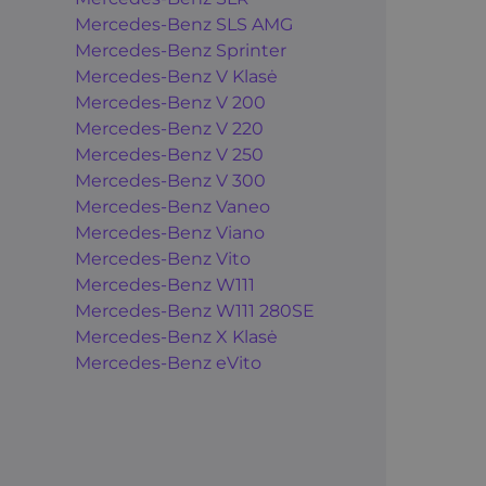
Mercedes-Benz SLS AMG
Mercedes-Benz Sprinter
Mercedes-Benz V Klasė
Mercedes-Benz V 200
Mercedes-Benz V 220
Mercedes-Benz V 250
Mercedes-Benz V 300
Mercedes-Benz Vaneo
Mercedes-Benz Viano
Mercedes-Benz Vito
Mercedes-Benz W111
Mercedes-Benz W111 280SE
Mercedes-Benz X Klasė
Mercedes-Benz eVito