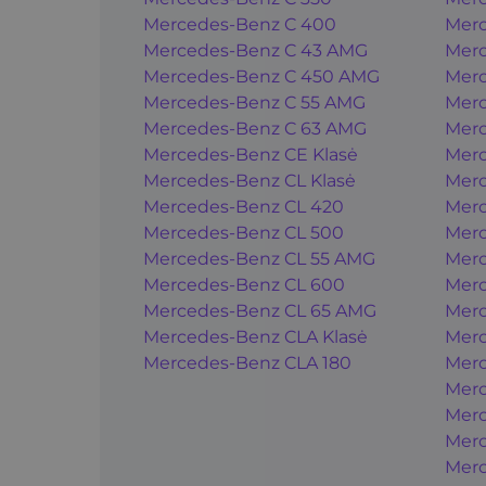
Mercedes-Benz C 400
Merc
Mercedes-Benz C 43 AMG
Merc
Mercedes-Benz C 450 AMG
Merc
Mercedes-Benz C 55 AMG
Merc
Mercedes-Benz C 63 AMG
Merc
Mercedes-Benz CE Klasė
Merc
Mercedes-Benz CL Klasė
Merc
Mercedes-Benz CL 420
Merc
Mercedes-Benz CL 500
Merc
Mercedes-Benz CL 55 AMG
Mer
Mercedes-Benz CL 600
Mer
Mercedes-Benz CL 65 AMG
Mer
Mercedes-Benz CLA Klasė
Mer
Mercedes-Benz CLA 180
Mer
Merc
Merc
Merc
Merc