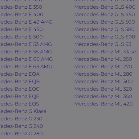
edes-Benz E 350
Mercedes-Benz GLS 400
edes-Benz E 400
Mercedes-Benz GLS 450
edes-Benz E 43 AMG
Mercedes-Benz GLS 500
edes-Benz E 450
Mercedes-Benz GLS 580
edes-Benz E 500
Mercedes-Benz GLS 600
edes-Benz E 53 AMG
Mercedes-Benz GLS 63
edes-Benz E 55 AMG
Mercedes-Benz ML Klasė
edes-Benz E 60 AMG
Mercedes-Benz ML 250
edes-Benz E 63 AMG
Mercedes-Benz ML 270
cedes-Benz EQA
Mercedes-Benz ML 280
cedes-Benz EQB
Mercedes-Benz ML 300
cedes-Benz EQC
Mercedes-Benz ML 320
cedes-Benz EQE
Mercedes-Benz ML 350
cedes-Benz EQS
Mercedes-Benz ML 420
edes-Benz G Klasė
edes-Benz G 230
edes-Benz G 240
edes-Benz G 280