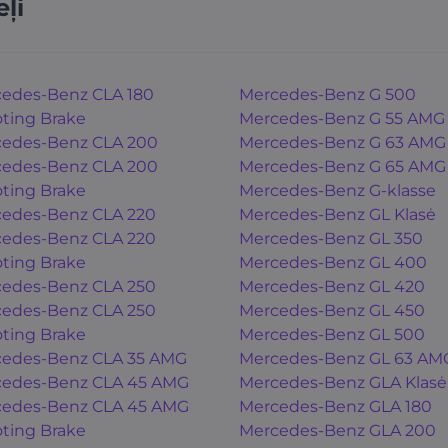
ļi
edes-Benz CLA 180
Mercedes-Benz G 500
ting Brake
Mercedes-Benz G 55 AMG
edes-Benz CLA 200
Mercedes-Benz G 63 AMG
edes-Benz CLA 200
Mercedes-Benz G 65 AMG
ting Brake
Mercedes-Benz G-klasse
edes-Benz CLA 220
Mercedes-Benz GL Klasė
edes-Benz CLA 220
Mercedes-Benz GL 350
ting Brake
Mercedes-Benz GL 400
edes-Benz CLA 250
Mercedes-Benz GL 420
edes-Benz CLA 250
Mercedes-Benz GL 450
ting Brake
Mercedes-Benz GL 500
edes-Benz CLA 35 AMG
Mercedes-Benz GL 63 AM
edes-Benz CLA 45 AMG
Mercedes-Benz GLA Klasė
edes-Benz CLA 45 AMG
Mercedes-Benz GLA 180
ting Brake
Mercedes-Benz GLA 200