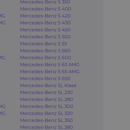
Mercedes-Benz S 350
Mercedes-Benz S 400
MG
Mercedes-Benz S 420
MG
Mercedes-Benz S 430
Mercedes-Benz S 450
Mercedes-Benz S 500
Mercedes-Benz S 55
Mercedes-Benz S 560
MG
Mercedes-Benz S 600
Mercedes-Benz S 63 AMG
Mercedes-Benz S 65 AMG
Mercedes-Benz S 650
Mercedes-Benz SL Klasė
Mercedes-Benz SL 230
Mercedes-Benz SL 280
MG
Mercedes-Benz SL 300
MG
Mercedes-Benz SL 320
Mercedes-Benz SL 350
Mercedes-Benz SL 380