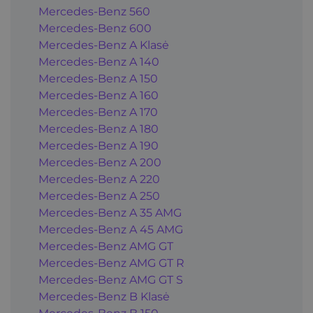
Mercedes-Benz 560
Mercedes-Benz 600
Mercedes-Benz A Klasė
Mercedes-Benz A 140
Mercedes-Benz A 150
Mercedes-Benz A 160
Mercedes-Benz A 170
Mercedes-Benz A 180
Mercedes-Benz A 190
Mercedes-Benz A 200
Mercedes-Benz A 220
Mercedes-Benz A 250
Mercedes-Benz A 35 AMG
Mercedes-Benz A 45 AMG
Mercedes-Benz AMG GT
Mercedes-Benz AMG GT R
Mercedes-Benz AMG GT S
Mercedes-Benz B Klasė