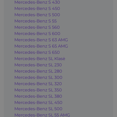
Mercedes-Benz S 430
Mercedes-Benz S 450
Mercedes-Benz S 500
Mercedes-Benz S 55
Mercedes-Benz S 560
Mercedes-Benz S 600
Mercedes-Benz S 63 AMG
Mercedes-Benz S 65 AMG
Mercedes-Benz S 650
Mercedes-Benz SL Klasė
Mercedes-Benz SL 230
Mercedes-Benz SL 280
Mercedes-Benz SL 300
Mercedes-Benz SL 320
Mercedes-Benz SL 350
Mercedes-Benz SL 380
Mercedes-Benz SL 450
Mercedes-Benz SL 500
Mercedes-Benz SL 55 AMG