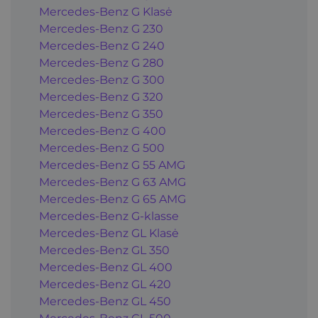
Mercedes-Benz G Klasė
Mercedes-Benz G 230
Mercedes-Benz G 240
Mercedes-Benz G 280
Mercedes-Benz G 300
Mercedes-Benz G 320
Mercedes-Benz G 350
Mercedes-Benz G 400
Mercedes-Benz G 500
Mercedes-Benz G 55 AMG
Mercedes-Benz G 63 AMG
Mercedes-Benz G 65 AMG
Mercedes-Benz G-klasse
Mercedes-Benz GL Klasė
Mercedes-Benz GL 350
Mercedes-Benz GL 400
Mercedes-Benz GL 420
Mercedes-Benz GL 450