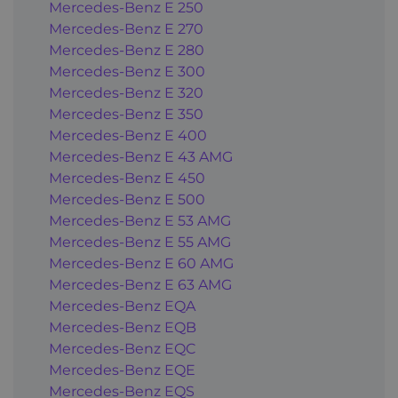
Mercedes-Benz E 250
Mercedes-Benz E 270
Mercedes-Benz E 280
Mercedes-Benz E 300
Mercedes-Benz E 320
Mercedes-Benz E 350
Mercedes-Benz E 400
Mercedes-Benz E 43 AMG
Mercedes-Benz E 450
Mercedes-Benz E 500
Mercedes-Benz E 53 AMG
Mercedes-Benz E 55 AMG
Mercedes-Benz E 60 AMG
Mercedes-Benz E 63 AMG
Mercedes-Benz EQA
Mercedes-Benz EQB
Mercedes-Benz EQC
Mercedes-Benz EQE
Mercedes-Benz EQS