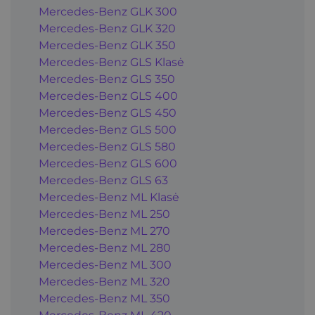
Mercedes-Benz GLK 300
Mercedes-Benz GLK 320
Mercedes-Benz GLK 350
Mercedes-Benz GLS Klasė
Mercedes-Benz GLS 350
Mercedes-Benz GLS 400
Mercedes-Benz GLS 450
Mercedes-Benz GLS 500
Mercedes-Benz GLS 580
Mercedes-Benz GLS 600
Mercedes-Benz GLS 63
Mercedes-Benz ML Klasė
Mercedes-Benz ML 250
Mercedes-Benz ML 270
Mercedes-Benz ML 280
Mercedes-Benz ML 300
Mercedes-Benz ML 320
Mercedes-Benz ML 350