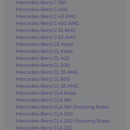
Mercedes-Benz C 350
Mercedes-Benz C 400
Mercedes-Benz C 43 AMG
Mercedes-Benz C 450 AMG
Mercedes-Benz C 55 AMG
Mercedes-Benz C 63 AMG
Mercedes-Benz CE Klasė
Mercedes-Benz CL Klasė
Mercedes-Benz CL 420
Mercedes-Benz CL 500
Mercedes-Benz CL 55 AMG
Mercedes-Benz CL 600
Mercedes-Benz CL 65 AMG
Mercedes-Benz CLA Klasė
Mercedes-Benz CLA 180
Mercedes-Benz CLA 180 Shooting Brake
Mercedes-Benz CLA 200
Mercedes-Benz CLA 200 Shooting Brake
Mercedes-Benz CLA 220