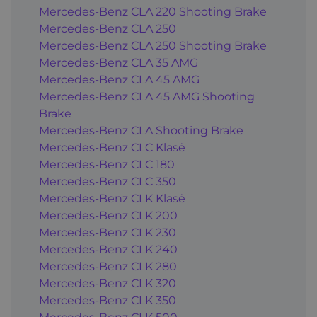
Mercedes-Benz CLA 220 Shooting Brake
Mercedes-Benz CLA 250
Mercedes-Benz CLA 250 Shooting Brake
Mercedes-Benz CLA 35 AMG
Mercedes-Benz CLA 45 AMG
Mercedes-Benz CLA 45 AMG Shooting
Brake
Mercedes-Benz CLA Shooting Brake
Mercedes-Benz CLC Klasė
Mercedes-Benz CLC 180
Mercedes-Benz CLC 350
Mercedes-Benz CLK Klasė
Mercedes-Benz CLK 200
Mercedes-Benz CLK 230
Mercedes-Benz CLK 240
Mercedes-Benz CLK 280
Mercedes-Benz CLK 320
Mercedes-Benz CLK 350