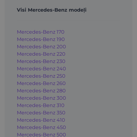
Visi Mercedes-Benz modeļi
Mercedes-Benz 170
Mercedes-Benz 190
Mercedes-Benz 200
Mercedes-Benz 220
Mercedes-Benz 230
Mercedes-Benz 240
Mercedes-Benz 250
Mercedes-Benz 260
Mercedes-Benz 280
Mercedes-Benz 300
Mercedes-Benz 310
Mercedes-Benz 350
Mercedes-Benz 410
Mercedes-Benz 450
Mercedes-Benz 500