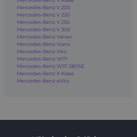
Mercedes-Benz V Klasė
Mercedes-Benz V 200
Mercedes-Benz V 220
Mercedes-Benz V 250
Mercedes-Benz V 300
Mercedes-Benz Vaneo
Mercedes-Benz Viano
Mercedes-Benz Vito
Mercedes-Benz W111
Mercedes-Benz W111 280SE
Mercedes-Benz X Klasė
Mercedes-Benz eVito