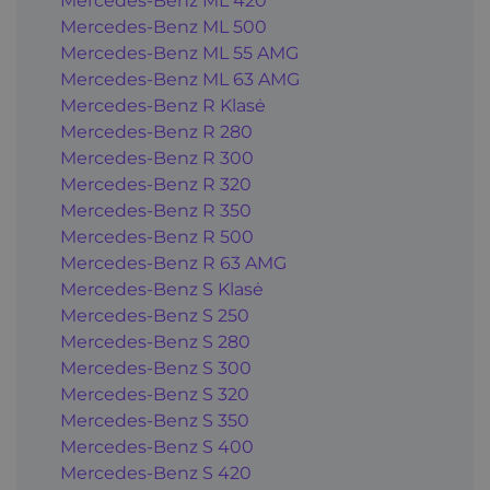
Mercedes-Benz ML 420
Mercedes-Benz ML 500
Mercedes-Benz ML 55 AMG
Mercedes-Benz ML 63 AMG
Mercedes-Benz R Klasė
Mercedes-Benz R 280
Mercedes-Benz R 300
Mercedes-Benz R 320
Mercedes-Benz R 350
Mercedes-Benz R 500
Mercedes-Benz R 63 AMG
Mercedes-Benz S Klasė
Mercedes-Benz S 250
Mercedes-Benz S 280
Mercedes-Benz S 300
Mercedes-Benz S 320
Mercedes-Benz S 350
Mercedes-Benz S 400
Mercedes-Benz S 420