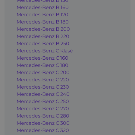
Mercedes-Benz B 150
Mercedes-Benz B 160
Mercedes-Benz B 170
Mercedes-Benz B 180
Mercedes-Benz B 200
Mercedes-Benz B 220
Mercedes-Benz B 250
Mercedes-Benz C Klasė
Mercedes-Benz C 160
Mercedes-Benz C 180
Mercedes-Benz C 200
Mercedes-Benz C 220
Mercedes-Benz C 230
Mercedes-Benz C 240
Mercedes-Benz C 250
Mercedes-Benz C 270
Mercedes-Benz C 280
Mercedes-Benz C 300
Mercedes-Benz C 320