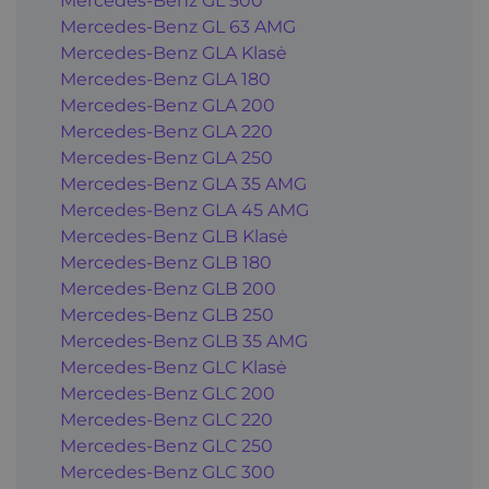
Mercedes-Benz GL 500
Mercedes-Benz GL 63 AMG
Mercedes-Benz GLA Klasė
Mercedes-Benz GLA 180
Mercedes-Benz GLA 200
Mercedes-Benz GLA 220
Mercedes-Benz GLA 250
Mercedes-Benz GLA 35 AMG
Mercedes-Benz GLA 45 AMG
Mercedes-Benz GLB Klasė
Mercedes-Benz GLB 180
Mercedes-Benz GLB 200
Mercedes-Benz GLB 250
Mercedes-Benz GLB 35 AMG
Mercedes-Benz GLC Klasė
Mercedes-Benz GLC 200
Mercedes-Benz GLC 220
Mercedes-Benz GLC 250
Mercedes-Benz GLC 300