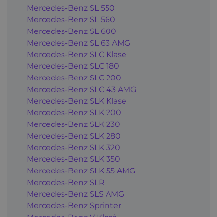
Mercedes-Benz SL 550
Mercedes-Benz SL 560
Mercedes-Benz SL 600
Mercedes-Benz SL 63 AMG
Mercedes-Benz SLC Klasė
Mercedes-Benz SLC 180
Mercedes-Benz SLC 200
Mercedes-Benz SLC 43 AMG
Mercedes-Benz SLK Klasė
Mercedes-Benz SLK 200
Mercedes-Benz SLK 230
Mercedes-Benz SLK 280
Mercedes-Benz SLK 320
Mercedes-Benz SLK 350
Mercedes-Benz SLK 55 AMG
Mercedes-Benz SLR
Mercedes-Benz SLS AMG
Mercedes-Benz Sprinter