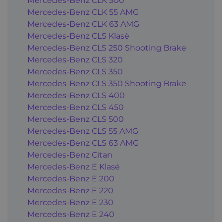
Mercedes-Benz CLK 500
Mercedes-Benz CLK 55 AMG
Mercedes-Benz CLK 63 AMG
Mercedes-Benz CLS Klasė
Mercedes-Benz CLS 250 Shooting Brake
Mercedes-Benz CLS 320
Mercedes-Benz CLS 350
Mercedes-Benz CLS 350 Shooting Brake
Mercedes-Benz CLS 400
Mercedes-Benz CLS 450
Mercedes-Benz CLS 500
Mercedes-Benz CLS 55 AMG
Mercedes-Benz CLS 63 AMG
Mercedes-Benz Citan
Mercedes-Benz E Klasė
Mercedes-Benz E 200
Mercedes-Benz E 220
Mercedes-Benz E 230
Mercedes-Benz E 240