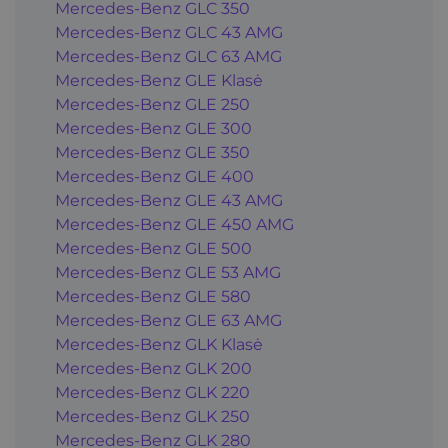
Mercedes-Benz GLC 350
Mercedes-Benz GLC 43 AMG
Mercedes-Benz GLC 63 AMG
Mercedes-Benz GLE Klasė
Mercedes-Benz GLE 250
Mercedes-Benz GLE 300
Mercedes-Benz GLE 350
Mercedes-Benz GLE 400
Mercedes-Benz GLE 43 AMG
Mercedes-Benz GLE 450 AMG
Mercedes-Benz GLE 500
Mercedes-Benz GLE 53 AMG
Mercedes-Benz GLE 580
Mercedes-Benz GLE 63 AMG
Mercedes-Benz GLK Klasė
Mercedes-Benz GLK 200
Mercedes-Benz GLK 220
Mercedes-Benz GLK 250
Mercedes-Benz GLK 280