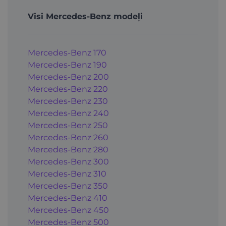
Visi Mercedes-Benz modeļi
Mercedes-Benz 170
Mercedes-Benz 190
Mercedes-Benz 200
Mercedes-Benz 220
Mercedes-Benz 230
Mercedes-Benz 240
Mercedes-Benz 250
Mercedes-Benz 260
Mercedes-Benz 280
Mercedes-Benz 300
Mercedes-Benz 310
Mercedes-Benz 350
Mercedes-Benz 410
Mercedes-Benz 450
Mercedes-Benz 500