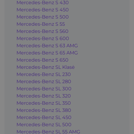
Mercedes-Benz S 430
Mercedes-Benz S 450
Mercedes-Benz S 500
Mercedes-Benz S 55
Mercedes-Benz S 560
Mercedes-Benz S 600
Mercedes-Benz S 63 AMG
Mercedes-Benz S 65 AMG
Mercedes-Benz S 650
Mercedes-Benz SL Klasė
Mercedes-Benz SL 230
Mercedes-Benz SL 280
Mercedes-Benz SL 300
Mercedes-Benz SL 320
Mercedes-Benz SL 350
Mercedes-Benz SL 380
Mercedes-Benz SL 450
Mercedes-Benz SL 500
Mercedes-Benz SL 55 AMG