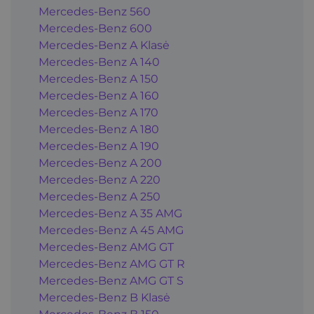
Mercedes-Benz 560
Mercedes-Benz 600
Mercedes-Benz A Klasė
Mercedes-Benz A 140
Mercedes-Benz A 150
Mercedes-Benz A 160
Mercedes-Benz A 170
Mercedes-Benz A 180
Mercedes-Benz A 190
Mercedes-Benz A 200
Mercedes-Benz A 220
Mercedes-Benz A 250
Mercedes-Benz A 35 AMG
Mercedes-Benz A 45 AMG
Mercedes-Benz AMG GT
Mercedes-Benz AMG GT R
Mercedes-Benz AMG GT S
Mercedes-Benz B Klasė