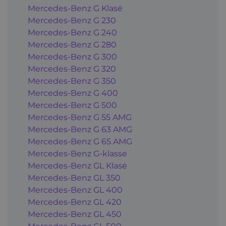
Mercedes-Benz G Klasė
Mercedes-Benz G 230
Mercedes-Benz G 240
Mercedes-Benz G 280
Mercedes-Benz G 300
Mercedes-Benz G 320
Mercedes-Benz G 350
Mercedes-Benz G 400
Mercedes-Benz G 500
Mercedes-Benz G 55 AMG
Mercedes-Benz G 63 AMG
Mercedes-Benz G 65 AMG
Mercedes-Benz G-klasse
Mercedes-Benz GL Klasė
Mercedes-Benz GL 350
Mercedes-Benz GL 400
Mercedes-Benz GL 420
Mercedes-Benz GL 450