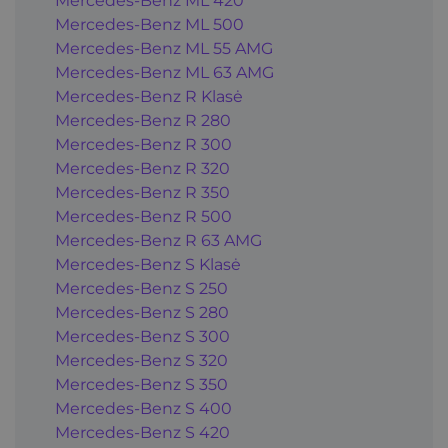
Mercedes-Benz ML 420
Mercedes-Benz ML 500
Mercedes-Benz ML 55 AMG
Mercedes-Benz ML 63 AMG
Mercedes-Benz R Klasė
Mercedes-Benz R 280
Mercedes-Benz R 300
Mercedes-Benz R 320
Mercedes-Benz R 350
Mercedes-Benz R 500
Mercedes-Benz R 63 AMG
Mercedes-Benz S Klasė
Mercedes-Benz S 250
Mercedes-Benz S 280
Mercedes-Benz S 300
Mercedes-Benz S 320
Mercedes-Benz S 350
Mercedes-Benz S 400
Mercedes-Benz S 420