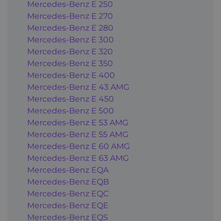
Mercedes-Benz E 250
Mercedes-Benz E 270
Mercedes-Benz E 280
Mercedes-Benz E 300
Mercedes-Benz E 320
Mercedes-Benz E 350
Mercedes-Benz E 400
Mercedes-Benz E 43 AMG
Mercedes-Benz E 450
Mercedes-Benz E 500
Mercedes-Benz E 53 AMG
Mercedes-Benz E 55 AMG
Mercedes-Benz E 60 AMG
Mercedes-Benz E 63 AMG
Mercedes-Benz EQA
Mercedes-Benz EQB
Mercedes-Benz EQC
Mercedes-Benz EQE
Mercedes-Benz EQS