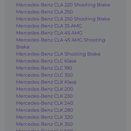
Mercedes-Benz CLA 220 Shooting Brake
Mercedes-Benz CLA 250
Mercedes-Benz CLA 250 Shooting Brake
Mercedes-Benz CLA 35 AMG
Mercedes-Benz CLA 45 AMG
Mercedes-Benz CLA 45 AMG Shooting
Brake
Mercedes-Benz CLA Shooting Brake
Mercedes-Benz CLC Klasė
Mercedes-Benz CLC 180
Mercedes-Benz CLC 350
Mercedes-Benz CLK Klasė
Mercedes-Benz CLK 200
Mercedes-Benz CLK 230
Mercedes-Benz CLK 240
Mercedes-Benz CLK 280
Mercedes-Benz CLK 320
Mercedes-Benz CLK 350