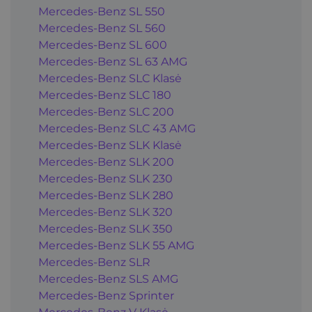
Mercedes-Benz SL 550
Mercedes-Benz SL 560
Mercedes-Benz SL 600
Mercedes-Benz SL 63 AMG
Mercedes-Benz SLC Klasė
Mercedes-Benz SLC 180
Mercedes-Benz SLC 200
Mercedes-Benz SLC 43 AMG
Mercedes-Benz SLK Klasė
Mercedes-Benz SLK 200
Mercedes-Benz SLK 230
Mercedes-Benz SLK 280
Mercedes-Benz SLK 320
Mercedes-Benz SLK 350
Mercedes-Benz SLK 55 AMG
Mercedes-Benz SLR
Mercedes-Benz SLS AMG
Mercedes-Benz Sprinter