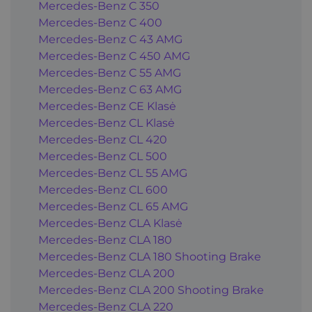
Mercedes-Benz C 350
Mercedes-Benz C 400
Mercedes-Benz C 43 AMG
Mercedes-Benz C 450 AMG
Mercedes-Benz C 55 AMG
Mercedes-Benz C 63 AMG
Mercedes-Benz CE Klasė
Mercedes-Benz CL Klasė
Mercedes-Benz CL 420
Mercedes-Benz CL 500
Mercedes-Benz CL 55 AMG
Mercedes-Benz CL 600
Mercedes-Benz CL 65 AMG
Mercedes-Benz CLA Klasė
Mercedes-Benz CLA 180
Mercedes-Benz CLA 180 Shooting Brake
Mercedes-Benz CLA 200
Mercedes-Benz CLA 200 Shooting Brake
Mercedes-Benz CLA 220