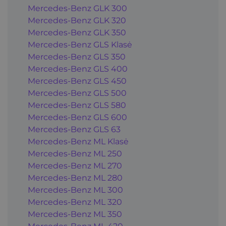
Mercedes-Benz GLK 300
Mercedes-Benz GLK 320
Mercedes-Benz GLK 350
Mercedes-Benz GLS Klasė
Mercedes-Benz GLS 350
Mercedes-Benz GLS 400
Mercedes-Benz GLS 450
Mercedes-Benz GLS 500
Mercedes-Benz GLS 580
Mercedes-Benz GLS 600
Mercedes-Benz GLS 63
Mercedes-Benz ML Klasė
Mercedes-Benz ML 250
Mercedes-Benz ML 270
Mercedes-Benz ML 280
Mercedes-Benz ML 300
Mercedes-Benz ML 320
Mercedes-Benz ML 350