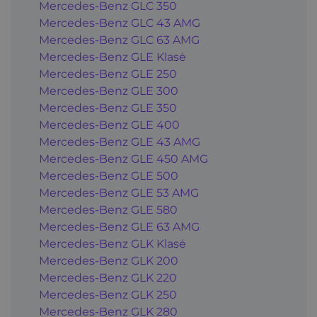
Mercedes-Benz GLC 350
Mercedes-Benz GLC 43 AMG
Mercedes-Benz GLC 63 AMG
Mercedes-Benz GLE Klasė
Mercedes-Benz GLE 250
Mercedes-Benz GLE 300
Mercedes-Benz GLE 350
Mercedes-Benz GLE 400
Mercedes-Benz GLE 43 AMG
Mercedes-Benz GLE 450 AMG
Mercedes-Benz GLE 500
Mercedes-Benz GLE 53 AMG
Mercedes-Benz GLE 580
Mercedes-Benz GLE 63 AMG
Mercedes-Benz GLK Klasė
Mercedes-Benz GLK 200
Mercedes-Benz GLK 220
Mercedes-Benz GLK 250
Mercedes-Benz GLK 280