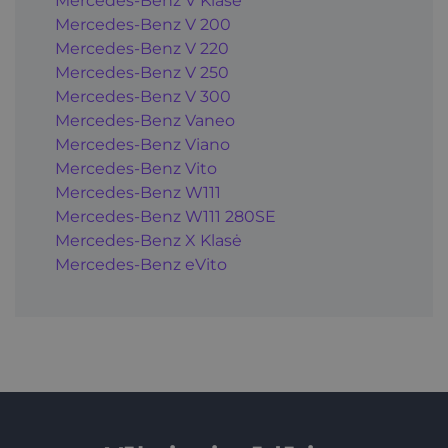
Mercedes-Benz V Klasė
Mercedes-Benz V 200
Mercedes-Benz V 220
Mercedes-Benz V 250
Mercedes-Benz V 300
Mercedes-Benz Vaneo
Mercedes-Benz Viano
Mercedes-Benz Vito
Mercedes-Benz W111
Mercedes-Benz W111 280SE
Mercedes-Benz X Klasė
Mercedes-Benz eVito