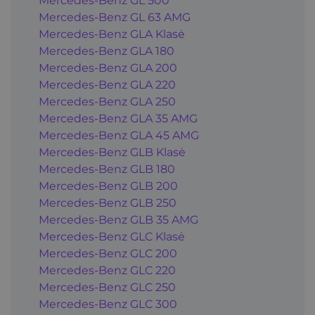
Mercedes-Benz GL 500
Mercedes-Benz GL 63 AMG
Mercedes-Benz GLA Klasė
Mercedes-Benz GLA 180
Mercedes-Benz GLA 200
Mercedes-Benz GLA 220
Mercedes-Benz GLA 250
Mercedes-Benz GLA 35 AMG
Mercedes-Benz GLA 45 AMG
Mercedes-Benz GLB Klasė
Mercedes-Benz GLB 180
Mercedes-Benz GLB 200
Mercedes-Benz GLB 250
Mercedes-Benz GLB 35 AMG
Mercedes-Benz GLC Klasė
Mercedes-Benz GLC 200
Mercedes-Benz GLC 220
Mercedes-Benz GLC 250
Mercedes-Benz GLC 300