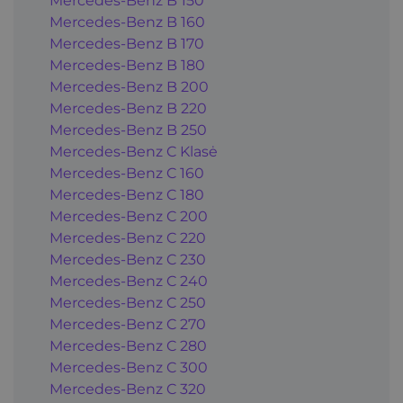
Mercedes-Benz B 150
Mercedes-Benz B 160
Mercedes-Benz B 170
Mercedes-Benz B 180
Mercedes-Benz B 200
Mercedes-Benz B 220
Mercedes-Benz B 250
Mercedes-Benz C Klasė
Mercedes-Benz C 160
Mercedes-Benz C 180
Mercedes-Benz C 200
Mercedes-Benz C 220
Mercedes-Benz C 230
Mercedes-Benz C 240
Mercedes-Benz C 250
Mercedes-Benz C 270
Mercedes-Benz C 280
Mercedes-Benz C 300
Mercedes-Benz C 320